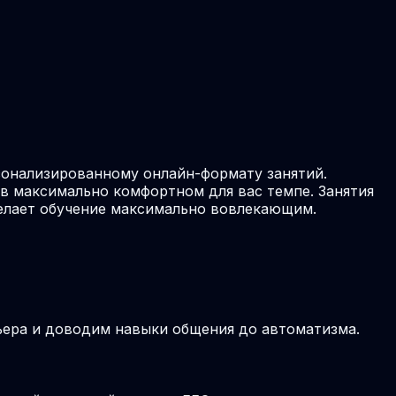
сонализированному онлайн-формату занятий.
в максимально комфортном для вас темпе. Занятия
делает обучение максимально вовлекающим.
рьера и доводим навыки общения до автоматизма.