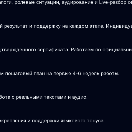
логи, ролевые ситуации, аудирование и Live-разбор о
й результат и поддержку на каждом этапе. Индивиду
подтвержденного сертификата. Работаем по официальн
м пошаговый план на первые 4–6 недель работы.
бота с реальными текстами и аудио.
крепления и поддержки языкового тонуса.