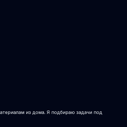
материалам из дома. Я подбираю задачи под