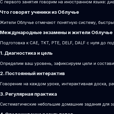
С первого занятия говорим на иностранном языке: диа
Что говорят ученики из Облучье
Жители Облучье отмечают понятную систему, быстры
Международные экзамены и жители Облучье
Подготовка к CAE, TKT, PTE, DELF, DALF с нуля до 
1. Диагностика и цель
Определим ваш уровень, зафиксируем цели и состави
2. Постоянный интерактив
Говорение на каждом уроке, интерактивная доска, ра
3. Регулярная практика
Систематические небольшие домашние задания для за