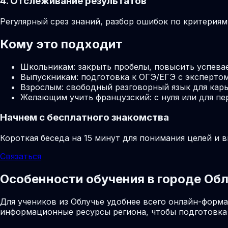
4. Отслеживание результатов
Регулярный срез знаний, разбор ошибок по критерия
Кому это подходит
Школьникам: закрыть пробелы, повысить успева
Выпускникам: подготовка к ОГЭ/ЕГЭ с экспертом
Взрослым: свободный разговорный язык для карь
Желающим учить французский: с нуля или для пе
Начнем с бесплатного знакомства
Короткая беседа на 15 минут для понимания целей и 
Связаться
Особенности обучения в городе Об
Для учеников из Облучье удобнее всего онлайн-форма
информационные ресурсы региона, чтобы подготовка 