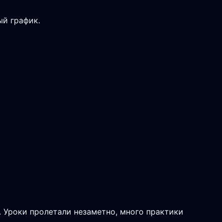
ый график.
. Уроки пролетали незаметно, много практики