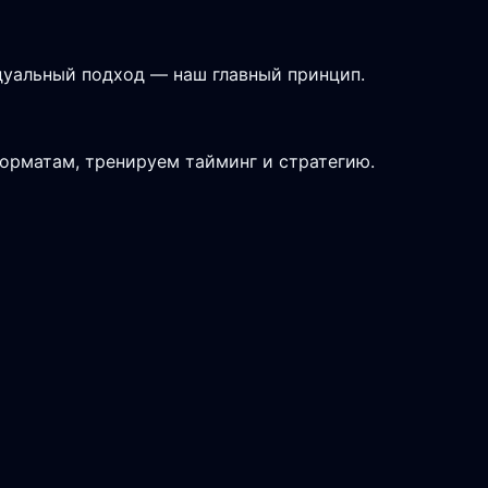
дуальный подход — наш главный принцип.
форматам, тренируем тайминг и стратегию.