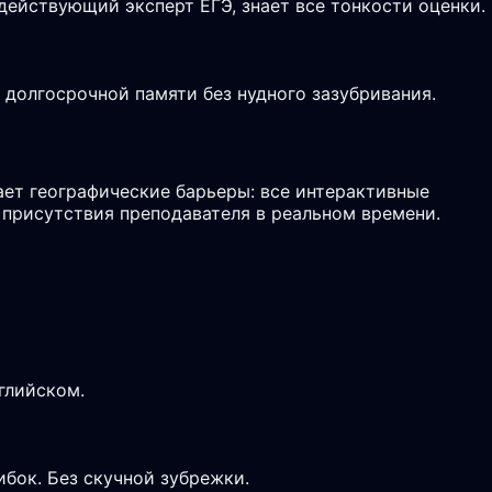
действующий эксперт ЕГЭ, знает все тонкости оценки.
долгосрочной памяти без нудного зазубривания.
ет географические барьеры: все интерактивные
 присутствия преподавателя в реальном времени.
глийском.
ибок. Без скучной зубрежки.