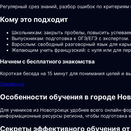
Регулярный срез знаний, разбор ошибок по критериям
Кому это подходит
Школьникам: закрыть пробелы, повысить успевае
Выпускникам: подготовка к ОГЭ/ЕГЭ с экспертом.
Взрослым: свободный разговорный язык для карь
Желающим учить французский: с нуля или для пер
Начнем с бесплатного знакомства
Короткая беседа на 15 минут для понимания целей и в
Связаться
Особенности обучения в городе Но
Для учеников из Новотроицк удобнее всего онлайн-фор
информационные ресурсы региона, чтобы подготовка к
Секреты эффективного обучения от