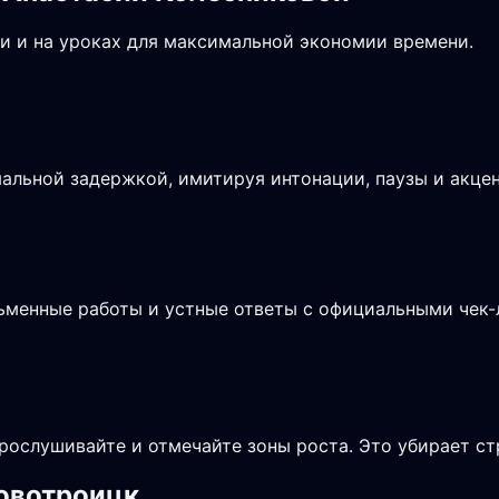
и и на уроках для максимальной экономии времени.
альной задержкой, имитируя интонации, паузы и акцен
сьменные работы и устные ответы с официальными чек
рослушивайте и отмечайте зоны роста. Это убирает ст
Новотроицк