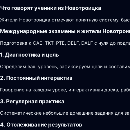
Что говорят ученики из Новотроицка
Жители Новотроицка отмечают понятную систему, быс
Международные экзамены и жители Новотрои
Подготовка к CAE, TKT, PTE, DELF, DALF с нуля до по
1. Диагностика и цель
Определим ваш уровень, зафиксируем цели и составим
2. Постоянный интерактив
Говорение на каждом уроке, интерактивная доска, раб
3. Регулярная практика
Систематические небольшие домашние задания для за
4. Отслеживание результатов