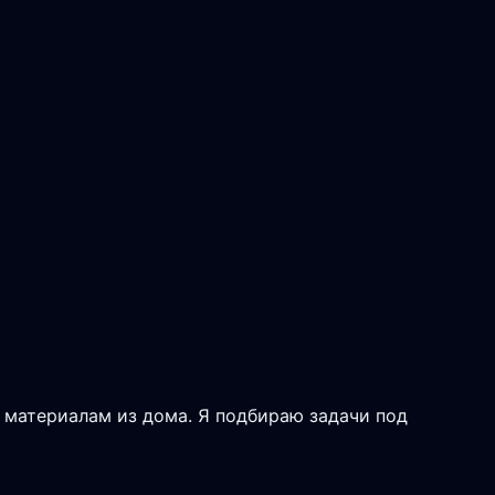
к материалам из дома. Я подбираю задачи под