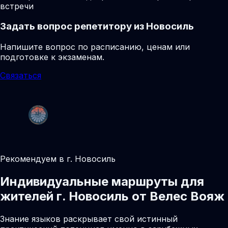
встречи
Задать вопрос репетитору из Новосиль
Напишите вопрос по расписанию, ценам или
подготовке к экзаменам.
Связаться
Рекомендуем в г. Новосиль
Индивидуальные маршруты для
жителей г. Новосиль от Велес Вояж
Знание языков раскрывает свой истинный