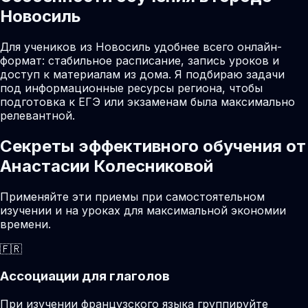
Новосиль
Для учеников из Новосиль удобнее всего онлайн-
формат: стабильное расписание, запись уроков и
доступ к материалам из дома. Я подбираю задачи
под информационные ресурсы региона, чтобы
подготовка к ЕГЭ или экзаменам была максимально
релевантной.
Секреты эффективного обучения от
Анастасии Колесниковой
Применяйте эти приемы при самостоятельном
изучении и на уроках для максимальной экономии
времени.
🇫🇷
Ассоциации для глаголов
При изучении французского языка группируйте