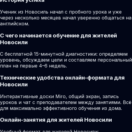
Ученик из Новосиль начал с пробного урока и уже
через несколько месяцев начал уверенно общаться на
английском.
С чего начинается обучение для жителей
Новосили
С бесплатной 15-минутной диагностики: определяем
уровень, обсуждаем цели и составляем персональный
план на первые 4–6 недель.
Технические удобства онлайн-формата для
Новосили
Интерактивные доски Miro, общий экран, запись
уроков и чат с преподавателем между занятиями. Всё
для максимально эффективного обучения из дома.
Онлайн-занятия для жителей Новосили
Удобный формат для жителей Новосили: