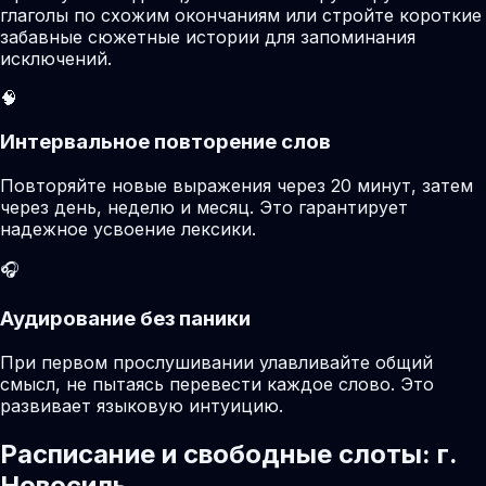
глаголы по схожим окончаниям или стройте короткие
забавные сюжетные истории для запоминания
исключений.
🧠
Интервальное повторение слов
Повторяйте новые выражения через 20 минут, затем
через день, неделю и месяц. Это гарантирует
надежное усвоение лексики.
🎧
Аудирование без паники
При первом прослушивании улавливайте общий
смысл, не пытаясь перевести каждое слово. Это
развивает языковую интуицию.
Расписание и свободные слоты: г.
Новосиль