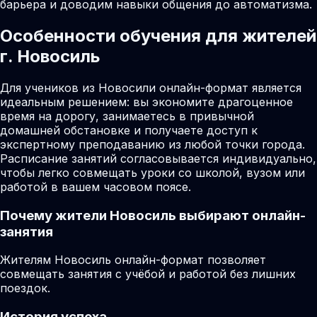
барьера и доводим навыки общения до автоматизма.
Особенности обучения для жителей
г. Новосиль
Для учеников из Новосили онлайн-формат является
идеальным решением: вы экономите драгоценное
время на дорогу, занимаетесь в привычной
домашней обстановке и получаете доступ к
экспертному преподаванию из любой точки города.
Расписание занятий согласовывается индивидуально,
чтобы легко совмещать уроки со школой, вузом или
работой в вашем часовом поясе.
Почему жители
Новосиль
выбирают онлайн-
занятия
Жителям Новосиль онлайн-формат позволяет
совмещать занятия с учёбой и работой без лишних
поездок.
История успеха