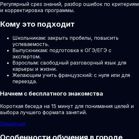
Регулярный срез знаний, разбор ошибок по критериям
и корректировка программы.
Кому это подходит
Школьникам: закрыть пробелы, повысить
успеваемость.
Выпускникам: подготовка к ОГЭ/ЕГЭ с
экспертом.
Взрослым: свободный разговорный язык для
карьеры и жизни.
Желающим учить французский: с нуля или для
переезда.
Начнем с бесплатного знакомства
Короткая беседа на 15 минут для понимания целей и
выбора лучшего формата занятий.
Связаться
Особенности обучения в городе