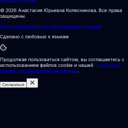
©
2026
Анастасия Юрьевна Колесникова
.
Все права
защищены.
Политика обработки персональных данных
Сделано с любовью к языкам
Продолжая пользоваться сайтом, вы соглашаетесь с
использованием файлов cookie и нашей
Политикой
обработки персональных данных
.
Согласиться