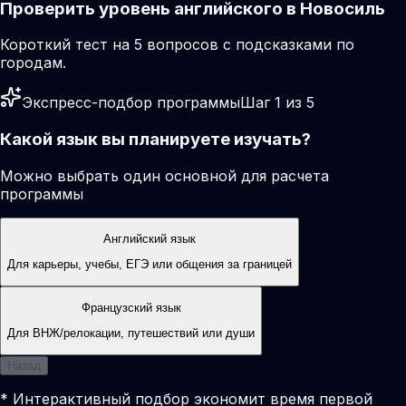
Проверить уровень английского в Новосиль
Короткий тест на 5 вопросов с подсказками по
городам.
Экспресс-подбор программы
Шаг 1 из 5
Какой язык вы планируете изучать?
Можно выбрать один основной для расчета
программы
Английский язык
Для карьеры, учебы, ЕГЭ или общения за границей
Французский язык
Для ВНЖ/релокации, путешествий или души
Назад
* Интерактивный подбор экономит время первой