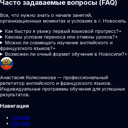
Часто задаваемые вопросы (FAQ)
Все, что нужно знать о начале занятий,
организационных моментах и условиях в г. Новосиль.
Как быстро я увижу первый языковой прогресс?
+
Каковы условия переноса или отмены уроков?
+
Можно ли совмещать изучение английского и
французского языков?
+
Возможен ли очный формат обучения в Новосили?
+
Анастасия Колесникова — профессиональный
репетитор английского и французского языков.
Индивидуальные программы обучения для успешных
результатов.
Навигация
Главная
Обо мне