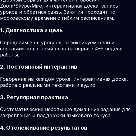
Zoom/Skype/Miro, интерактивная доска, запись
уроков и обратная связь. Занятия проходят по
московскому времени с гибким расписанием.
1. Диагностика и цель
Определим ваш уровень, зафиксируем цели и
составим пошаговый план на первые 4–6 недель
работы.
2. Постоянный интерактив
Говорение на каждом уроке, интерактивная доска,
работа с реальными текстами и аудио.
3. Регулярная практика
Систематические небольшие домашние задания для
закрепления и поддержки языкового тонуса.
4. Отслеживание результатов