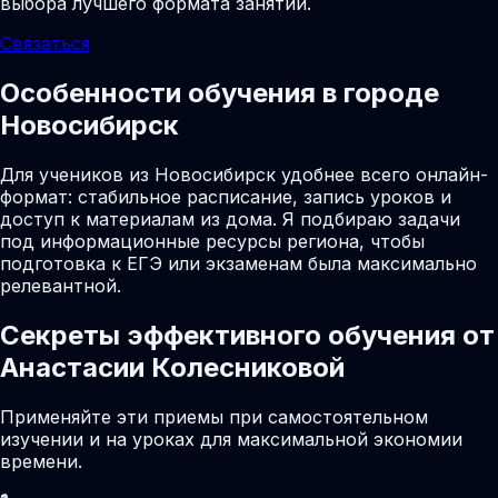
выбора лучшего формата занятий.
Связаться
Особенности обучения в городе
Новосибирск
Для учеников из Новосибирск удобнее всего онлайн-
формат: стабильное расписание, запись уроков и
доступ к материалам из дома. Я подбираю задачи
под информационные ресурсы региона, чтобы
подготовка к ЕГЭ или экзаменам была максимально
релевантной.
Секреты эффективного обучения от
Анастасии Колесниковой
Применяйте эти приемы при самостоятельном
изучении и на уроках для максимальной экономии
времени.