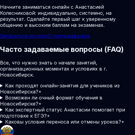
Начните заниматься онлайн с Анастасией
Колесниковой: индивидуально, системно, на
результат. Сделайте первый шаг к уверенному
общению и высоким баллам на экзаменах.
Записаться на урок
О преподавателе
Часто задаваемые вопросы (FAQ)
Все, что нужно знать о начале занятий,
организационных моментах и условиях в г.
Новосибирск.
Как проходят онлайн-занятия для учеников из
Новосибирска?
+
Возможен ли очный формат обучения в
Новосибирске?
+
Как экспертный статус Анастасии помогает при
подготовке к ЕГЭ?
+
Каковы условия переноса или отмены уроков?
+