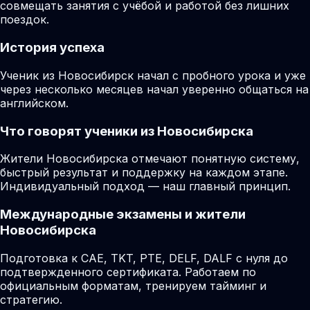
совмещать занятия с учёбой и работой без лишних
поездок.
История успеха
Ученик из Новосибирск начал с пробного урока и уже
через несколько месяцев начал уверенно общаться на
английском.
Что говорят ученики из Новосибирска
Жители Новосибирска отмечают понятную систему,
быстрый результат и поддержку на каждом этапе.
Индивидуальный подход — наш главный принцип.
Международные экзамены и жители
Новосибирска
Подготовка к CAE, TKT, PTE, DELF, DALF с нуля до
подтвержденного сертификата. Работаем по
официальным форматам, тренируем тайминг и
стратегию.