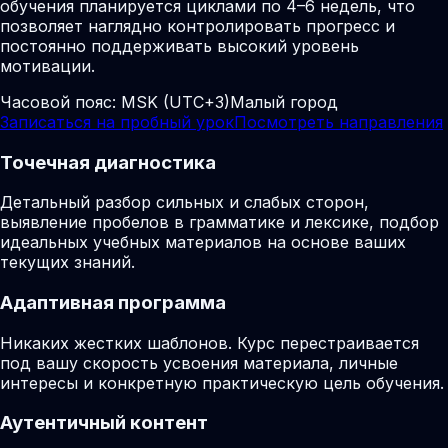
обучения планируется циклами по 4–6 недель, что
позволяет наглядно контролировать прогресс и
постоянно поддерживать высокий уровень
мотивации.
Часовой пояс:
MSK (UTC+3)
Малый город
Записаться на пробный урок
Посмотреть направления
Точечная диагностика
Детальный разбор сильных и слабых сторон,
выявление пробелов в грамматике и лексике, подбор
идеальных учебных материалов на основе ваших
текущих знаний.
Адаптивная программа
Никаких жестких шаблонов. Курс перестраивается
под вашу скорость усвоения материала, личные
интересы и конкретную практическую цель обучения.
Аутентичный контент