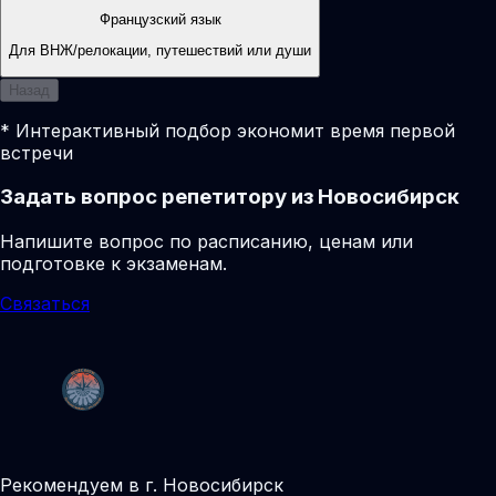
Французский язык
Для ВНЖ/релокации, путешествий или души
Назад
* Интерактивный подбор экономит время первой
встречи
Задать вопрос репетитору из Новосибирск
Напишите вопрос по расписанию, ценам или
подготовке к экзаменам.
Связаться
Рекомендуем в г. Новосибирск