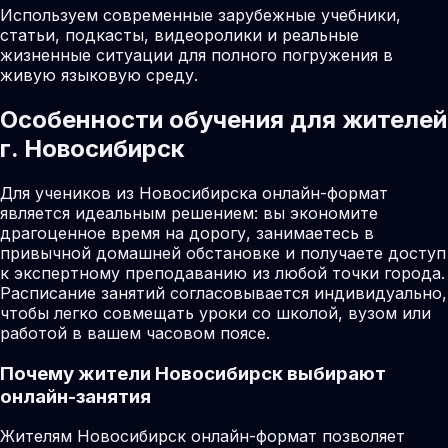
Используем современные зарубежные учебники,
статьи, подкасты, видеоролики и реальные
жизненные ситуации для полного погружения в
живую языковую среду.
Особенности обучения для жителей
г. Новосибирск
Для учеников из Новосибирска онлайн-формат
является идеальным решением: вы экономите
драгоценное время на дорогу, занимаетесь в
привычной домашней обстановке и получаете доступ
к экспертному преподаванию из любой точки города.
Расписание занятий согласовывается индивидуально,
чтобы легко совмещать уроки со школой, вузом или
работой в вашем часовом поясе.
Почему жители
Новосибирск
выбирают
онлайн-занятия
Жителям Новосибирск онлайн-формат позволяет