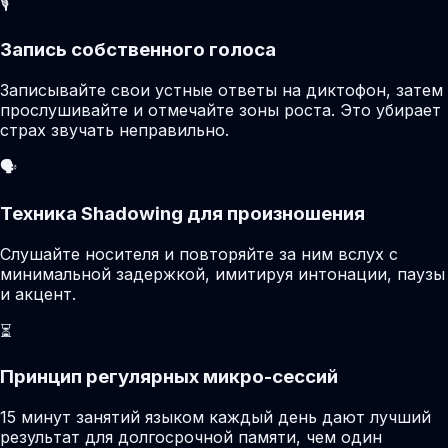
🎙️
Запись собственного голоса
Записывайте свои устные ответы на диктофон, затем
прослушивайте и отмечайте зоны роста. Это убирает
страх звучать неправильно.
🗣️
Техника Shadowing для произношения
Слушайте носителя и повторяйте за ним вслух с
минимальной задержкой, имитируя интонации, паузы
и акцент.
⏳
Принцип регулярных микро-сессий
15 минут занятий языком каждый день дают лучший
результат для долгосрочной памяти, чем один