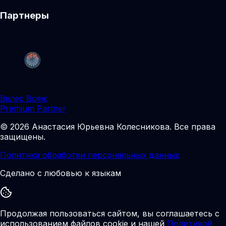
Партнеры
Велес Вояж
Premium Partner
©
2026
Анастасия Юрьевна Колесникова
.
Все права
защищены.
Политика обработки персональных данных
Сделано с любовью к языкам
Продолжая пользоваться сайтом, вы соглашаетесь с
использованием файлов cookie и нашей
Политикой