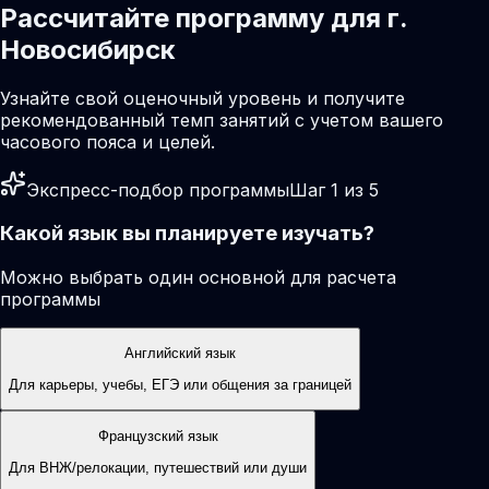
Рассчитайте программу для г.
Новосибирск
Узнайте свой оценочный уровень и получите
рекомендованный темп занятий с учетом вашего
часового пояса и целей.
Экспресс-подбор программы
Шаг 1 из 5
Какой язык вы планируете изучать?
Можно выбрать один основной для расчета
программы
Английский язык
Для карьеры, учебы, ЕГЭ или общения за границей
Французский язык
Для ВНЖ/релокации, путешествий или души