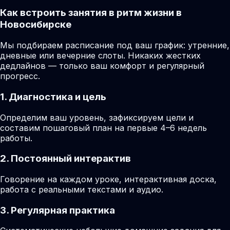
Как встроить занятия в ритм жизни в
Новосибирске
Мы подбираем расписание под ваш график: утренние,
дневные или вечерние слоты. Никаких жестких
дедлайнов — только ваш комфорт и регулярный
прогресс.
1. Диагностика и цель
Определим ваш уровень, зафиксируем цели и
составим пошаговый план на первые 4–6 недель
работы.
2. Постоянный интерактив
Говорение на каждом уроке, интерактивная доска,
работа с реальными текстами и аудио.
3. Регулярная практика