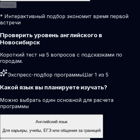
Назад
* Интерактивный подбор экономит время первой
встречи
Проверить уровень английского в
Новосибирск
Короткий тест на 5 вопросов с подсказками по
городам.
Экспресс-подбор программы
Шаг 1 из 5
Какой язык вы планируете изучать?
Можно выбрать один основной для расчета
программы
Английский язык
Для карьеры, учебы, ЕГЭ или общения за границей