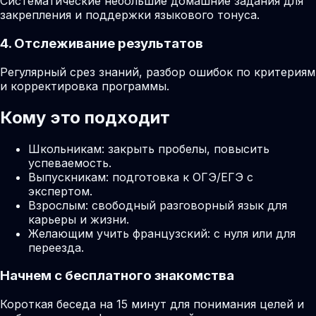
Систематические небольшие домашние задания для
закрепления и поддержки языкового тонуса.
4. Отслеживание результатов
Регулярный срез знаний, разбор ошибок по критериям
и корректировка программы.
Кому это подходит
Школьникам: закрыть пробелы, повысить
успеваемость.
Выпускникам: подготовка к ОГЭ/ЕГЭ с
экспертом.
Взрослым: свободный разговорный язык для
карьеры и жизни.
Желающим учить французский: с нуля или для
переезда.
Начнем с бесплатного знакомства
Короткая беседа на 15 минут для понимания целей и