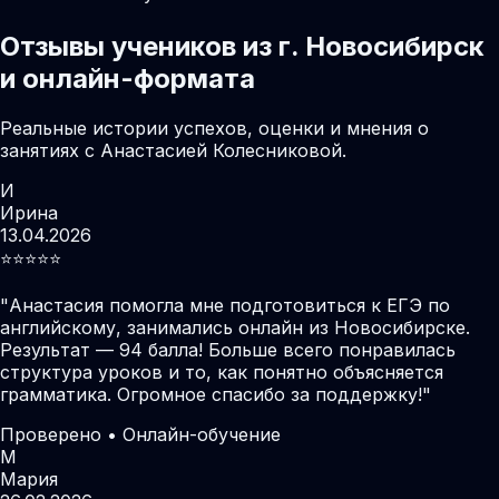
Отзывы учеников из г. Новосибирск
и онлайн-формата
Реальные истории успехов, оценки и мнения о
занятиях с Анастасией Колесниковой.
И
Ирина
13.04.2026
⭐️⭐️⭐️⭐️⭐️
"
Анастасия помогла мне подготовиться к ЕГЭ по
английскому, занимались онлайн из Новосибирске.
Результат — 94 балла! Больше всего понравилась
структура уроков и то, как понятно объясняется
грамматика. Огромное спасибо за поддержку!
"
Проверено • Онлайн-обучение
М
Мария