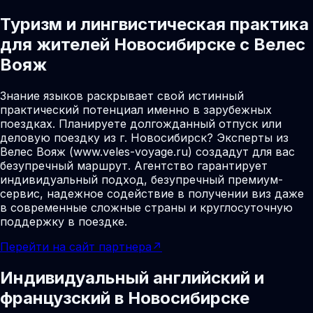
Туризм и лингвистическая практика
для жителей Новосибирске с Велес
Вояж
Знание языков раскрывает свой истинный
практический потенциал именно в зарубежных
поездках. Планируете долгожданный отпуск или
деловую поездку из г. Новосибирск? Эксперты из
Велес Вояж (www.veles-voyage.ru) создадут для вас
безупречный маршрут. Агентство гарантирует
индивидуальный подход, безупречный премиум-
сервис, надежное содействие в получении виз даже
в современные сложные страны и круглосуточную
поддержку в поездке.
Перейти на сайт партнера
↗
Индивидуальный английский и
французский в Новосибирске