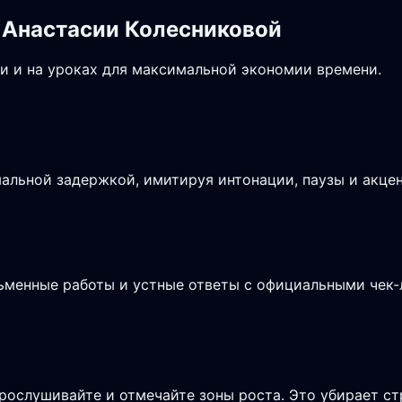
 Анастасии Колесниковой
и и на уроках для максимальной экономии времени.
альной задержкой, имитируя интонации, паузы и акцен
сьменные работы и устные ответы с официальными чек
рослушивайте и отмечайте зоны роста. Это убирает ст