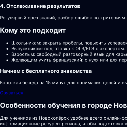
4. Отслеживание результатов
Регулярный срез знаний, разбор ошибок по критериям
Кому это подходит
Школьникам: закрыть пробелы, повысить успевае
Выпускникам: подготовка к ОГЭ/ЕГЭ с экспертом.
Взрослым: свободный разговорный язык для карь
Желающим учить французский: с нуля или для пер
Начнем с бесплатного знакомства
Короткая беседа на 15 минут для понимания целей и в
Связаться
Особенности обучения в городе Но
Для учеников из Новохопёрск удобнее всего онлайн-фо
информационные ресурсы региона, чтобы подготовка к