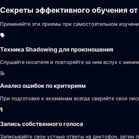
Секреты эффективного обучения от
Применяйте эти приемы при самостоятельном изучени
🗣️
Техника Shadowing для произношения
Слушайте носителя и повторяйте за ним вслух с миним
📝
Анализ ошибок по критериям
При подготовке к экзаменам всегда сверяйте свои пи
🎙️
Запись собственного голоса
Записывайте свои устные ответы на диктофон, затем п