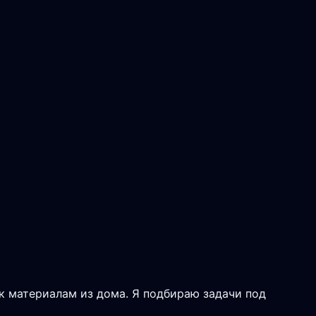
 к материалам из дома. Я подбираю задачи под