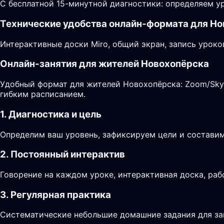
С бесплатной 15-минутной диагностики: определяем ур
Технические удобства онлайн-формата для Н
Интерактивные доски Miro, общий экран, запись уроко
Онлайн-занятия для жителей Новохопёрска
Удобный формат для жителей Новохопёрска: Zoom/Skype
гибким расписанием.
1. Диагностика и цель
Определим ваш уровень, зафиксируем цели и составим
2. Постоянный интерактив
Говорение на каждом уроке, интерактивная доска, раб
3. Регулярная практика
Систематические небольшие домашние задания для за