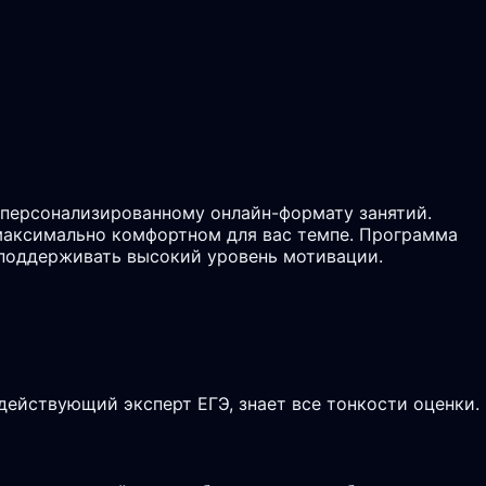
 персонализированному онлайн-формату занятий.
 максимально комфортном для вас темпе. Программа
о поддерживать высокий уровень мотивации.
действующий эксперт ЕГЭ, знает все тонкости оценки.