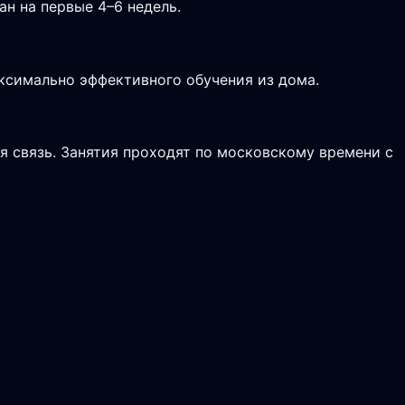
н на первые 4–6 недель.
аксимально эффективного обучения из дома.
я связь. Занятия проходят по московскому времени с