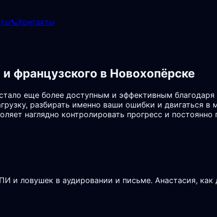
еты
📞
Контакты
 и французского в Новохопёрске
 стало еще более доступным и эффективным благодаря
грузку, разбирать именно ваши ошибки и двигаться в
зволяет наглядно контролировать прогресс и постоянн
И и ловушек в аудировании и письме. Анастасия, как 