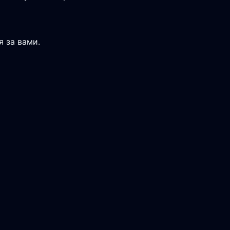
 за вами.