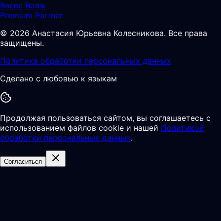
Велес Вояж
Premium Partner
©
2026
Анастасия Юрьевна Колесникова
.
Все права
защищены.
Политика обработки персональных данных
Сделано с любовью к языкам
Продолжая пользоваться сайтом, вы соглашаетесь с
использованием файлов cookie и нашей
Политикой
обработки персональных данных
.
Согласиться