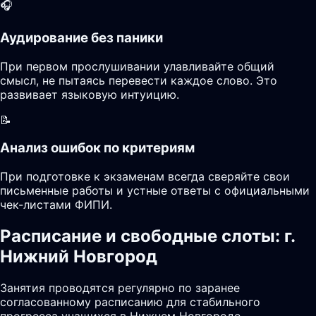
🎧
Аудирование без паники
При первом прослушивании улавливайте общий
смысл, не пытаясь перевести каждое слово. Это
развивает языковую интуицию.
📝
Анализ ошибок по критериям
При подготовке к экзаменам всегда сверяйте свои
письменные работы и устные ответы с официальными
чек-листами ФИПИ.
Расписание и свободные слоты: г.
Нижний Новгород
Занятия проводятся регулярно по заранее
согласованному расписанию для стабильного
прогресса учащихся в Нижнем Новгороде.