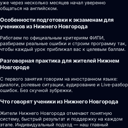
уже через несколько месяцев начал уверенно
общаться на английском.
Особенности подготовки к экзаменам для
учеников из Нижнего Новгорода
Работаем по официальным критериям ФИПИ,
разбираем реальные ошибки и строим программу так,
чтобы каждый урок приближал вас к целевым баллам.
Разговорная практика для жителей Нижнем
Новгороде
С первого занятия говорим на иностранном языке:
диалоги, ролевые ситуации, аудирование и Live-разбор
ошибок. Без скучной зубрежки.
Что говорят ученики из Нижнего Новгорода
Жители Нижнего Новгорода отмечают понятную
систему, быстрый результат и поддержку на каждом
этапе. Индивидуальный подход — наш главный