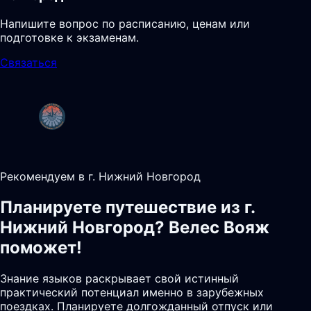
Напишите вопрос по расписанию, ценам или
подготовке к экзаменам.
Связаться
Рекомендуем в г. Нижний Новгород
Планируете путешествие из г.
Нижний Новгород? Велес Вояж
поможет!
Знание языков раскрывает свой истинный
практический потенциал именно в зарубежных
поездках. Планируете долгожданный отпуск или