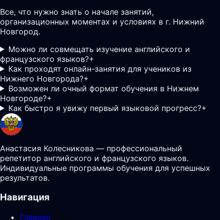
Все, что нужно знать о начале занятий,
организационных моментах и условиях в г. Нижний
Новгород.
Можно ли совмещать изучение английского и
французского языков?
+
Как проходят онлайн-занятия для учеников из
Нижнего Новгорода?
+
Возможен ли очный формат обучения в Нижнем
Новгороде?
+
Как быстро я увижу первый языковой прогресс?
+
Анастасия Колесникова — профессиональный
репетитор английского и французского языков.
Индивидуальные программы обучения для успешных
результатов.
Навигация
Главная