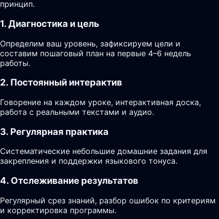
принцип.
1. Диагностика и цель
Определим ваш уровень, зафиксируем цели и
составим пошаговый план на первые 4–6 недель
работы.
2. Постоянный интерактив
Говорение на каждом уроке, интерактивная доска,
работа с реальными текстами и аудио.
3. Регулярная практика
Систематические небольшие домашние задания для
закрепления и поддержки языкового тонуса.
4. Отслеживание результатов
Регулярный срез знаний, разбор ошибок по критериям
и корректировка программы.