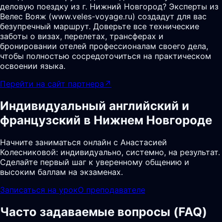
деловую поездку из г. Нижний Новгород? Эксперты из
Велес Вояж (www.veles-voyage.ru) создадут для вас
безупречный маршрут. Доверьте все технические
заботы о визах, перелетах, трансферах и
бронировании отелей профессионалам своего дела,
чтобы полностью сосредоточиться на практическом
освоении языка.
Перейти на сайт партнера
↗
Индивидуальный английский и
французский в Нижнем Новгороде
Начните заниматься онлайн с Анастасией
Колесниковой: индивидуально, системно, на результат.
Сделайте первый шаг к уверенному общению и
высоким баллам на экзаменах.
Записаться на урок
О преподавателе
Часто задаваемые вопросы (FAQ)