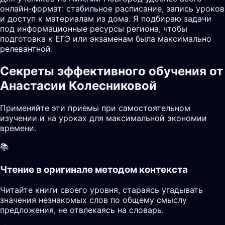
онлайн-формат: стабильное расписание, запись уроков
и доступ к материалам из дома. Я подбираю задачи
под информационные ресурсы региона, чтобы
подготовка к ЕГЭ или экзаменам была максимально
релевантной.
Секреты эффективного обучения от
Анастасии Колесниковой
Применяйте эти приемы при самостоятельном
изучении и на уроках для максимальной экономии
времени.
📚
Чтение в оригинале методом контекста
Читайте книги своего уровня, стараясь угадывать
значения незнакомых слов по общему смыслу
предложения, не отвлекаясь на словарь.