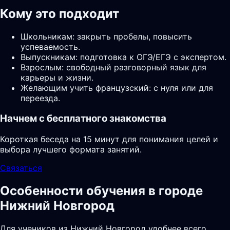
Кому это подходит
Школьникам: закрыть пробелы, повысить
успеваемость.
Выпускникам: подготовка к ОГЭ/ЕГЭ с экспертом.
Взрослым: свободный разговорный язык для
карьеры и жизни.
Желающим учить французский: с нуля или для
переезда.
Начнем с бесплатного знакомства
Короткая беседа на 15 минут для понимания целей и
выбора лучшего формата занятий.
Связаться
Особенности обучения в городе
Нижний Новгород
Для учеников из Нижний Новгород удобнее всего