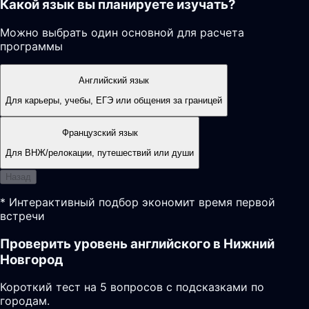
Какой язык вы планируете изучать?
Можно выбрать один основной для расчета
программы
Английский язык
Для карьеры, учебы, ЕГЭ или общения за границей
Французский язык
Для ВНЖ/релокации, путешествий или души
Назад
* Интерактивный подбор экономит время первой
встречи
Проверить уровень английского в Нижний
Новгород
Короткий тест на 5 вопросов с подсказками по
городам.