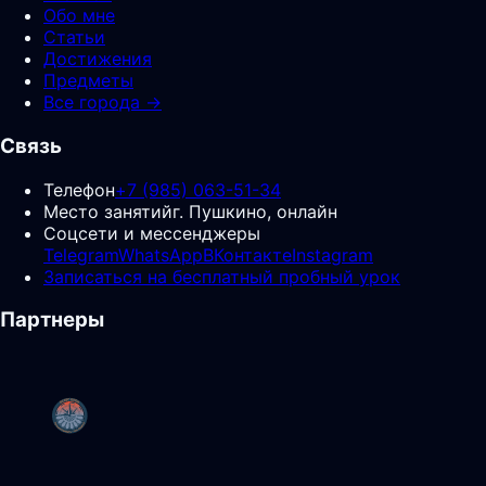
Обо мне
Статьи
Достижения
Предметы
Все города →
Связь
Телефон
+7 (985) 063-51-34
Место занятий
г. Пушкино, онлайн
Соцсети и мессенджеры
Telegram
WhatsApp
ВКонтакте
Instagram
Записаться на бесплатный пробный урок
Партнеры