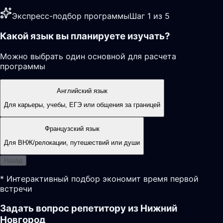
Экспресс-подбор программы
Шаг 1 из 5
Какой язык вы планируете изучать?
Можно выбрать один основной для расчета
программы
Английский язык
Для карьеры, учебы, ЕГЭ или общения за границей
Французский язык
Для ВНЖ/релокации, путешествий или души
Назад
* Интерактивный подбор экономит время первой
встречи
Задать вопрос репетитору из Нижний
Новгород