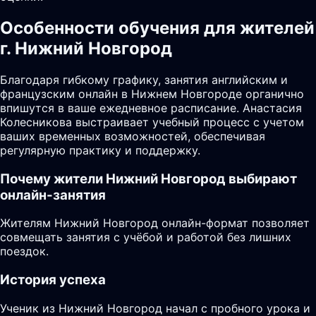
Особенности обучения для жителей
г. Нижний Новгород
Благодаря гибкому графику, занятия английским и
французским онлайн в Нижнем Новгороде органично
впишутся в ваше ежедневное расписание. Анастасия
Колесникова выстраивает учебный процесс с учетом
ваших временных возможностей, обеспечивая
регулярную практику и поддержку.
Почему жители
Нижний Новгород
выбирают
онлайн-занятия
Жителям Нижний Новгород онлайн-формат позволяет
совмещать занятия с учёбой и работой без лишних
поездок.
История успеха
Ученик из Нижний Новгород начал с пробного урока и