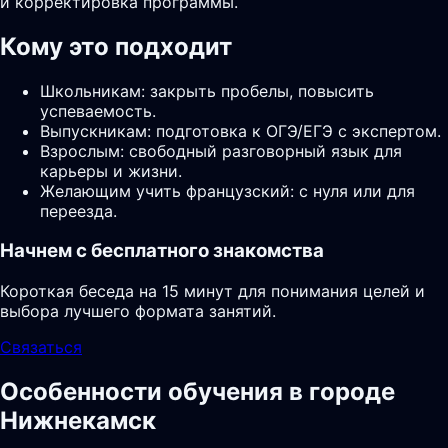
и корректировка программы.
Кому это подходит
Школьникам: закрыть пробелы, повысить
успеваемость.
Выпускникам: подготовка к ОГЭ/ЕГЭ с экспертом.
Взрослым: свободный разговорный язык для
карьеры и жизни.
Желающим учить французский: с нуля или для
переезда.
Начнем с бесплатного знакомства
Короткая беседа на 15 минут для понимания целей и
выбора лучшего формата занятий.
Связаться
Особенности обучения в городе
Нижнекамск