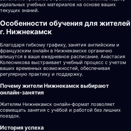
идеальных учебных материалов на основе ваших
текущих знаний.
Особенности обучения для жителей
г. Нижнекамск
Благодаря гибкому графику, занятия английским и
французским онлайн в Нижнекамске органично
впишутся в ваше ежедневное расписание. Анастасия
Колесникова выстраивает учебный процесс с учетом
ваших временных возможностей, обеспечивая
регулярную практику и поддержку.
Почему жители
Нижнекамск
выбирают
онлайн-занятия
Жителям Нижнекамск онлайн-формат позволяет
совмещать занятия с учёбой и работой без лишних
поездок.
История успеха