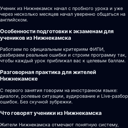
Ученик из Нижнекамск начал с пробного урока и уже
через несколько месяцев начал уверенно общаться на
английском.
Особенности подготовки к экзаменам для
учеников из Нижнекамска
Работаем по официальным критериям ФИПИ,
разбираем реальные ошибки и строим программу так,
чтобы каждый урок приближал вас к целевым баллам.
Разговорная практика для жителей
Нижнекамске
С первого занятия говорим на иностранном языке:
диалоги, ролевые ситуации, аудирование и Live-разбор
ошибок. Без скучной зубрежки.
Что говорят ученики из Нижнекамска
Жители Нижнекамска отмечают понятную систему,