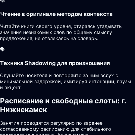
📚
Чтение в оригинале методом контекста
Читайте книги своего уровня, стараясь угадывать
значения незнакомых слов по общему смыслу
предложения, не отвлекаясь на словарь.
🗣️
Техника Shadowing для произношения
Слушайте носителя и повторяйте за ним вслух с
минимальной задержкой, имитируя интонации, паузы
и акцент.
Расписание и свободные слоты: г.
Нижнекамск
Занятия проводятся регулярно по заранее
согласованному расписанию для стабильного
прогресса учащихся в Нижнекамске.