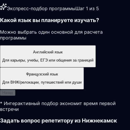
Экспресс-подбор программы
Шаг 1 из 5
Какой язык вы планируете изучать?
Можно выбрать один основной для расчета
программы
Английский язык
Для карьеры, учебы, ЕГЭ или общения за границей
Французский язык
Для ВНЖ/релокации, путешествий или души
Назад
* Интерактивный подбор экономит время первой
встречи
Задать вопрос репетитору из Нижнекамск