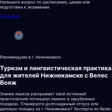
Напишите вопрос по расписанию, ценам или
подготовке к экзаменам.
Связаться
Рекомендуем в г. Нижнекамск
Туризм и лингвистическая практика
для жителей Нижнекамске с Велес
Вояж
Знание языков раскрывает свой истинный
практический потенциал именно в зарубежных
поездках. Планируете долгожданный отпуск или
деловую поездку из г. Нижнекамск? Эксперты из Велес