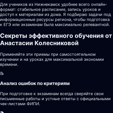
Для учеников из Нижнекамск удобнее всего онлайн-
формат: стабильное расписание, запись уроков и
доступ к материалам из дома. Я подбираю задачи под
информационные ресурсы региона, чтобы подготовка
к ЕГЭ или экзаменам была максимально релевантной.
Секреты эффективного обучения от
Анастасии Колесниковой
Применяйте эти приемы при самостоятельном
изучении и на уроках для максимальной экономии
времени.
📝
Анализ ошибок по критериям
При подготовке к экзаменам всегда сверяйте свои
письменные работы и устные ответы с официальными
чек-листами ФИПИ.