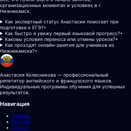
организационных моментах и условиях в г.
Нижнекамск.
Как экспертный статус Анастасии помогает при
подготовке к ЕГЭ?
+
Как быстро я увижу первый языковой прогресс?
+
Каковы условия переноса или отмены уроков?
+
Как проходят онлайн-занятия для учеников из
Нижнекамска?
+
Анастасия Колесникова — профессиональный
репетитор английского и французского языков.
Индивидуальные программы обучения для успешных
результатов.
Навигация
Главная
Обо мне
Статьи