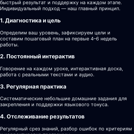
быстрый результат и поддержку на каждом этапе.
Индивидуальный подход — наш главный принцип.
1. Диагностика и цель
Определим ваш уровень, зафиксируем цели и
составим пошаговый план на первые 4–6 недель
работы.
2. Постоянный интерактив
Говорение на каждом уроке, интерактивная доска,
работа с реальными текстами и аудио.
3. Регулярная практика
Систематические небольшие домашние задания для
закрепления и поддержки языкового тонуса.
4. Отслеживание результатов
Регулярный срез знаний, разбор ошибок по критериям