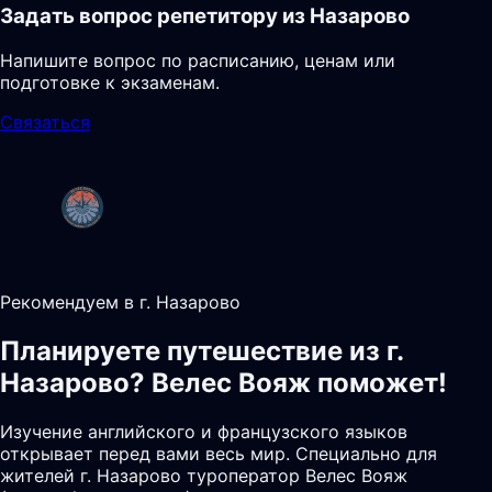
Задать вопрос репетитору из Назарово
Напишите вопрос по расписанию, ценам или
подготовке к экзаменам.
Связаться
Рекомендуем в г. Назарово
Планируете путешествие из г.
Назарово? Велес Вояж поможет!
Изучение английского и французского языков
открывает перед вами весь мир. Специально для
жителей г. Назарово туроператор Велес Вояж