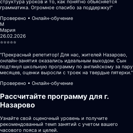
структура уроков и то, как понятно объясняется
грамматика. Огромное спасибо за поддержку!
"
Проверено • Онлайн-обучение
М
Мария
26.02.2026
⭐️⭐️⭐️⭐️⭐️
"
Прекрасный репетитор! Для нас, жителей Назарово,
онлайн-занятия оказались идеальным выходом. Сын
подтянул школьную программу по английскому за пару
месяцев, оценки выросли с троек на твердые пятерки.
"
Проверено • Онлайн-обучение
Рассчитайте программу для г.
Назарово
Узнайте свой оценочный уровень и получите
рекомендованный темп занятий с учетом вашего
часового пояса и целей.