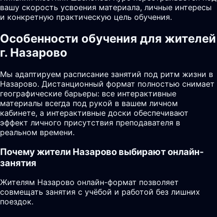
вашу скорость усвоения материала, личные интересы
и конкретную практическую цель обучения.
Особенности обучения для жителей
г. Назарово
Мы адаптируем расписание занятий под ритм жизни в
Назарово. Дистанционный формат полностью снимает
географические барьеры: все интерактивные
материалы всегда под рукой в вашем личном
кабинете, а интерактивные доски обеспечивают
эффект личного присутствия преподавателя в
реальном времени.
Почему жители
Назарово
выбирают онлайн-
занятия
Жителям Назарово онлайн-формат позволяет
совмещать занятия с учёбой и работой без лишних
поездок.