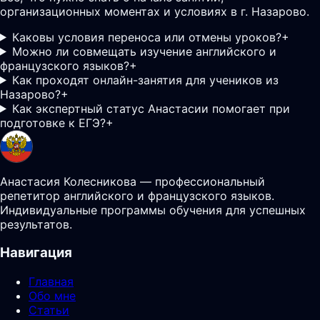
организационных моментах и условиях в г. Назарово.
Каковы условия переноса или отмены уроков?
+
Можно ли совмещать изучение английского и
французского языков?
+
Как проходят онлайн-занятия для учеников из
Назарово?
+
Как экспертный статус Анастасии помогает при
подготовке к ЕГЭ?
+
Анастасия Колесникова — профессиональный
репетитор английского и французского языков.
Индивидуальные программы обучения для успешных
результатов.
Навигация
Главная
Обо мне
Статьи