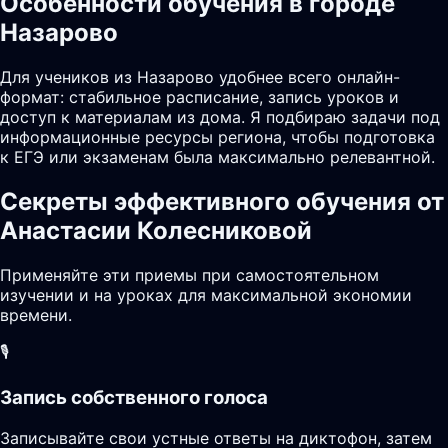
Особенности обучения в городе
Назарово
Для учеников из Назарово удобнее всего онлайн-
формат: стабильное расписание, запись уроков и
доступ к материалам из дома. Я подбираю задачи под
информационные ресурсы региона, чтобы подготовка
к ЕГЭ или экзаменам была максимально релевантной.
Секреты эффективного обучения от
Анастасии Колесниковой
Применяйте эти приемы при самостоятельном
изучении и на уроках для максимальной экономии
времени.
🎙️
Запись собственного голоса
Записывайте свои устные ответы на диктофон, затем