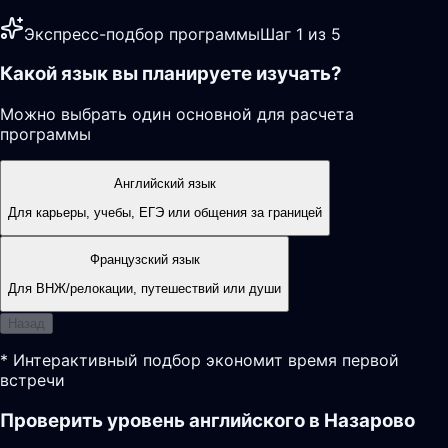
Экспресс-подбор программы
Шаг 1 из 5
Какой язык вы планируете изучать?
Можно выбрать один основной для расчета
программы
Английский язык
Для карьеры, учебы, ЕГЭ или общения за границей
Французский язык
Для ВНЖ/релокации, путешествий или души
Назад
* Интерактивный подбор экономит время первой
встречи
Проверить уровень английского в Назарово