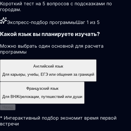
Короткий тест на 5 вопросов с подсказками по
городам.
Экспресс-подбор программы
Шаг 1 из 5
Какой язык вы планируете изучать?
Можно выбрать один основной для расчета
программы
Английский язык
Для карьеры, учебы, ЕГЭ или общения за границей
Французский язык
Для ВНЖ/релокации, путешествий или души
Назад
* Интерактивный подбор экономит время первой
встречи