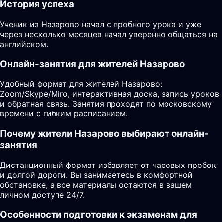
История успеха
Ученик из Назарово начал с пробного урока и уже
через несколько месяцев начал уверенно общаться на
английском.
Онлайн-занятия для жителей Назарово
Удобный формат для жителей Назарово:
Zoom/Skype/Miro, интерактивная доска, запись уроков
и обратная связь. Занятия проходят по московскому
времени с гибким расписанием.
Почему жители Назарово выбирают онлайн-
занятия
Дистанционный формат избавляет от часовых пробок
и долгой дороги. Вы занимаетесь в комфортной
обстановке, а все материалы остаются в вашем
личном доступе 24/7.
Особенности подготовки к экзаменам для