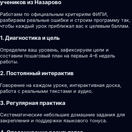
учеников из Назарово
Работаем по официальным критериям ФИПИ,
разбираем реальные ошибки и строим программу так,
чтобы каждый урок приближал вас к целевым баллам.
1. Диагностика и цель
Определим ваш уровень, зафиксируем цели и
составим пошаговый план на первые 4–6 недель
работы.
2. Постоянный интерактив
Говорение на каждом уроке, интерактивная доска,
работа с реальными текстами и аудио.
3. Регулярная практика
Систематические небольшие домашние задания для
закрепления и поддержки языкового тонуса.