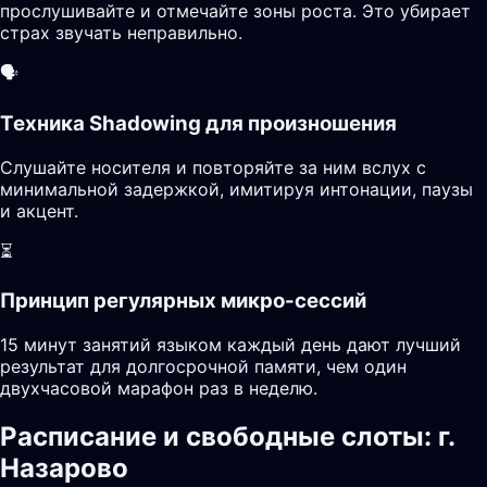
прослушивайте и отмечайте зоны роста. Это убирает
страх звучать неправильно.
🗣️
Техника Shadowing для произношения
Слушайте носителя и повторяйте за ним вслух с
минимальной задержкой, имитируя интонации, паузы
и акцент.
⏳
Принцип регулярных микро-сессий
15 минут занятий языком каждый день дают лучший
результат для долгосрочной памяти, чем один
двухчасовой марафон раз в неделю.
Расписание и свободные слоты: г.
Назарово