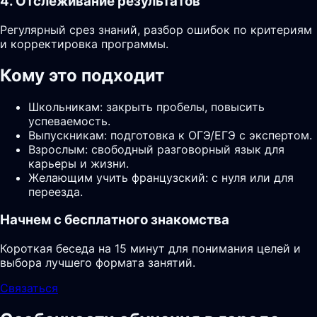
4. Отслеживание результатов
Регулярный срез знаний, разбор ошибок по критериям
и корректировка программы.
Кому это подходит
Школьникам: закрыть пробелы, повысить
успеваемость.
Выпускникам: подготовка к ОГЭ/ЕГЭ с экспертом.
Взрослым: свободный разговорный язык для
карьеры и жизни.
Желающим учить французский: с нуля или для
переезда.
Начнем с бесплатного знакомства
Короткая беседа на 15 минут для понимания целей и
выбора лучшего формата занятий.
Связаться