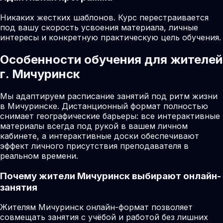
Никаких жестких шаблонов. Курс перестраивается
под вашу скорость усвоения материала, личные
интересы и конкретную практическую цель обучения.
Особенности обучения для жителей
г. Мичуринск
Мы адаптируем расписание занятий под ритм жизни
в Мичуринске. Дистанционный формат полностью
снимает географические барьеры: все интерактивные
материалы всегда под рукой в вашем личном
кабинете, а интерактивные доски обеспечивают
эффект личного присутствия преподавателя в
реальном времени.
Почему жители
Мичуринск
выбирают онлайн-
занятия
Жителям Мичуринск онлайн-формат позволяет
совмещать занятия с учёбой и работой без лишних