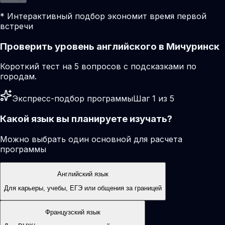
* Интерактивный подбор экономит время первой
встречи
Проверить уровень английского в Мичуринск
Короткий тест на 5 вопросов с подсказками по
городам.
Экспресс-подбор программы
Шаг 1 из 5
Какой язык вы планируете изучать?
Можно выбрать один основной для расчета
программы
Английский язык
Для карьеры, учебы, ЕГЭ или общения за границей
Французский язык