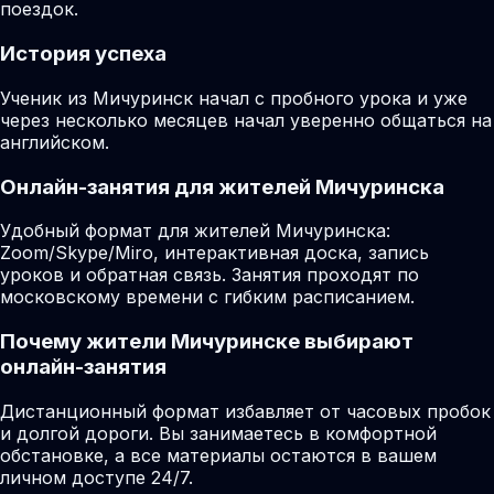
поездок.
История успеха
Ученик из Мичуринск начал с пробного урока и уже
через несколько месяцев начал уверенно общаться на
английском.
Онлайн-занятия для жителей Мичуринска
Удобный формат для жителей Мичуринска:
Zoom/Skype/Miro, интерактивная доска, запись
уроков и обратная связь. Занятия проходят по
московскому времени с гибким расписанием.
Почему жители Мичуринске выбирают
онлайн-занятия
Дистанционный формат избавляет от часовых пробок
и долгой дороги. Вы занимаетесь в комфортной
обстановке, а все материалы остаются в вашем
личном доступе 24/7.