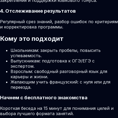
закрепления и поддержки языкового тонуса.
4. Отслеживание результатов
Регулярный срез знаний, разбор ошибок по критериям
и корректировка программы.
Кому это подходит
Школьникам: закрыть пробелы, повысить
успеваемость.
Выпускникам: подготовка к ОГЭ/ЕГЭ с
экспертом.
Взрослым: свободный разговорный язык для
карьеры и жизни.
Желающим учить французский: с нуля или для
переезда.
Начнем с бесплатного знакомства
Короткая беседа на 15 минут для понимания целей и
выбора лучшего формата занятий.