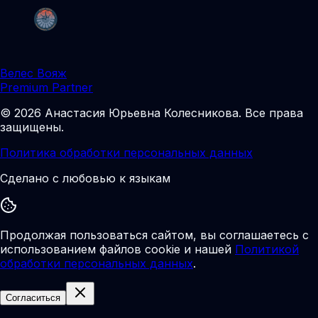
Велес Вояж
Premium Partner
©
2026
Анастасия Юрьевна Колесникова
.
Все права
защищены.
Политика обработки персональных данных
Сделано с любовью к языкам
Продолжая пользоваться сайтом, вы соглашаетесь с
использованием файлов cookie и нашей
Политикой
обработки персональных данных
.
Согласиться