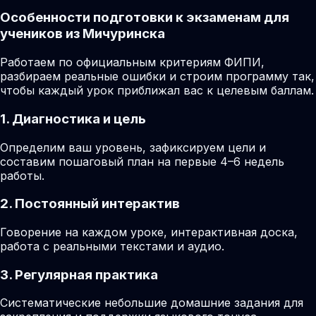
Особенности подготовки к экзаменам для
учеников из Мичуринска
Работаем по официальным критериям ФИПИ,
разбираем реальные ошибки и строим программу так,
чтобы каждый урок приближал вас к целевым баллам.
1. Диагностика и цель
Определим ваш уровень, зафиксируем цели и
составим пошаговый план на первые 4–6 недель
работы.
2. Постоянный интерактив
Говорение на каждом уроке, интерактивная доска,
работа с реальными текстами и аудио.
3. Регулярная практика
Систематические небольшие домашние задания для