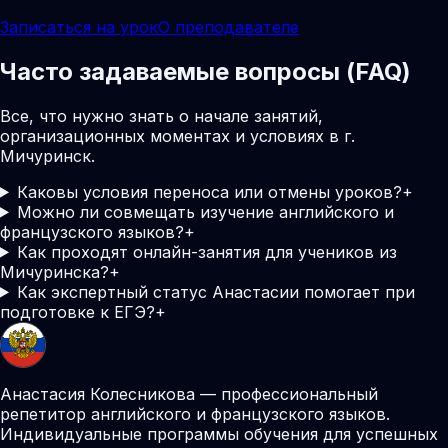
Записаться на урок
О преподавателе
Часто задаваемые вопросы (FAQ)
Все, что нужно знать о начале занятий,
организационных моментах и условиях в г.
Мичуринск.
Каковы условия переноса или отмены уроков?
+
Можно ли совмещать изучение английского и
французского языков?
+
Как проходят онлайн-занятия для учеников из
Мичуринска?
+
Как экспертный статус Анастасии помогает при
подготовке к ЕГЭ?
+
Анастасия Колесникова — профессиональный
репетитор английского и французского языков.
Индивидуальные программы обучения для успешных