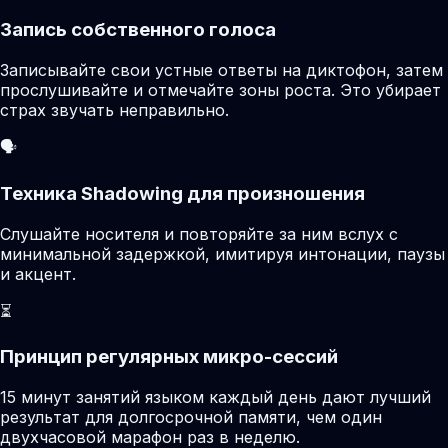
Запись собственного голоса
Записывайте свои устные ответы на диктофон, затем
прослушивайте и отмечайте зоны роста. Это убирает
страх звучать неправильно.
🗣️
Техника Shadowing для произношения
Слушайте носителя и повторяйте за ним вслух с
минимальной задержкой, имитируя интонации, паузы
и акцент.
⏳
Принцип регулярных микро-сессий
15 минут занятий языком каждый день дают лучший
результат для долгосрочной памяти, чем один
двухчасовой марафон раз в неделю.