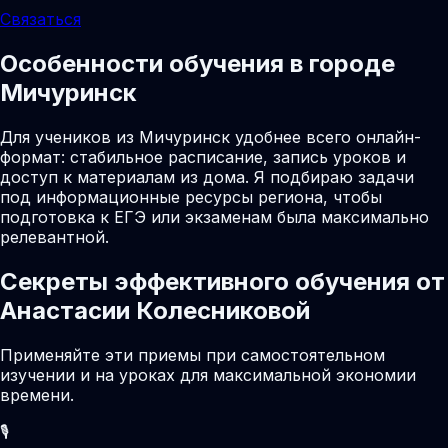
Связаться
Особенности обучения в городе
Мичуринск
Для учеников из Мичуринск удобнее всего онлайн-
формат: стабильное расписание, запись уроков и
доступ к материалам из дома. Я подбираю задачи
под информационные ресурсы региона, чтобы
подготовка к ЕГЭ или экзаменам была максимально
релевантной.
Секреты эффективного обучения от
Анастасии Колесниковой
Применяйте эти приемы при самостоятельном
изучении и на уроках для максимальной экономии
времени.
🎙️