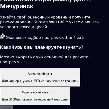
Мичуринск
Узнайте свой оценочный уровень и получите
рекомендованный темп занятий с учетом вашего
часового пояса и целей.
Экспресс-подбор программы
Шаг 1 из 5
Какой язык вы планируете изучать?
Можно выбрать один основной для расчета
программы
Английский язык
Для карьеры, учебы, ЕГЭ или общения за границей
Французский язык
Для ВНЖ/релокации, путешествий или души
Назад