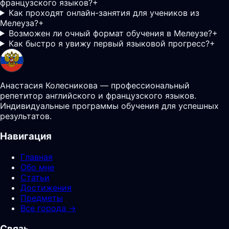
французского языков?
+
Как проходят онлайн-занятия для учеников из
Мелеуза?
+
Возможен ли очный формат обучения в Мелеузе?
+
Как быстро я увижу первый языковой прогресс?
+
Анастасия Колесникова — профессиональный
репетитор английского и французского языков.
Индивидуальные программы обучения для успешных
результатов.
Навигация
Главная
Обо мне
Статьи
Достижения
Предметы
Все города →
Связь