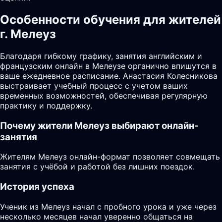
Особенности обучения для жителей
г. Мелеуз
Благодаря гибкому графику, занятия английским и
французским онлайн в Мелеузе органично впишутся в
ваше ежедневное расписание. Анастасия Колесникова
выстраивает учебный процесс с учетом ваших
временных возможностей, обеспечивая регулярную
практику и поддержку.
Почему жители
Мелеуз
выбирают онлайн-
занятия
Жителям Мелеуз онлайн-формат позволяет совмещать
занятия с учёбой и работой без лишних поездок.
История успеха
Ученик из Мелеуз начал с пробного урока и уже через
несколько месяцев начал уверенно общаться на