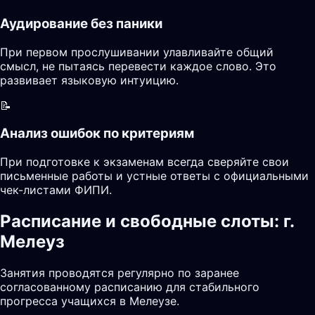
Аудирование без паники
При первом прослушивании улавливайте общий
смысл, не пытаясь перевести каждое слово. Это
развивает языковую интуицию.
📝
Анализ ошибок по критериям
При подготовке к экзаменам всегда сверяйте свои
письменные работы и устные ответы с официальными
чек-листами ФИПИ.
Расписание и свободные слоты: г.
Мелеуз
Занятия проводятся регулярно по заранее
согласованному расписанию для стабильного
прогресса учащихся в Мелеузе.