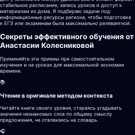
стабильное расписание, запись уроков и доступ к
материалам из дома. Я подбираю задачи под
информационные ресурсы региона, чтобы подготовка
к ЕГЭ или экзаменам была максимально релевантной.
Секреты эффективного обучения от
Анастасии Колесниковой
Применяйте эти приемы при самостоятельном
изучении и на уроках для максимальной экономии
времени.
📚
Чтение в оригинале методом контекста
Читайте книги своего уровня, стараясь угадывать
значения незнакомых слов по общему смыслу
предложения, не отвлекаясь на словарь.
🎧