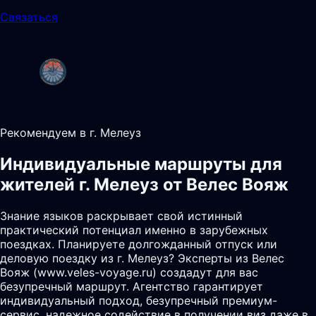
Связаться
Рекомендуем в г. Мелеуз
Индивидуальные маршруты для
жителей г. Мелеуз от Велес Вояж
Знание языков раскрывает свой истинный
практический потенциал именно в зарубежных
поездках. Планируете долгожданный отпуск или
деловую поездку из г. Мелеуз? Эксперты из Велес
Вояж (www.veles-voyage.ru) создадут для вас
безупречный маршрут. Агентство гарантирует
индивидуальный подход, безупречный премиум-
сервис, надежное содействие в получении виз даже в