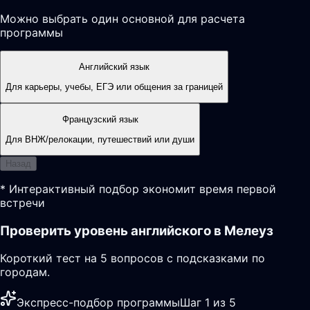
Можно выбрать один основной для расчета
программы
Английский язык
Для карьеры, учебы, ЕГЭ или общения за границей
Французский язык
Для ВНЖ/релокации, путешествий или души
Назад
* Интерактивный подбор экономит время первой
встречи
Проверить уровень английского в Мелеуз
Короткий тест на 5 вопросов с подсказками по
городам.
Экспресс-подбор программы
Шаг 1 из 5