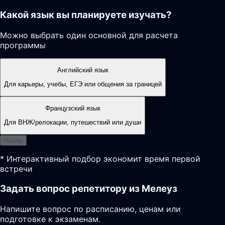
Какой язык вы планируете изучать?
Можно выбрать один основной для расчета
программы
Английский язык
Для карьеры, учебы, ЕГЭ или общения за границей
Французский язык
Для ВНЖ/релокации, путешествий или души
Назад
* Интерактивный подбор экономит время первой
встречи
Задать вопрос репетитору из Мелеуз
Напишите вопрос по расписанию, ценам или
подготовке к экзаменам.