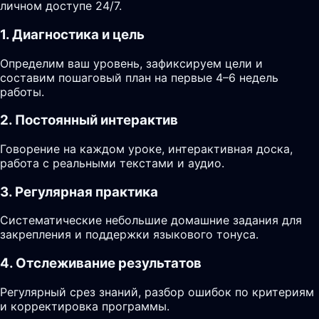
личном доступе 24/7.
1. Диагностика и цель
Определим ваш уровень, зафиксируем цели и
составим пошаговый план на первые 4–6 недель
работы.
2. Постоянный интерактив
Говорение на каждом уроке, интерактивная доска,
работа с реальными текстами и аудио.
3. Регулярная практика
Систематические небольшие домашние задания для
закрепления и поддержки языкового тонуса.
4. Отслеживание результатов
Регулярный срез знаний, разбор ошибок по критериям
и корректировка программы.