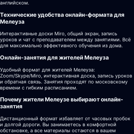
английском.
Технические удобства онлайн-формата для
Мелеуза
Интерактивные доски Miro, общий экран, запись
уроков и чат с преподавателем между занятиями. Всё
для максимально эффективного обучения из дома.
Онлайн-занятия для жителей Мелеуза
Удобный формат для жителей Мелеуза:
Zoom/Skype/Miro, интерактивная доска, запись уроков
и обратная связь. Занятия проходят по московскому
времени с гибким расписанием.
Почему жители Мелеузе выбирают онлайн-
занятия
Дистанционный формат избавляет от часовых пробок
и долгой дороги. Вы занимаетесь в комфортной
обстановке, а все материалы остаются в вашем