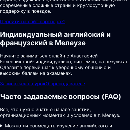
современные сложные страны и круглосуточную
поддержку в поездке.
Перейти на сайт партнера
↗
Индивидуальный английский и
французский в Мелеузе
Начните заниматься онлайн с Анастасией
Колесниковой: индивидуально, системно, на результат.
Сделайте первый шаг к уверенному общению и
высоким баллам на экзаменах.
Записаться на урок
О преподавателе
Часто задаваемые вопросы (FAQ)
Все, что нужно знать о начале занятий,
организационных моментах и условиях в г. Мелеуз.
Можно ли совмещать изучение английского и