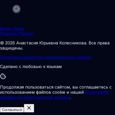
Велес Вояж
Premium Partner
©
2026
Анастасия Юрьевна Колесникова
.
Все права
защищены.
Политика обработки персональных данных
Сделано с любовью к языкам
Продолжая пользоваться сайтом, вы соглашаетесь с
использованием файлов cookie и нашей
Политикой
обработки персональных данных
.
Согласиться