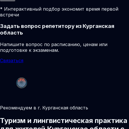
* Интерактивный подбор экономит время первой
встречи
Задать вопрос репетитору из Курганская
область
Напишите вопрос по расписанию, ценам или
подготовке к экзаменам.
Связаться
Рекомендуем в г. Курганская область
Туризм и лингвистическая практика
для жителей Курганскае области с