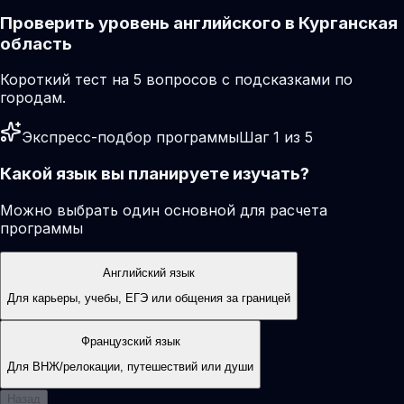
Проверить уровень английского в Курганская
область
Короткий тест на 5 вопросов с подсказками по
городам.
Экспресс-подбор программы
Шаг 1 из 5
Какой язык вы планируете изучать?
Можно выбрать один основной для расчета
программы
Английский язык
Для карьеры, учебы, ЕГЭ или общения за границей
Французский язык
Для ВНЖ/релокации, путешествий или души
Назад