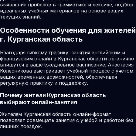
выявление пробелов в грамматике и лексике, подбор
идеальных учебных материалов на основе ваших
текущих знаний.
Особенности обучения для жителей
г. Курганская область
Благодаря гибкому графику, занятия английским и
французским онлайн в Курганскае области органично
впишутся в ваше ежедневное расписание. Анастасия
Колесникова выстраивает учебный процесс с учетом
ваших временных возможностей, обеспечивая
регулярную практику и поддержку.
Почему жители
Курганская область
выбирают онлайн-занятия
Жителям Курганская область онлайн-формат
позволяет совмещать занятия с учёбой и работой без
лишних поездок.