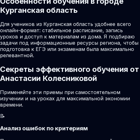
Особенности обучения в городе
Курганская область
Для учеников из Курганская область удобнее всего
онлайн-формат: стабильное расписание, запись
уроков и доступ к материалам из дома. Я подбираю
задачи под информационные ресурсы региона, чтобы
подготовка к ЕГЭ или экзаменам была максимально
релевантной.
Секреты эффективного обучения от
Анастасии Колесниковой
Применяйте эти приемы при самостоятельном
изучении и на уроках для максимальной экономии
времени.
📝
Анализ ошибок по критериям