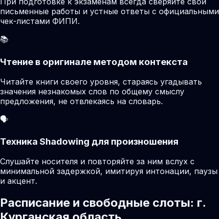
При подготовке к экзаменам всегда сверяйте свои
письменные работы и устные ответы с официальными
чек-листами ФИПИ.
📚
Чтение в оригинале методом контекста
Читайте книги своего уровня, стараясь угадывать
значения незнакомых слов по общему смыслу
предложения, не отвлекаясь на словарь.
🗣️
Техника Shadowing для произношения
Слушайте носителя и повторяйте за ним вслух с
минимальной задержкой, имитируя интонации, паузы
и акцент.
Расписание и свободные слоты: г.
Курганская область