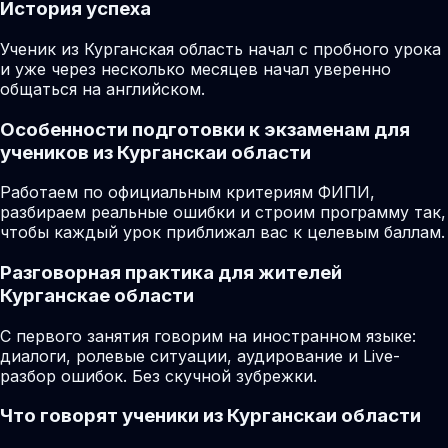
История успеха
Ученик из Курганская область начал с пробного урока
и уже через несколько месяцев начал уверенно
общаться на английском.
Особенности подготовки к экзаменам для
учеников из Курганскаи области
Работаем по официальным критериям ФИПИ,
разбираем реальные ошибки и строим программу так,
чтобы каждый урок приближал вас к целевым баллам.
Разговорная практика для жителей
Курганскае области
С первого занятия говорим на иностранном языке:
диалоги, ролевые ситуации, аудирование и Live-
разбор ошибок. Без скучной зубрежки.
Что говорят ученики из Курганскаи области