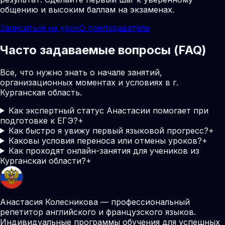
общению и высоким баллам на экзаменах.
Записаться на урок
О преподавателе
Часто задаваемые вопросы (FAQ)
Все, что нужно знать о начале занятий,
организационных моментах и условиях в г.
Курганская область.
Как экспертный статус Анастасии помогает при
подготовке к ЕГЭ?
+
Как быстро я увижу первый языковой прогресс?
+
Каковы условия переноса или отмены уроков?
+
Как проходят онлайн-занятия для учеников из
Курганскаи области?
+
Анастасия Колесникова — профессиональный
репетитор английского и французского языков.
Индивидуальные программы обучения для успешных