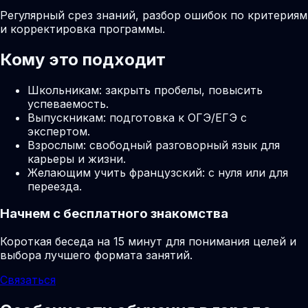
Регулярный срез знаний, разбор ошибок по критериям
и корректировка программы.
Кому это подходит
Школьникам: закрыть пробелы, повысить
успеваемость.
Выпускникам: подготовка к ОГЭ/ЕГЭ с
экспертом.
Взрослым: свободный разговорный язык для
карьеры и жизни.
Желающим учить французский: с нуля или для
переезда.
Начнем с бесплатного знакомства
Короткая беседа на 15 минут для понимания целей и
выбора лучшего формата занятий.
Связаться