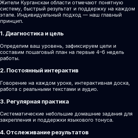
Жители Курганскаи области отмечают понятную
систему, быстрый результат и поддержку на каждом
этапе. Индивидуальный подход — наш главный
принцип.
1. Диагностика и цель
Определим ваш уровень, зафиксируем цели и
составим пошаговый план на первые 4–6 недель
работы.
2. Постоянный интерактив
Говорение на каждом уроке, интерактивная доска,
работа с реальными текстами и аудио.
3. Регулярная практика
Систематические небольшие домашние задания для
закрепления и поддержки языкового тонуса.
4. Отслеживание результатов