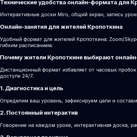
Технические удобства онлайн-формата для К
Интерактивные доски Miro, общий экран, запись урок
Онлайн-занятия для жителей Кропоткина
Удобный формат для жителей Кропоткина: Zoom/Skype/
гибким расписанием.
Почему жители Кропоткине выбирают онлайн
Дистанционный формат избавляет от часовых пробок 
доступе 24/7.
1. Диагностика и цель
Определим ваш уровень, зафиксируем цели и состави
2. Постоянный интерактив
Говорение на каждом уроке, интерактивная доска, ра