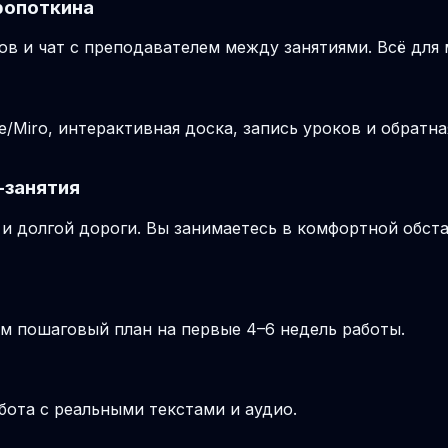
ропоткина
ов и чат с преподавателем между занятиями. Всё для
Miro, интерактивная доска, запись уроков и обратна
-занятия
и долгой дороги. Вы занимаетесь в комфортной обста
м пошаговый план на первые 4–6 недель работы.
бота с реальными текстами и аудио.