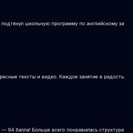
н подтянул школьную программу по английскому за
ресные тексты и видео. Каждое занятие в радость.
 — 94 балла! Больше всего понравилась структура