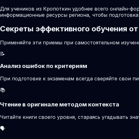
Для учеников из Кропоткин удобнее всего онлайн-фор
информационные ресурсы региона, чтобы подготовка 
Секреты эффективного обучения от
Применяйте эти приемы при самостоятельном изучени
📝
Анализ ошибок по критериям
При подготовке к экзаменам всегда сверяйте свои 
📚
Чтение в оригинале методом контекста
Читайте книги своего уровня, стараясь угадывать зн
🗣️