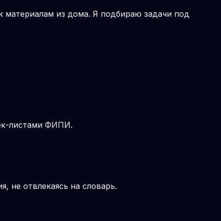
 к материалам из дома. Я подбираю задачи под
чек-листами ФИПИ.
, не отвлекаясь на словарь.