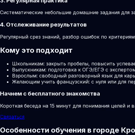
3. Регулярная практика
Систематические небольшие домашние задания для за
4. Отслеживание результатов
Регулярный срез знаний, разбор ошибок по критерия
Кому это подходит
Школьникам: закрыть пробелы, повысить успева
Выпускникам: подготовка к ОГЭ/ЕГЭ с экспертом
Взрослым: свободный разговорный язык для карь
Желающим учить французский: с нуля или для пе
Начнем с бесплатного знакомства
Короткая беседа на 15 минут для понимания целей и 
Связаться
Особенности обучения в городе Кр