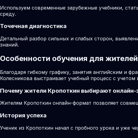
Используем современные зарубежные учебники, стат
среду.
Точечная диагностика
Детальный разбор сильных и слабых сторон, выявлен
знаний.
Особенности обучения для жителей
Благодаря гибкому графику, занятия английским и ф
Колесникова выстраивает учебный процесс с учетом 
Почему жители
Кропоткин
выбирают онлайн-
Жителям Кропоткин онлайн-формат позволяет совмеща
История успеха
Ученик из Кропоткин начал с пробного урока и уже ч