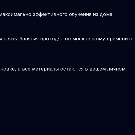
 максимально эффективного обучения из дома.
я связь. Занятия проходят по московскому времени с
новке, а все материалы остаются в вашем личном