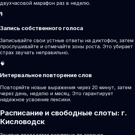
двухчасовой марафон раз в неделю.
🎙️
Запись собственного голоса
Записывайте свои устные ответы на диктофон, затем
прослушивайте и отмечайте зоны роста. Это убирает
страх звучать неправильно.
🧠
Интервальное повторение слов
Повторяйте новые выражения через 20 минут, затем
через день, неделю и месяц. Это гарантирует
надежное усвоение лексики.
Расписание и свободные слоты: г.
Кисловодск
Занятия проводятся регулярно по заранее