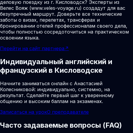
деловую поездку из г. Кисловодск? Эксперты из
Велес Вояж (www.veles-voyage.ru) создадут для вас
безупречный маршрут. Доверьте все технические
заботы о визах, перелетах, трансферах и
бронировании отелей профессионалам своего дела,
чтобы полностью сосредоточиться на практическом
освоении языка.
Перейти на сайт партнера
↗
Индивидуальный английский и
французский в Кисловодске
Начните заниматься онлайн с Анастасией
Колесниковой: индивидуально, системно, на
результат. Сделайте первый шаг к уверенному
общению и высоким баллам на экзаменах.
Записаться на урок
О преподавателе
Часто задаваемые вопросы (FAQ)