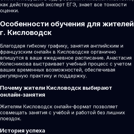
как действующий эксперт ЕГЭ, знает все тонкости
оценки.
Особенности обучения для жителей
г. Кисловодск
Благодаря гибкому графику, занятия английским и
французским онлайн в Кисловодске органично
впишутся в ваше ежедневное расписание. Анастасия
Колесникова выстраивает учебный процесс с учетом
ваших временных возможностей, обеспечивая
регулярную практику и поддержку.
Почему жители
Кисловодск
выбирают
онлайн-занятия
Жителям Кисловодск онлайн-формат позволяет
совмещать занятия с учёбой и работой без лишних
поездок.
История успеха