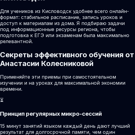
Для учеников из Кисловодск удобнее всего онлайн-
формат: стабильное расписание, запись уроков и
доступ к материалам из дома. Я подбираю задачи
под информационные ресурсы региона, чтобы
подготовка к ЕГЭ или экзаменам была максимально
релевантной.
Секреты эффективного обучения от
Анастасии Колесниковой
Применяйте эти приемы при самостоятельном
изучении и на уроках для максимальной экономии
времени.
⏳
Принцип регулярных микро-сессий
15 минут занятий языком каждый день дают лучший
результат для долгосрочной памяти, чем один