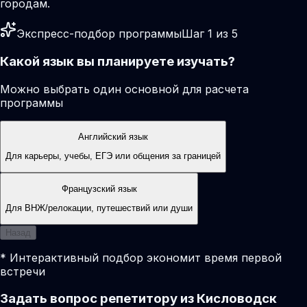
городам.
Экспресс-подбор программы
Шаг 1 из 5
Какой язык вы планируете изучать?
Можно выбрать один основной для расчета
программы
Английский язык
Для карьеры, учебы, ЕГЭ или общения за границей
Французский язык
Для ВНЖ/релокации, путешествий или души
Назад
* Интерактивный подбор экономит время первой
встречи
Задать вопрос репетитору из Кисловодск