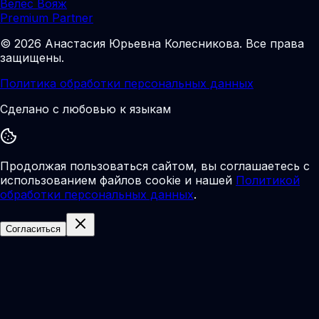
Велес Вояж
Premium Partner
©
2026
Анастасия Юрьевна Колесникова
.
Все права
защищены.
Политика обработки персональных данных
Сделано с любовью к языкам
Продолжая пользоваться сайтом, вы соглашаетесь с
использованием файлов cookie и нашей
Политикой
обработки персональных данных
.
Согласиться