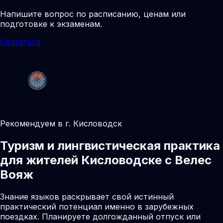
Напишите вопрос по расписанию, ценам или
подготовке к экзаменам.
Связаться
Рекомендуем в г. Кисловодск
Туризм и лингвистическая практика
для жителей Кисловодске с Велес
Вояж
Знание языков раскрывает свой истинный
практический потенциал именно в зарубежных
поездках. Планируете долгожданный отпуск или