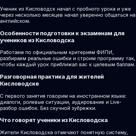
Ученик из Кисловодск начал с пробного урока и уже
через несколько месяцев начал уверенно общаться на
английском.
Особенности подготовки к экзаменам для
учеников из Кисловодска
Работаем по официальным критериям ФИПИ,
разбираем реальные ошибки и строим программу так,
чтобы каждый урок приближал вас к целевым баллам.
Разговорная практика для жителей
Кисловодске
С первого занятия говорим на иностранном языке:
диалоги, ролевые ситуации, аудирование и Live-
разбор ошибок. Без скучной зубрежки.
Что говорят ученики из Кисловодска
Жители Кисловодска отмечают понятную систему,