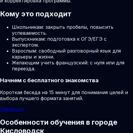
и корректировка программы.
Кому это подходит
Школьникам: закрыть пробелы, повысить
успеваемость.
Выпускникам: подготовка к ОГЭ/ЕГЭ с
экспертом.
Взрослым: свободный разговорный язык для
карьеры и жизни.
Желающим учить французский: с нуля или для
переезда.
Начнем с бесплатного знакомства
Короткая беседа на 15 минут для понимания целей и
выбора лучшего формата занятий.
Связаться
Особенности обучения в городе
Кисловодск