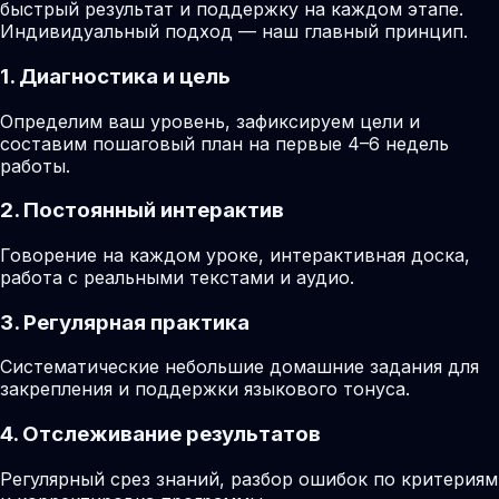
быстрый результат и поддержку на каждом этапе.
Индивидуальный подход — наш главный принцип.
1. Диагностика и цель
Определим ваш уровень, зафиксируем цели и
составим пошаговый план на первые 4–6 недель
работы.
2. Постоянный интерактив
Говорение на каждом уроке, интерактивная доска,
работа с реальными текстами и аудио.
3. Регулярная практика
Систематические небольшие домашние задания для
закрепления и поддержки языкового тонуса.
4. Отслеживание результатов
Регулярный срез знаний, разбор ошибок по критериям