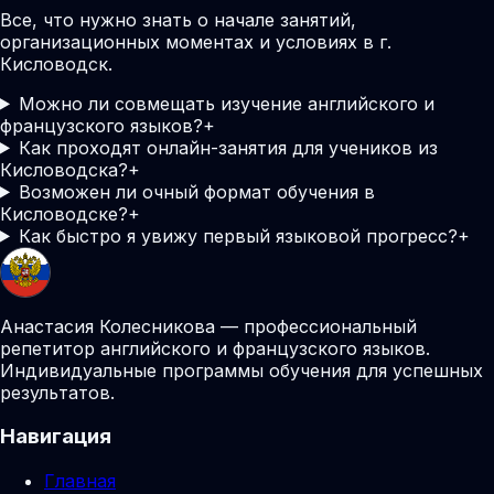
Все, что нужно знать о начале занятий,
организационных моментах и условиях в г.
Кисловодск.
Можно ли совмещать изучение английского и
французского языков?
+
Как проходят онлайн-занятия для учеников из
Кисловодска?
+
Возможен ли очный формат обучения в
Кисловодске?
+
Как быстро я увижу первый языковой прогресс?
+
Анастасия Колесникова — профессиональный
репетитор английского и французского языков.
Индивидуальные программы обучения для успешных
результатов.
Навигация
Главная