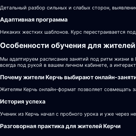
Детальный разбор сильных и слабых сторон, выявлени
Адаптивная программа
Никаких жестких шаблонов. Курс перестраивается под
Особенности обучения для жителей 
Мы адаптируем расписание занятий под ритм жизни в
всегда под рукой в вашем личном кабинете, а интера
Почему жители
Керчь
выбирают онлайн-занят
Жителям Керчь онлайн-формат позволяет совмещать за
История успеха
Ученик из Керчь начал с пробного урока и уже через н
Разговорная практика для жителей Керчи