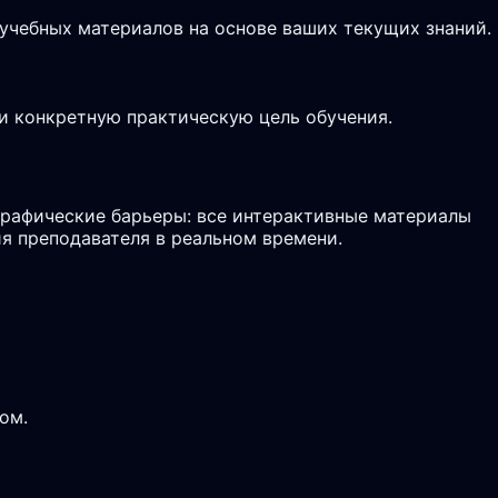
 учебных материалов на основе ваших текущих знаний.
и конкретную практическую цель обучения.
графические барьеры: все интерактивные материалы
ия преподавателя в реальном времени.
ом.