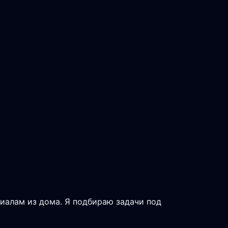
риалам из дома. Я подбираю задачи под