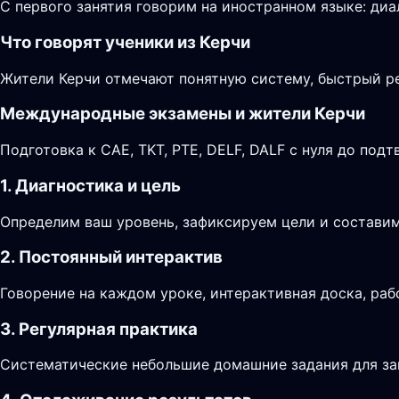
С первого занятия говорим на иностранном языке: диа
Что говорят ученики из Керчи
Жители Керчи отмечают понятную систему, быстрый ре
Международные экзамены и жители Керчи
Подготовка к CAE, TKT, PTE, DELF, DALF с нуля до по
1. Диагностика и цель
Определим ваш уровень, зафиксируем цели и составим
2. Постоянный интерактив
Говорение на каждом уроке, интерактивная доска, раб
3. Регулярная практика
Систематические небольшие домашние задания для за