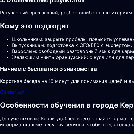
4. Отслеживание результатов
Регулярный срез знаний, разбор ошибок по критериям
Кому это подходит
Школьникам: закрыть пробелы, повысить успевае
Выпускникам: подготовка к ОГЭ/ЕГЭ с экспертом.
Взрослым: свободный разговорный язык для карь
Желающим учить французский: с нуля или для пер
Начнем с бесплатного знакомства
Короткая беседа на 15 минут для понимания целей и в
Связаться
Особенности обучения в городе Кер
Для учеников из Керчь удобнее всего онлайн-формат: 
информационные ресурсы региона, чтобы подготовка к