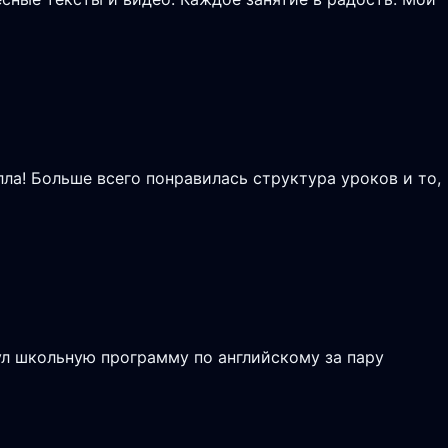
лла! Больше всего понравилась структура уроков и то,
ул школьную программу по английскому за пару