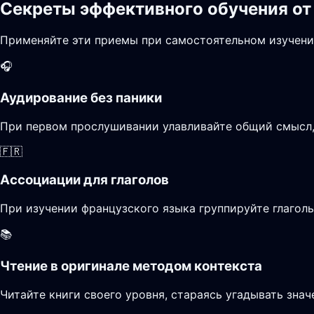
Секреты эффективного обучения от
Применяйте эти приемы при самостоятельном изучени
🎧
Аудирование без паники
При первом прослушивании улавливайте общий смысл, 
🇫🇷
Ассоциации для глаголов
При изучении французского языка группируйте глагол
📚
Чтение в оригинале методом контекста
Читайте книги своего уровня, стараясь угадывать зна