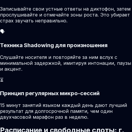
Записывайте свои устные ответы на диктофон, затем
прослушивайте и отмечайте зоны роста. Это убирает
страх звучать неправильно.
🗣️
Техника Shadowing для произношения
Слушайте носителя и повторяйте за ним вслух с
минимальной задержкой, имитируя интонации, паузы
и акцент.
⏳
Принцип регулярных микро-сессий
15 минут занятий языком каждый день дают лучший
результат для долгосрочной памяти, чем один
двухчасовой марафон раз в неделю.
Расписание и свободные слоты: г.