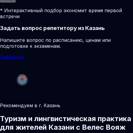
* Интерактивный подбор экономит время первой
встречи
Задать вопрос репетитору из Казань
Напишите вопрос по расписанию, ценам или
подготовке к экзаменам.
Связаться
Рекомендуем в г. Казань
Туризм и лингвистическая практика
для жителей Казани с Велес Вояж