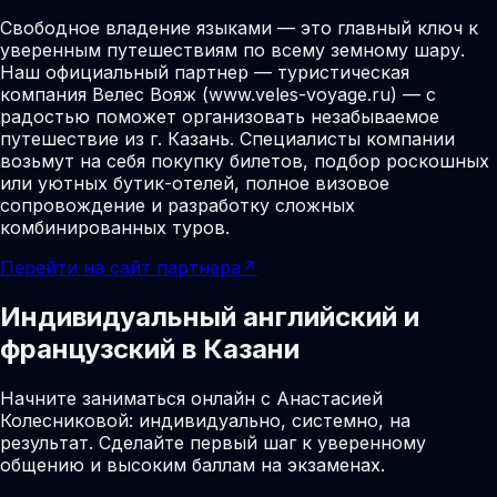
Свободное владение языками — это главный ключ к
уверенным путешествиям по всему земному шару.
Наш официальный партнер — туристическая
компания Велес Вояж (www.veles-voyage.ru) — с
радостью поможет организовать незабываемое
путешествие из г. Казань. Специалисты компании
возьмут на себя покупку билетов, подбор роскошных
или уютных бутик-отелей, полное визовое
сопровождение и разработку сложных
комбинированных туров.
Перейти на сайт партнера
↗
Индивидуальный английский и
французский в Казани
Начните заниматься онлайн с Анастасией
Колесниковой: индивидуально, системно, на
результат. Сделайте первый шаг к уверенному
общению и высоким баллам на экзаменах.