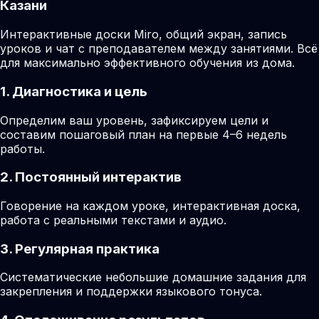
Казани
Интерактивные доски Miro, общий экран, запись
уроков и чат с преподавателем между занятиями. Всё
для максимально эффективного обучения из дома.
1. Диагностика и цель
Определим ваш уровень, зафиксируем цели и
составим пошаговый план на первые 4–6 недель
работы.
2. Постоянный интерактив
Говорение на каждом уроке, интерактивная доска,
работа с реальными текстами и аудио.
3. Регулярная практика
Систематические небольшие домашние задания для
закрепления и поддержки языкового тонуса.