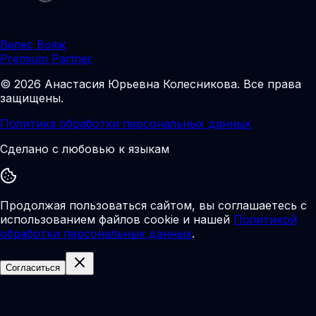
Велес Вояж
Premium Partner
©
2026
Анастасия Юрьевна Колесникова
.
Все права
защищены.
Политика обработки персональных данных
Сделано с любовью к языкам
Продолжая пользоваться сайтом, вы соглашаетесь с
использованием файлов cookie и нашей
Политикой
обработки персональных данных
.
Согласиться