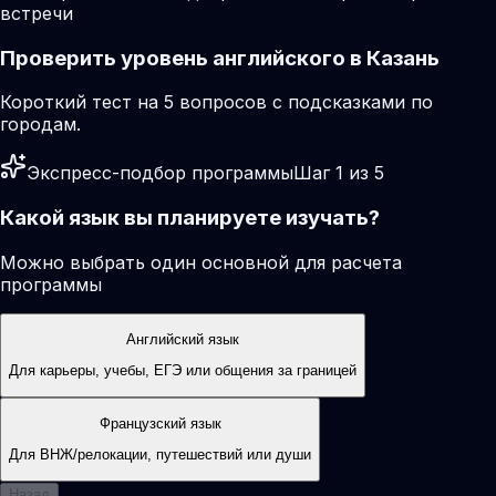
встречи
Проверить уровень английского в Казань
Короткий тест на 5 вопросов с подсказками по
городам.
Экспресс-подбор программы
Шаг 1 из 5
Какой язык вы планируете изучать?
Можно выбрать один основной для расчета
программы
Английский язык
Для карьеры, учебы, ЕГЭ или общения за границей
Французский язык
Для ВНЖ/релокации, путешествий или души
Назад