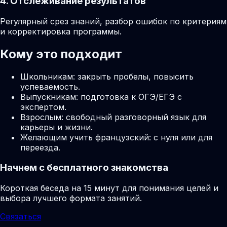
4. Отслеживание результатов
Регулярный срез знаний, разбор ошибок по критериям
и корректировка программы.
Кому это подходит
Школьникам: закрыть пробелы, повысить
успеваемость.
Выпускникам: подготовка к ОГЭ/ЕГЭ с
экспертом.
Взрослым: свободный разговорный язык для
карьеры и жизни.
Желающим учить французский: с нуля или для
переезда.
Начнем с бесплатного знакомства
Короткая беседа на 15 минут для понимания целей и
выбора лучшего формата занятий.
Связаться