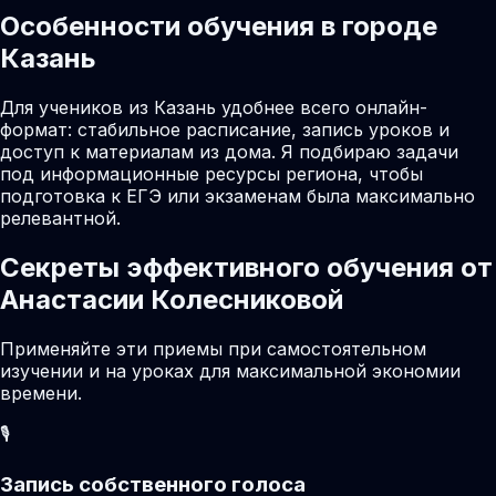
Особенности обучения в городе
Казань
Для учеников из Казань удобнее всего онлайн-
формат: стабильное расписание, запись уроков и
доступ к материалам из дома. Я подбираю задачи
под информационные ресурсы региона, чтобы
подготовка к ЕГЭ или экзаменам была максимально
релевантной.
Секреты эффективного обучения от
Анастасии Колесниковой
Применяйте эти приемы при самостоятельном
изучении и на уроках для максимальной экономии
времени.
🎙️
Запись собственного голоса