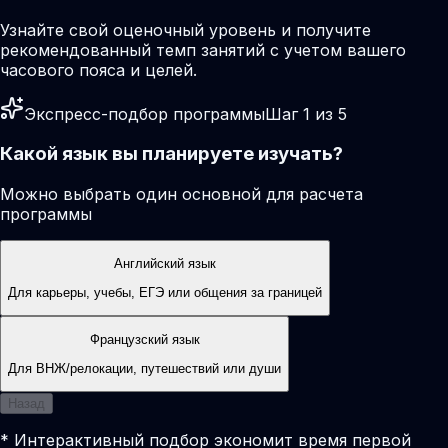
Узнайте свой оценочный уровень и получите
рекомендованный темп занятий с учетом вашего
часового пояса и целей.
Экспресс-подбор программы
Шаг 1 из 5
Какой язык вы планируете изучать?
Можно выбрать один основной для расчета
программы
Английский язык
Для карьеры, учебы, ЕГЭ или общения за границей
Французский язык
Для ВНЖ/релокации, путешествий или души
Назад
* Интерактивный подбор экономит время первой