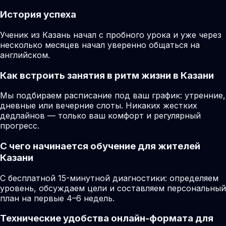
История успеха
Ученик из Казань начал с пробного урока и уже через
несколько месяцев начал уверенно общаться на
английском.
Как встроить занятия в ритм жизни в Казани
Мы подбираем расписание под ваш график: утренние,
дневные или вечерние слоты. Никаких жестких
дедлайнов — только ваш комфорт и регулярный
прогресс.
С чего начинается обучение для жителей
Казани
С бесплатной 15-минутной диагностики: определяем
уровень, обсуждаем цели и составляем персональный
план на первые 4–6 недель.
Технические удобства онлайн-формата для