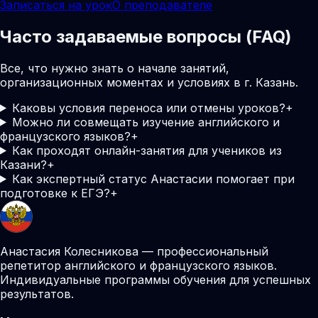
Записаться на урок
О преподавателе
Часто задаваемые вопросы (FAQ)
Все, что нужно знать о начале занятий,
организационных моментах и условиях в г. Казань.
Каковы условия переноса или отмены уроков?
+
Можно ли совмещать изучение английского и
французского языков?
+
Как проходят онлайн-занятия для учеников из
Казани?
+
Как экспертный статус Анастасии помогает при
подготовке к ЕГЭ?
+
Анастасия Колесникова — профессиональный
репетитор английского и французского языков.
Индивидуальные программы обучения для успешных
результатов.