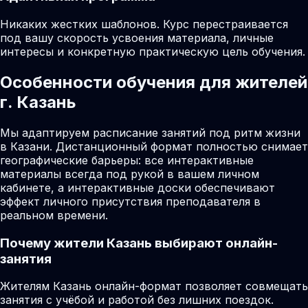
Никаких жестких шаблонов. Курс перестраивается
под вашу скорость усвоения материала, личные
интересы и конкретную практическую цель обучения.
Особенности обучения для жителей
г. Казань
Мы адаптируем расписание занятий под ритм жизни
в Казани. Дистанционный формат полностью снимает
географические барьеры: все интерактивные
материалы всегда под рукой в вашем личном
кабинете, а интерактивные доски обеспечивают
эффект личного присутствия преподавателя в
реальном времени.
Почему жители
Казань
выбирают онлайн-
занятия
Жителям Казань онлайн-формат позволяет совмещать
занятия с учёбой и работой без лишних поездок.