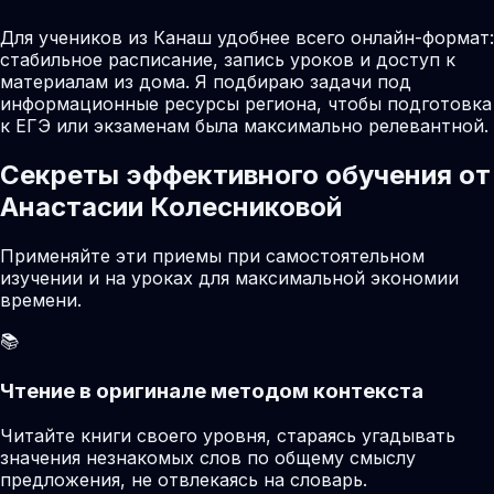
Для учеников из Канаш удобнее всего онлайн-формат:
стабильное расписание, запись уроков и доступ к
материалам из дома. Я подбираю задачи под
информационные ресурсы региона, чтобы подготовка
к ЕГЭ или экзаменам была максимально релевантной.
Секреты эффективного обучения от
Анастасии Колесниковой
Применяйте эти приемы при самостоятельном
изучении и на уроках для максимальной экономии
времени.
📚
Чтение в оригинале методом контекста
Читайте книги своего уровня, стараясь угадывать
значения незнакомых слов по общему смыслу
предложения, не отвлекаясь на словарь.