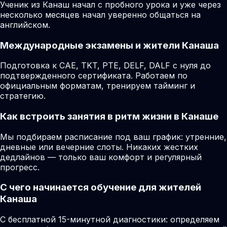
Ученик из Канаш начал с пробного урока и уже через
несколько месяцев начал уверенно общаться на
английском.
Международные экзамены и жители Канаша
Подготовка к CAE, TKT, PTE, DELF, DALF с нуля до
подтвержденного сертификата. Работаем по
официальным форматам, тренируем тайминг и
стратегию.
Как встроить занятия в ритм жизни в Канаше
Мы подбираем расписание под ваш график: утренние,
дневные или вечерние слоты. Никаких жестких
дедлайнов — только ваш комфорт и регулярный
прогресс.
С чего начинается обучение для жителей
Канаша
С бесплатной 15-минутной диагностики: определяем