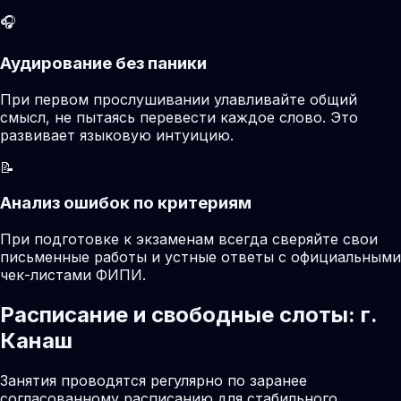
🎧
Аудирование без паники
При первом прослушивании улавливайте общий
смысл, не пытаясь перевести каждое слово. Это
развивает языковую интуицию.
📝
Анализ ошибок по критериям
При подготовке к экзаменам всегда сверяйте свои
письменные работы и устные ответы с официальными
чек-листами ФИПИ.
Расписание и свободные слоты: г.
Канаш
Занятия проводятся регулярно по заранее
согласованному расписанию для стабильного