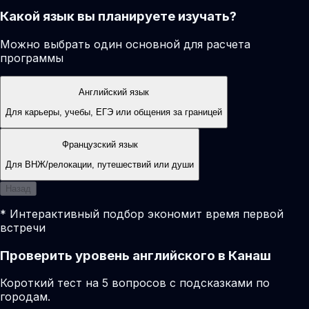
Какой язык вы планируете изучать?
Можно выбрать один основной для расчета
программы
Английский язык
Для карьеры, учебы, ЕГЭ или общения за границей
Французский язык
Для ВНЖ/релокации, путешествий или души
Назад
* Интерактивный подбор экономит время первой
встречи
Проверить уровень английского в Канаш
Короткий тест на 5 вопросов с подсказками по
городам.