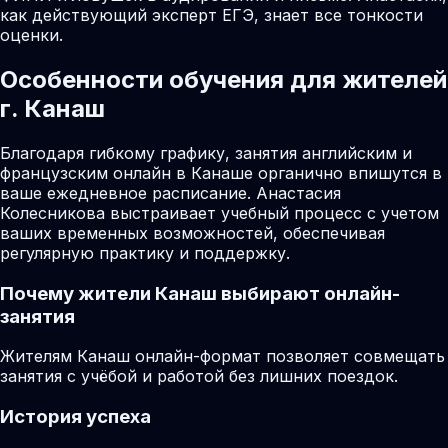
как действующий эксперт ЕГЭ, знает все тонкости
оценки.
Особенности обучения для жителей
г. Канаш
Благодаря гибкому графику, занятия английским и
французским онлайн в Канаше органично впишутся в
ваше ежедневное расписание. Анастасия
Колесникова выстраивает учебный процесс с учетом
ваших временных возможностей, обеспечивая
регулярную практику и поддержку.
Почему жители
Канаш
выбирают онлайн-
занятия
Жителям Канаш онлайн-формат позволяет совмещать
занятия с учёбой и работой без лишних поездок.
История успеха