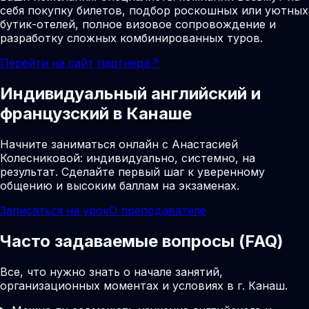
себя покупку билетов, подбор роскошных или уютных
бутик-отелей, полное визовое сопровождение и
разработку сложных комбинированных туров.
Перейти на сайт партнера
↗
Индивидуальный английский и
французский в Канаше
Начните заниматься онлайн с Анастасией
Колесниковой: индивидуально, системно, на
результат. Сделайте первый шаг к уверенному
общению и высоким баллам на экзаменах.
Записаться на урок
О преподавателе
Часто задаваемые вопросы (FAQ)
Все, что нужно знать о начале занятий,
организационных моментах и условиях в г. Канаш.