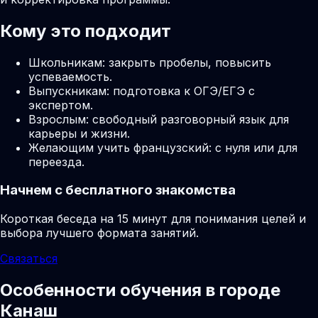
Кому это подходит
Школьникам: закрыть пробелы, повысить
успеваемость.
Выпускникам: подготовка к ОГЭ/ЕГЭ с
экспертом.
Взрослым: свободный разговорный язык для
карьеры и жизни.
Желающим учить французский: с нуля или для
переезда.
Начнем с бесплатного знакомства
Короткая беседа на 15 минут для понимания целей и
выбора лучшего формата занятий.
Связаться
Особенности обучения в городе
Канаш