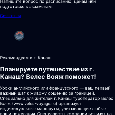
Напишите вопрос по расписанию, ценам или
подготовке к экзаменам.
Связаться
Рекомендуем в г. Канаш
Планируете путешествие из г.
Канаш? Велес Вояж поможет!
Уроки английского или французского — ваш первый
важный шаг к живому общению за границей.
Специально для жителей г. Канаш туроператор Велес
Вояж (www.veles-voyage.ru) организует
индивидуальные маршруты, учитывающие любые
ваши пожелания. Специалисты компании возьмут на