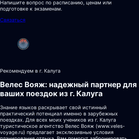
Напишите вопрос по расписанию, ценам или
подготовке к экзаменам.
Связаться
Рекомендуем в г. Калуга
Велес Вояж: надежный партнер для
ваших поездок из г. Калуга
Знание языков раскрывает свой истинный
практический потенциал именно в зарубежных
поездках. Для всех моих учеников из г. Калуга
туристическое агентство Велес Вояж (www.veles-
voyage.ru) предлагает эксклюзивные условия
планирования отдыха. Вам помогут забронировать