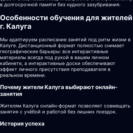
в долгосрочной памяти без нудного зазубривания.
Особенности обучения для жителей
г. Калуга
Мы адаптируем расписание занятий под ритм жизни в
Калуге. Дистанционный формат полностью снимает
географические барьеры: все интерактивные
материалы всегда под рукой в вашем личном
кабинете, а интерактивные доски обеспечивают
эффект личного присутствия преподавателя в
реальном времени.
Почему жители
Калуга
выбирают онлайн-
занятия
Жителям Калуга онлайн-формат позволяет совмещать
занятия с учёбой и работой без лишних поездок.
История успеха