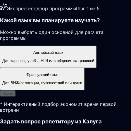
Экспресс-подбор программы
Шаг 1 из 5
Какой язык вы планируете изучать?
Можно выбрать один основной для расчета
программы
Английский язык
Для карьеры, учебы, ЕГЭ или общения за границей
Французский язык
Для ВНЖ/релокации, путешествий или души
Назад
* Интерактивный подбор экономит время первой
встречи
Задать вопрос репетитору из Калуга