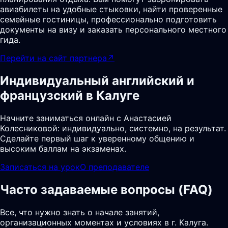
авиабилеты на удобные стыковки, найти проверенные
семейные гостиницы, профессионально подготовить
документы на визу и заказать персонального местного
гида.
Перейти на сайт партнера
↗
Индивидуальный английский и
французский в Калуге
Начните заниматься онлайн с Анастасией
Колесниковой: индивидуально, системно, на результат.
Сделайте первый шаг к уверенному общению и
высоким баллам на экзаменах.
Записаться на урок
О преподавателе
Часто задаваемые вопросы (FAQ)
Все, что нужно знать о начале занятий,
организационных моментах и условиях в г. Калуга.