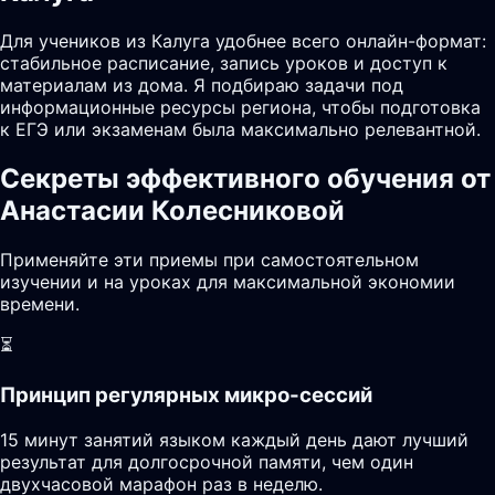
Для учеников из Калуга удобнее всего онлайн-формат:
стабильное расписание, запись уроков и доступ к
материалам из дома. Я подбираю задачи под
информационные ресурсы региона, чтобы подготовка
к ЕГЭ или экзаменам была максимально релевантной.
Секреты эффективного обучения от
Анастасии Колесниковой
Применяйте эти приемы при самостоятельном
изучении и на уроках для максимальной экономии
времени.
⏳
Принцип регулярных микро-сессий
15 минут занятий языком каждый день дают лучший
результат для долгосрочной памяти, чем один
двухчасовой марафон раз в неделю.