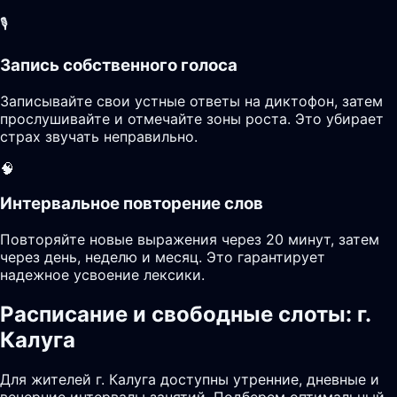
🎙️
Запись собственного голоса
Записывайте свои устные ответы на диктофон, затем
прослушивайте и отмечайте зоны роста. Это убирает
страх звучать неправильно.
🧠
Интервальное повторение слов
Повторяйте новые выражения через 20 минут, затем
через день, неделю и месяц. Это гарантирует
надежное усвоение лексики.
Расписание и свободные слоты: г.
Калуга
Для жителей г. Калуга доступны утренние, дневные и
вечерние интервалы занятий. Подберем оптимальный