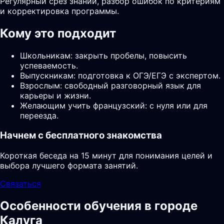
Регулярный срез знаний, разбор ошибок по критериям
и корректировка программы.
Кому это подходит
Школьникам: закрыть пробелы, повысить
успеваемость.
Выпускникам: подготовка к ОГЭ/ЕГЭ с экспертом.
Взрослым: свободный разговорный язык для
карьеры и жизни.
Желающим учить французский: с нуля или для
переезда.
Начнем с бесплатного знакомства
Короткая беседа на 15 минут для понимания целей и
выбора лучшего формата занятий.
Связаться
Особенности обучения в городе
Калуга