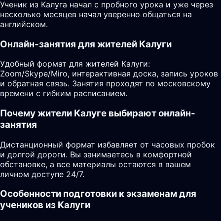
Ученик из Калуга начал с пробного урока и уже через
несколько месяцев начал уверенно общаться на
английском.
Онлайн-занятия для жителей Калуги
Удобный формат для жителей Калуги:
Zoom/Skype/Miro, интерактивная доска, запись уроков
и обратная связь. Занятия проходят по московскому
времени с гибким расписанием.
Почему жители Калуге выбирают онлайн-
занятия
Дистанционный формат избавляет от часовых пробок
и долгой дороги. Вы занимаетесь в комфортной
обстановке, а все материалы остаются в вашем
личном доступе 24/7.
Особенности подготовки к экзаменам для
учеников из Калуги