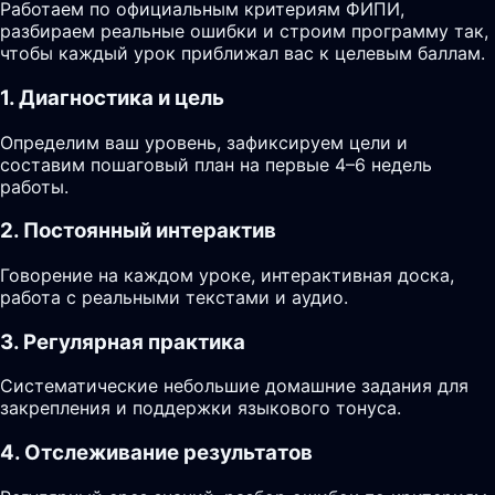
Работаем по официальным критериям ФИПИ,
разбираем реальные ошибки и строим программу так,
чтобы каждый урок приближал вас к целевым баллам.
1. Диагностика и цель
Определим ваш уровень, зафиксируем цели и
составим пошаговый план на первые 4–6 недель
работы.
2. Постоянный интерактив
Говорение на каждом уроке, интерактивная доска,
работа с реальными текстами и аудио.
3. Регулярная практика
Систематические небольшие домашние задания для
закрепления и поддержки языкового тонуса.
4. Отслеживание результатов