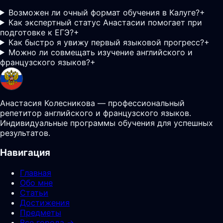
Возможен ли очный формат обучения в Калуге?
+
Как экспертный статус Анастасии помогает при
подготовке к ЕГЭ?
+
Как быстро я увижу первый языковой прогресс?
+
Можно ли совмещать изучение английского и
французского языков?
+
Анастасия Колесникова — профессиональный
репетитор английского и французского языков.
Индивидуальные программы обучения для успешных
результатов.
Навигация
Главная
Обо мне
Статьи
Достижения
Предметы
Все города →