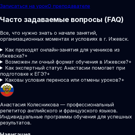
Записаться на урок
О преподавателе
Часто задаваемые вопросы (FAQ)
Все, что нужно знать о начале занятий,
организационных моментах и условиях в г. Ижевск.
Как проходят онлайн-занятия для учеников из
Ижевска?
+
Возможен ли очный формат обучения в Ижевске?
+
Как экспертный статус Анастасии помогает при
подготовке к ЕГЭ?
+
Каковы условия переноса или отмены уроков?
+
Анастасия Колесникова — профессиональный
репетитор английского и французского языков.
Индивидуальные программы обучения для успешных
результатов.
Навигация