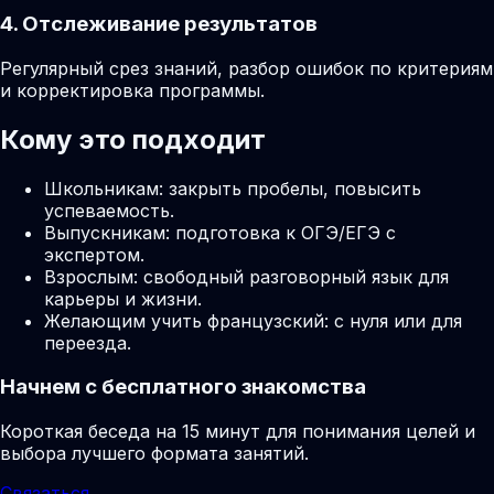
4. Отслеживание результатов
Регулярный срез знаний, разбор ошибок по критериям
и корректировка программы.
Кому это подходит
Школьникам: закрыть пробелы, повысить
успеваемость.
Выпускникам: подготовка к ОГЭ/ЕГЭ с
экспертом.
Взрослым: свободный разговорный язык для
карьеры и жизни.
Желающим учить французский: с нуля или для
переезда.
Начнем с бесплатного знакомства
Короткая беседа на 15 минут для понимания целей и
выбора лучшего формата занятий.
Связаться