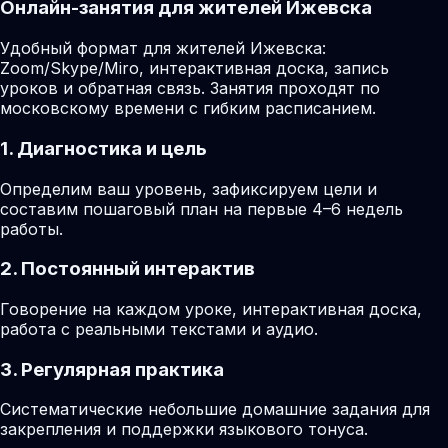
Онлайн-занятия для жителей Ижевска
Удобный формат для жителей Ижевска:
Zoom/Skype/Miro, интерактивная доска, запись
уроков и обратная связь. Занятия проходят по
московскому времени с гибким расписанием.
1. Диагностика и цель
Определим ваш уровень, зафиксируем цели и
составим пошаговый план на первые 4–6 недель
работы.
2. Постоянный интерактив
Говорение на каждом уроке, интерактивная доска,
работа с реальными текстами и аудио.
3. Регулярная практика
Систематические небольшие домашние задания для
закрепления и поддержки языкового тонуса.