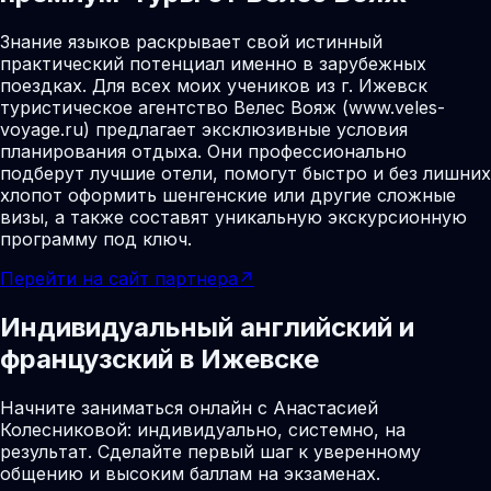
Знание языков раскрывает свой истинный
практический потенциал именно в зарубежных
поездках. Для всех моих учеников из г. Ижевск
туристическое агентство Велес Вояж (www.veles-
voyage.ru) предлагает эксклюзивные условия
планирования отдыха. Они профессионально
подберут лучшие отели, помогут быстро и без лишних
хлопот оформить шенгенские или другие сложные
визы, а также составят уникальную экскурсионную
программу под ключ.
Перейти на сайт партнера
↗
Индивидуальный английский и
французский в Ижевске
Начните заниматься онлайн с Анастасией
Колесниковой: индивидуально, системно, на
результат. Сделайте первый шаг к уверенному
общению и высоким баллам на экзаменах.