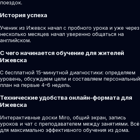
поездок.
История успеха
Ученик из Ижевск начал с пробного урока и уже через
несколько месяцев начал уверенно общаться на
английском.
С чего начинается обучение для жителей
Ижевска
С бесплатной 15-минутной диагностики: определяем
уровень, обсуждаем цели и составляем персональный
план на первые 4–6 недель.
Технические удобства онлайн-формата для
Ижевска
Интерактивные доски Miro, общий экран, запись
уроков и чат с преподавателем между занятиями. Всё
для максимально эффективного обучения из дома.