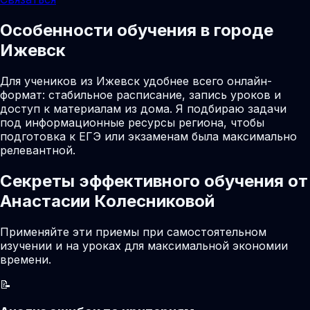
Особенности обучения в городе
Ижевск
Для учеников из Ижевск удобнее всего онлайн-
формат: стабильное расписание, запись уроков и
доступ к материалам из дома. Я подбираю задачи
под информационные ресурсы региона, чтобы
подготовка к ЕГЭ или экзаменам была максимально
релевантной.
Секреты эффективного обучения от
Анастасии Колесниковой
Применяйте эти приемы при самостоятельном
изучении и на уроках для максимальной экономии
времени.
📝