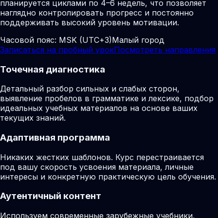
планируется циклами по 4–6 недель, что позволяет
наглядно контролировать прогресс и постоянно
поддерживать высокий уровень мотивации.
Часовой пояс:
MSK (UTC+3)
Малый город
Записаться на пробный урок
Посмотреть направления
Точечная диагностика
Детальный разбор сильных и слабых сторон,
выявление пробелов в грамматике и лексике, подбор
идеальных учебных материалов на основе ваших
текущих знаний.
Адаптивная программа
Никаких жестких шаблонов. Курс перестраивается
под вашу скорость усвоения материала, личные
интересы и конкретную практическую цель обучения.
Аутентичный контент
Используем современные зарубежные учебники,