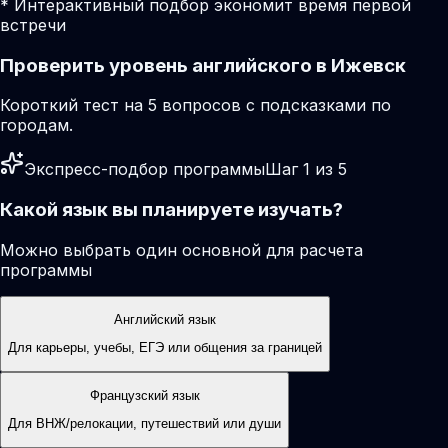
* Интерактивный подбор экономит время первой
встречи
Проверить уровень английского в Ижевск
Короткий тест на 5 вопросов с подсказками по
городам.
Экспресс-подбор программы
Шаг 1 из 5
Какой язык вы планируете изучать?
Можно выбрать один основной для расчета
программы
Английский язык
Для карьеры, учебы, ЕГЭ или общения за границей
Французский язык
Для ВНЖ/релокации, путешествий или души