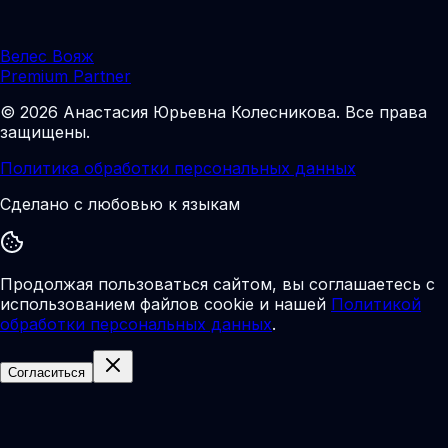
Велес Вояж
Premium Partner
©
2026
Анастасия Юрьевна Колесникова
.
Все права
защищены.
Политика обработки персональных данных
Сделано с любовью к языкам
Продолжая пользоваться сайтом, вы соглашаетесь с
использованием файлов cookie и нашей
Политикой
обработки персональных данных
.
Согласиться