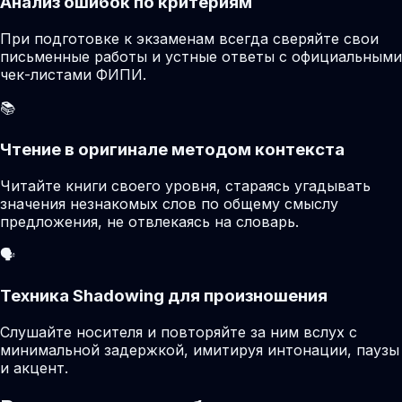
Анализ ошибок по критериям
При подготовке к экзаменам всегда сверяйте свои
письменные работы и устные ответы с официальными
чек-листами ФИПИ.
📚
Чтение в оригинале методом контекста
Читайте книги своего уровня, стараясь угадывать
значения незнакомых слов по общему смыслу
предложения, не отвлекаясь на словарь.
🗣️
Техника Shadowing для произношения
Слушайте носителя и повторяйте за ним вслух с
минимальной задержкой, имитируя интонации, паузы
и акцент.