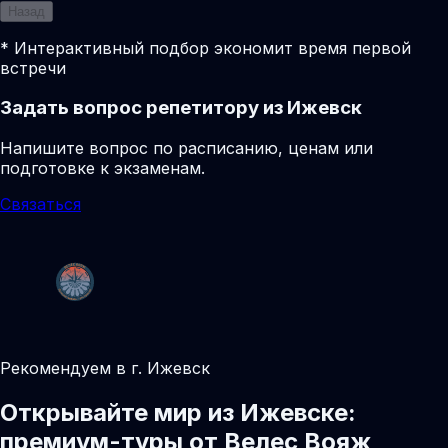
Назад
* Интерактивный подбор экономит время первой
встречи
Задать вопрос репетитору из Ижевск
Напишите вопрос по расписанию, ценам или
подготовке к экзаменам.
Связаться
Рекомендуем в г. Ижевск
Открывайте мир из Ижевске:
премиум-туры от Велес Вояж