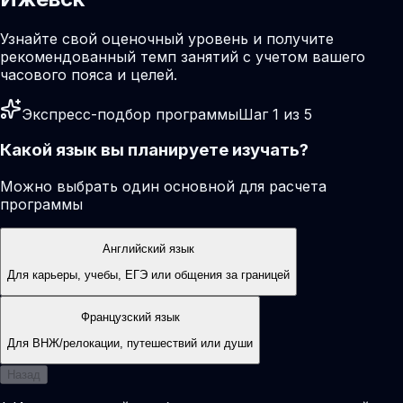
Узнайте свой оценочный уровень и получите
рекомендованный темп занятий с учетом вашего
часового пояса и целей.
Экспресс-подбор программы
Шаг 1 из 5
Какой язык вы планируете изучать?
Можно выбрать один основной для расчета
программы
Английский язык
Для карьеры, учебы, ЕГЭ или общения за границей
Французский язык
Для ВНЖ/релокации, путешествий или души
Назад