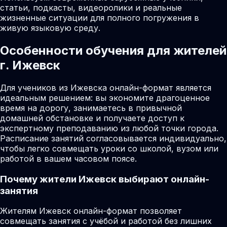
статьи, подкасты, видеоролики и реальные
жизненные ситуации для полного погружения в
живую языковую среду.
Особенности обучения для жителей
г. Ижевск
Для учеников из Ижевска онлайн-формат является
идеальным решением: вы экономите драгоценное
время на дорогу, занимаетесь в привычной
домашней обстановке и получаете доступ к
экспертному преподаванию из любой точки города.
Расписание занятий согласовывается индивидуально,
чтобы легко совмещать уроки со школой, вузом или
работой в вашем часовом поясе.
Почему жители
Ижевск
выбирают онлайн-
занятия
Жителям Ижевск онлайн-формат позволяет
совмещать занятия с учёбой и работой без лишних