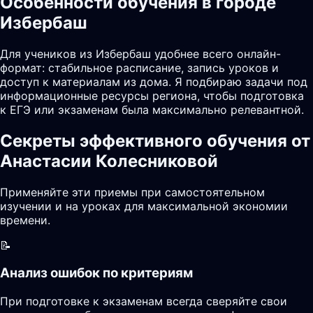
Особенности обучения в городе
Избербаш
Для учеников из Избербаш удобнее всего онлайн-
формат: стабильное расписание, запись уроков и
доступ к материалам из дома. Я подбираю задачи под
информационные ресурсы региона, чтобы подготовка
к ЕГЭ или экзаменам была максимально релевантной.
Секреты эффективного обучения от
Анастасии Колесниковой
Применяйте эти приемы при самостоятельном
изучении и на уроках для максимальной экономии
времени.
📝
Анализ ошибок по критериям
При подготовке к экзаменам всегда сверяйте свои