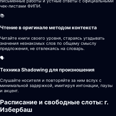
письменные работы и устные ответы с официальными
чек-листами ФИПИ.
📚
Чтение в оригинале методом контекста
Читайте книги своего уровня, стараясь угадывать
значения незнакомых слов по общему смыслу
предложения, не отвлекаясь на словарь.
🗣️
Техника Shadowing для произношения
Слушайте носителя и повторяйте за ним вслух с
минимальной задержкой, имитируя интонации, паузы
и акцент.
Расписание и свободные слоты: г.
Избербаш