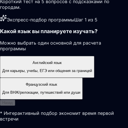
Короткий тест на 5 вопросов с подсказками по
городам.
Экспресс-подбор программы
Шаг 1 из 5
Какой язык вы планируете изучать?
Можно выбрать один основной для расчета
программы
Английский язык
Для карьеры, учебы, ЕГЭ или общения за границей
Французский язык
Для ВНЖ/релокации, путешествий или души
Назад
* Интерактивный подбор экономит время первой
встречи