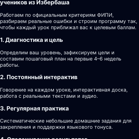
учеников из Избербаша
Работаем по официальным критериям ФИПИ,
разбираем реальные ошибки и строим программу так,
чтобы каждый урок приближал вас к целевым баллам.
1. Диагностика и цель
Определим ваш уровень, зафиксируем цели и
составим пошаговый план на первые 4–6 недель
работы.
2. Постоянный интерактив
Говорение на каждом уроке, интерактивная доска,
работа с реальными текстами и аудио.
3. Регулярная практика
Систематические небольшие домашние задания для
закрепления и поддержки языкового тонуса.