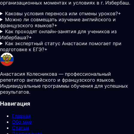
организационных моментах и условиях в г. Избербаш.
Каковы условия переноса или отмены уроков?
+
Можно ли совмещать изучение английского и
французского языков?
+
Как проходят онлайн-занятия для учеников из
Избербаша?
+
Как экспертный статус Анастасии помогает при
подготовке к ЕГЭ?
+
Анастасия Колесникова — профессиональный
репетитор английского и французского языков.
Индивидуальные программы обучения для успешных
результатов.
Навигация
Главная
Обо мне
Статьи
Достижения