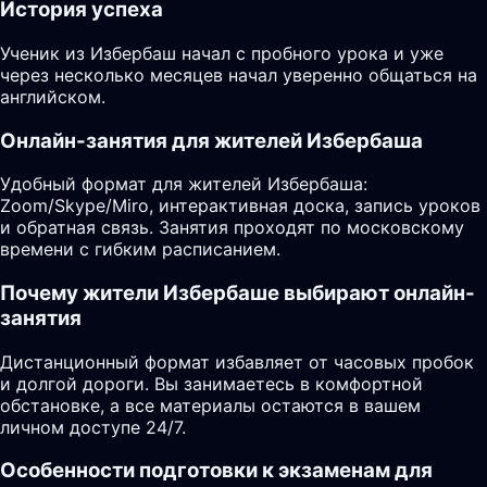
История успеха
Ученик из Избербаш начал с пробного урока и уже
через несколько месяцев начал уверенно общаться на
английском.
Онлайн-занятия для жителей Избербаша
Удобный формат для жителей Избербаша:
Zoom/Skype/Miro, интерактивная доска, запись уроков
и обратная связь. Занятия проходят по московскому
времени с гибким расписанием.
Почему жители Избербаше выбирают онлайн-
занятия
Дистанционный формат избавляет от часовых пробок
и долгой дороги. Вы занимаетесь в комфортной
обстановке, а все материалы остаются в вашем
личном доступе 24/7.
Особенности подготовки к экзаменам для