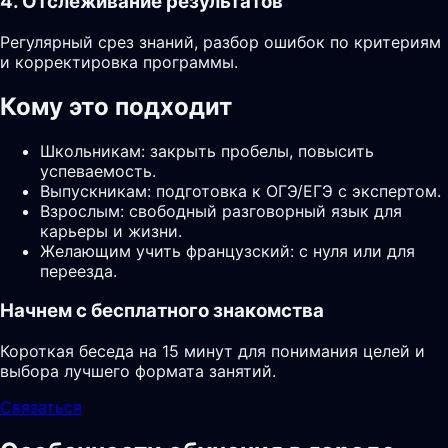
4. Отслеживание результатов
Регулярный срез знаний, разбор ошибок по критериям
и корректировка программы.
Кому это подходит
Школьникам: закрыть пробелы, повысить
успеваемость.
Выпускникам: подготовка к ОГЭ/ЕГЭ с экспертом.
Взрослым: свободный разговорный язык для
карьеры и жизни.
Желающим учить французский: с нуля или для
переезда.
Начнем с бесплатного знакомства
Короткая беседа на 15 минут для понимания целей и
выбора лучшего формата занятий.
Связаться