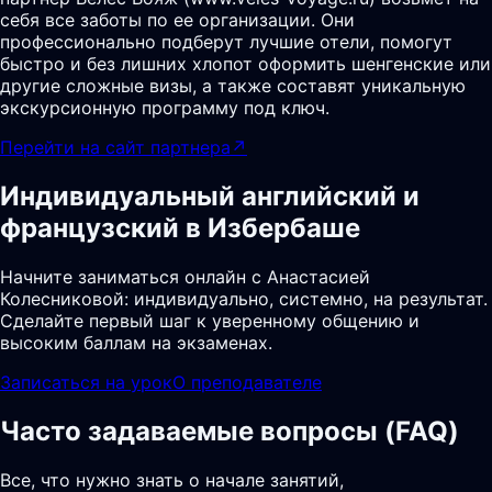
себя все заботы по ее организации. Они
профессионально подберут лучшие отели, помогут
быстро и без лишних хлопот оформить шенгенские или
другие сложные визы, а также составят уникальную
экскурсионную программу под ключ.
Перейти на сайт партнера
↗
Индивидуальный английский и
французский в Избербаше
Начните заниматься онлайн с Анастасией
Колесниковой: индивидуально, системно, на результат.
Сделайте первый шаг к уверенному общению и
высоким баллам на экзаменах.
Записаться на урок
О преподавателе
Часто задаваемые вопросы (FAQ)
Все, что нужно знать о начале занятий,