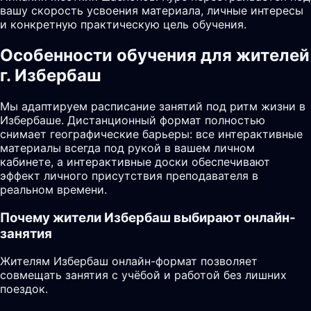
вашу скорость усвоения материала, личные интересы
и конкретную практическую цель обучения.
Особенности обучения для жителей
г. Избербаш
Мы адаптируем расписание занятий под ритм жизни в
Избербаше. Дистанционный формат полностью
снимает географические барьеры: все интерактивные
материалы всегда под рукой в вашем личном
кабинете, а интерактивные доски обеспечивают
эффект личного присутствия преподавателя в
реальном времени.
Почему жители
Избербаш
выбирают онлайн-
занятия
Жителям Избербаш онлайн-формат позволяет
совмещать занятия с учёбой и работой без лишних
поездок.