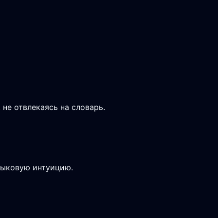
не отвлекаясь на словарь.
зыковую интуицию.