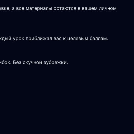
вке, а все материалы остаются в вашем личном
дый урок приближал вас к целевым баллам.
ибок. Без скучной зубрежки.