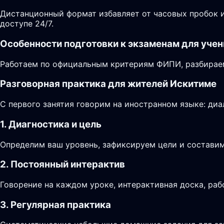
Дистанционный формат избавляет от часовых пробок и
доступе 24/7.
Особенности подготовки к экзаменам для учен
Работаем по официальным критериям ФИПИ, разбираем
Разговорная практика для жителей Искитиме
С первого занятия говорим на иностранном языке: диа
1. Диагностика и цель
Определим ваш уровень, зафиксируем цели и составим
2. Постоянный интерактив
Говорение на каждом уроке, интерактивная доска, раб
3. Регулярная практика