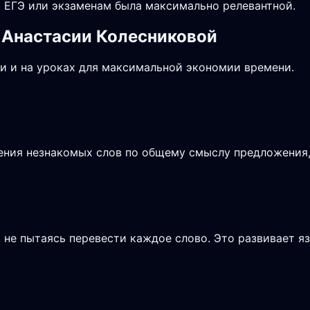
 ЕГЭ или экзаменам была максимально релевантной.
 Анастасии Колесниковой
и и на уроках для максимальной экономии времени.
чения незнакомых слов по общему смыслу предложения, 
не пытаясь перевести каждое слово. Это развивает я