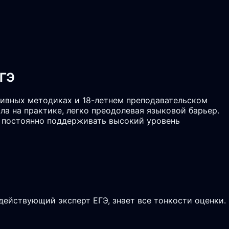
ЕГЭ
ивных методиках и 18-летнем преподавательском
ла на практике, легко преодолевая языковой барьер.
и постоянно поддерживать высокий уровень
действующий эксперт ЕГЭ, знает все тонкости оценки.