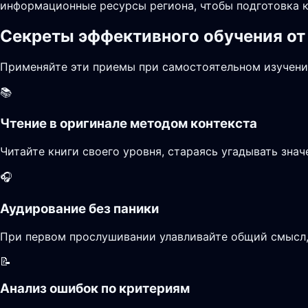
информационные ресурсы региона, чтобы подготовка к
Секреты эффективного обучения от
Применяйте эти приемы при самостоятельном изучени
📚
Чтение в оригинале методом контекста
Читайте книги своего уровня, стараясь угадывать зна
🎧
Аудирование без паники
При первом прослушивании улавливайте общий смысл, 
📝
Анализ ошибок по критериям