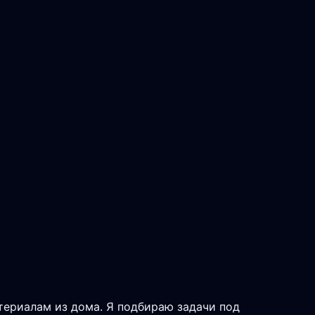
атериалам из дома. Я подбираю задачи под