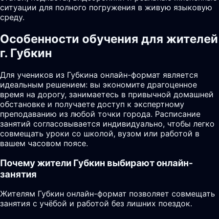
ситуации для полного погружения в живую языковую
среду.
Особенности обучения для жителей
г. Губкин
Для учеников из Губкина онлайн-формат является
идеальным решением: вы экономите драгоценное
время на дорогу, занимаетесь в привычной домашней
обстановке и получаете доступ к экспертному
преподаванию из любой точки города. Расписание
занятий согласовывается индивидуально, чтобы легко
совмещать уроки со школой, вузом или работой в
вашем часовом поясе.
Почему жители
Губкин
выбирают онлайн-
занятия
Жителям Губкин онлайн-формат позволяет совмещать
занятия с учёбой и работой без лишних поездок.