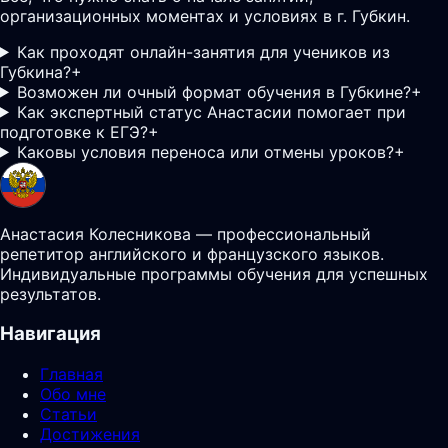
организационных моментах и условиях в г. Губкин.
Как проходят онлайн-занятия для учеников из
Губкина?
+
Возможен ли очный формат обучения в Губкине?
+
Как экспертный статус Анастасии помогает при
подготовке к ЕГЭ?
+
Каковы условия переноса или отмены уроков?
+
Анастасия Колесникова — профессиональный
репетитор английского и французского языков.
Индивидуальные программы обучения для успешных
результатов.
Навигация
Главная
Обо мне
Статьи
Достижения