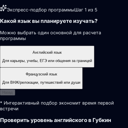
Экспресс-подбор программы
Шаг 1 из 5
Какой язык вы планируете изучать?
Можно выбрать один основной для расчета
программы
Английский язык
Для карьеры, учебы, ЕГЭ или общения за границей
Французский язык
Для ВНЖ/релокации, путешествий или души
Назад
* Интерактивный подбор экономит время первой
встречи
Проверить уровень английского в Губкин