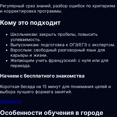
Регулярный срез знаний, разбор ошибок по критериям
и корректировка программы.
Кому это подходит
Школьникам: закрыть пробелы, повысить
успеваемость.
Выпускникам: подготовка к ОГЭ/ЕГЭ с экспертом.
Взрослым: свободный разговорный язык для
карьеры и жизни.
Желающим учить французский: с нуля или для
переезда.
Начнем с бесплатного знакомства
Короткая беседа на 15 минут для понимания целей и
выбора лучшего формата занятий.
Связаться
Особенности обучения в городе