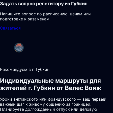
Задать вопрос репетитору из Губкин
Напишите вопрос по расписанию, ценам или
подготовке к экзаменам.
Связаться
Рекомендуем в г. Губкин
Индивидуальные маршруты для
жителей г. Губкин от Велес Вояж
Уроки английского или французского — ваш первый
важный шаг к живому общению за границей.
Планируете долгожданный отпуск или деловую