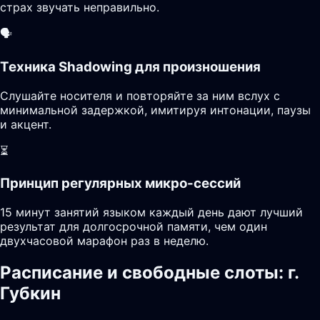
страх звучать неправильно.
🗣️
Техника Shadowing для произношения
Слушайте носителя и повторяйте за ним вслух с
минимальной задержкой, имитируя интонации, паузы
и акцент.
⏳
Принцип регулярных микро-сессий
15 минут занятий языком каждый день дают лучший
результат для долгосрочной памяти, чем один
двухчасовой марафон раз в неделю.
Расписание и свободные слоты: г.
Губкин