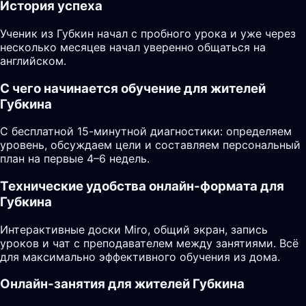
История успеха
Ученик из Губкин начал с пробного урока и уже через
несколько месяцев начал уверенно общаться на
английском.
С чего начинается обучение для жителей
Губкина
С бесплатной 15-минутной диагностики: определяем
уровень, обсуждаем цели и составляем персональный
план на первые 4–6 недель.
Технические удобства онлайн-формата для
Губкина
Интерактивные доски Miro, общий экран, запись
уроков и чат с преподавателем между занятиями. Всё
для максимально эффективного обучения из дома.
Онлайн-занятия для жителей Губкина