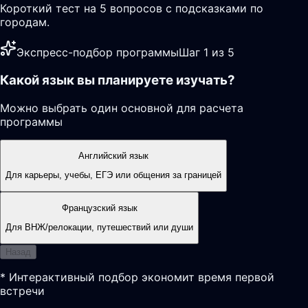
Короткий тест на 5 вопросов с подсказками по
городам.
Экспресс-подбор программы
Шаг 1 из 5
Какой язык вы планируете изучать?
Можно выбрать один основной для расчета
программы
Английский язык
Для карьеры, учебы, ЕГЭ или общения за границей
Французский язык
Для ВНЖ/релокации, путешествий или души
Назад
* Интерактивный подбор экономит время первой
встречи