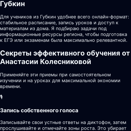
Губкин
Для учеников из Губкин удобнее всего онлайн-формат:
стабильное расписание, запись уроков и доступ к
материалам из дома. Я подбираю задачи под
информационные ресурсы региона, чтобы подготовка
к ЕГЭ или экзаменам была максимально релевантной.
Секреты эффективного обучения от
Анастасии Колесниковой
Применяйте эти приемы при самостоятельном
изучении и на уроках для максимальной экономии
времени.
🎙️
Запись собственного голоса
Записывайте свои устные ответы на диктофон, затем
прослушивайте и отмечайте зоны роста. Это убирает