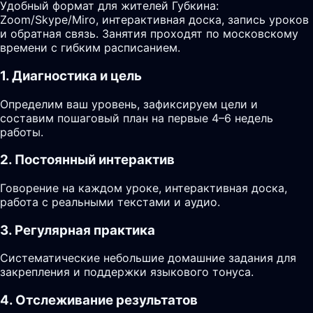
Удобный формат для жителей Губкина:
Zoom/Skype/Miro, интерактивная доска, запись уроков
и обратная связь. Занятия проходят по московскому
времени с гибким расписанием.
1. Диагностика и цель
Определим ваш уровень, зафиксируем цели и
составим пошаговый план на первые 4–6 недель
работы.
2. Постоянный интерактив
Говорение на каждом уроке, интерактивная доска,
работа с реальными текстами и аудио.
3. Регулярная практика
Систематические небольшие домашние задания для
закрепления и поддержки языкового тонуса.
4. Отслеживание результатов