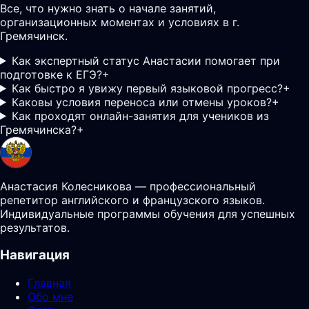
Все, что нужно знать о начале занятий,
организационных моментах и условиях в г.
Гремячинск.
Как экспертный статус Анастасии помогает при
подготовке к ЕГЭ?
+
Как быстро я увижу первый языковой прогресс?
+
Каковы условия переноса или отмены уроков?
+
Как проходят онлайн-занятия для учеников из
Гремячинска?
+
Анастасия Колесникова — профессиональный
репетитор английского и французского языков.
Индивидуальные программы обучения для успешных
результатов.
Навигация
Главная
Обо мне