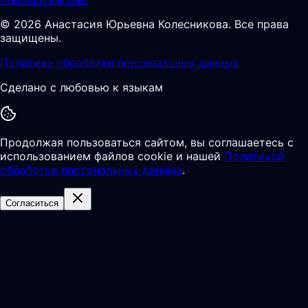
©
2026
Анастасия Юрьевна Колесникова
.
Все права
защищены.
Политика обработки персональных данных
Сделано с любовью к языкам
Продолжая пользоваться сайтом, вы соглашаетесь с
использованием файлов cookie и нашей
Политикой
обработки персональных данных
.
Согласиться