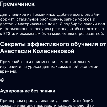
Гремячинск
Для учеников из Гремячинск удобнее всего онлайн-
формат: стабильное расписание, запись уроков и
доступ к материалам из дома. Я подбираю задачи под
информационные ресурсы региона, чтобы подготовка
к ЕГЭ или экзаменам была максимально релевантной.
Секреты эффективного обучения от
Анастасии Колесниковой
Применяйте эти приемы при самостоятельном
изучении и на уроках для максимальной экономии
времени.
🎧
Аудирование без паники
При первом прослушивании улавливайте общий
смысл, не пытаясь перевести каждое слово. Это