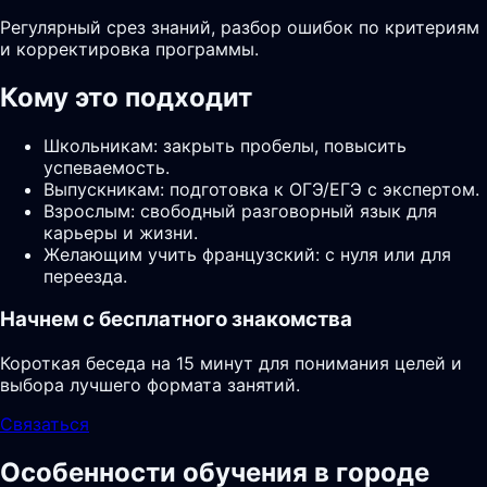
Регулярный срез знаний, разбор ошибок по критериям
и корректировка программы.
Кому это подходит
Школьникам: закрыть пробелы, повысить
успеваемость.
Выпускникам: подготовка к ОГЭ/ЕГЭ с экспертом.
Взрослым: свободный разговорный язык для
карьеры и жизни.
Желающим учить французский: с нуля или для
переезда.
Начнем с бесплатного знакомства
Короткая беседа на 15 минут для понимания целей и
выбора лучшего формата занятий.
Связаться
Особенности обучения в городе