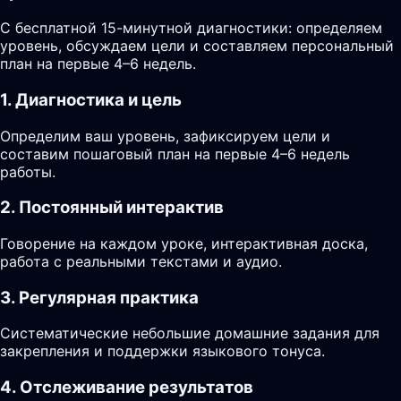
С бесплатной 15-минутной диагностики: определяем
уровень, обсуждаем цели и составляем персональный
план на первые 4–6 недель.
1. Диагностика и цель
Определим ваш уровень, зафиксируем цели и
составим пошаговый план на первые 4–6 недель
работы.
2. Постоянный интерактив
Говорение на каждом уроке, интерактивная доска,
работа с реальными текстами и аудио.
3. Регулярная практика
Систематические небольшие домашние задания для
закрепления и поддержки языкового тонуса.
4. Отслеживание результатов