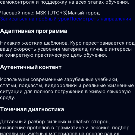
самоконтроля и поддержку на всех этапах обучения.
Часовой пояс:
MSK (UTC+3)
Малый город
Записаться на пробный урок
Посмотреть направления
Адаптивная программа
Никаких жестких шаблонов. Курс перестраивается под
вашу скорость усвоения материала, личные интересы
и конкретную практическую цель обучения.
Аутентичный контент
Используем современные зарубежные учебники,
статьи, подкасты, видеоролики и реальные жизненные
ситуации для полного погружения в живую языковую
среду.
Точечная диагностика
Детальный разбор сильных и слабых сторон,
выявление пробелов в грамматике и лексике, подбор
идеальных учебных материалов на основе ваших