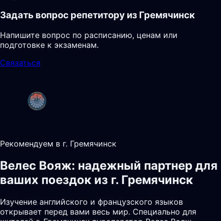
Задать вопрос репетитору из Гремячинск
Напишите вопрос по расписанию, ценам или
подготовке к экзаменам.
Связаться
Рекомендуем в г. Гремячинск
Велес Вояж: надежный партнер для
ваших поездок из г. Гремячинск
Изучение английского и французского языков
открывает перед вами весь мир. Специально для