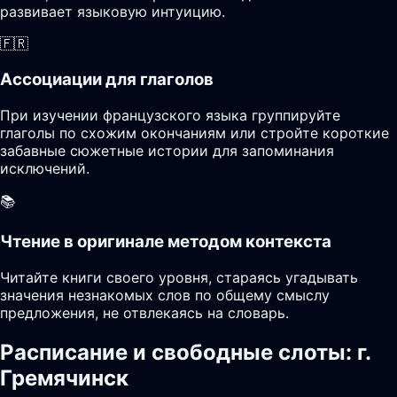
развивает языковую интуицию.
🇫🇷
Ассоциации для глаголов
При изучении французского языка группируйте
глаголы по схожим окончаниям или стройте короткие
забавные сюжетные истории для запоминания
исключений.
📚
Чтение в оригинале методом контекста
Читайте книги своего уровня, стараясь угадывать
значения незнакомых слов по общему смыслу
предложения, не отвлекаясь на словарь.
Расписание и свободные слоты: г.
Гремячинск