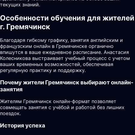
текущих знаний.
Особенности обучения для жителей
г. Гремячинск
Благодаря гибкому графику, занятия английским и
французским онлайн в Гремячинске органично
впишутся в ваше ежедневное расписание. Анастасия
Колесникова выстраивает учебный процесс с учетом
ваших временных возможностей, обеспечивая
регулярную практику и поддержку.
Почему жители
Гремячинск
выбирают онлайн-
занятия
Жителям Гремячинск онлайн-формат позволяет
совмещать занятия с учёбой и работой без лишних
поездок.
История успеха