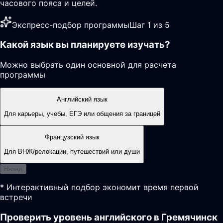
часового пояса и целей.
Экспресс-подбор программы
Шаг 1 из 5
Какой язык вы планируете изучать?
Можно выбрать один основной для расчета
программы
Английский язык
Для карьеры, учебы, ЕГЭ или общения за границей
Французский язык
Для ВНЖ/релокации, путешествий или души
Назад
* Интерактивный подбор экономит время первой
встречи
Проверить уровень английского в Гремячинск