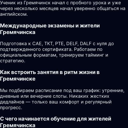
Ученик из Гремячинск начал с пробного урока и уже
через несколько месяцев начал уверенно общаться на
английском.
Международные экзамены и жители
Гремячинска
Подготовка к CAE, TKT, PTE, DELF, DALF с нуля до
подтвержденного сертификата. Работаем по
официальным форматам, тренируем тайминг и
стратегию.
Как встроить занятия в ритм жизни в
Гремячинске
Мы подбираем расписание под ваш график: утренние,
дневные или вечерние слоты. Никаких жестких
дедлайнов — только ваш комфорт и регулярный
прогресс.
С чего начинается обучение для жителей
Гремячинска