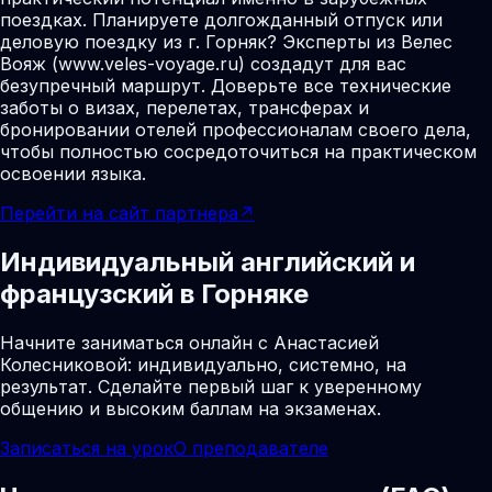
поездках. Планируете долгожданный отпуск или
деловую поездку из г. Горняк? Эксперты из Велес
Вояж (www.veles-voyage.ru) создадут для вас
безупречный маршрут. Доверьте все технические
заботы о визах, перелетах, трансферах и
бронировании отелей профессионалам своего дела,
чтобы полностью сосредоточиться на практическом
освоении языка.
Перейти на сайт партнера
↗
Индивидуальный английский и
французский в Горняке
Начните заниматься онлайн с Анастасией
Колесниковой: индивидуально, системно, на
результат. Сделайте первый шаг к уверенному
общению и высоким баллам на экзаменах.
Записаться на урок
О преподавателе