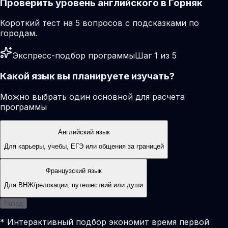
Проверить уровень английского в Горняк
Короткий тест на 5 вопросов с подсказками по
городам.
Экспресс-подбор программы
Шаг 1 из 5
Какой язык вы планируете изучать?
Можно выбрать один основной для расчета
программы
Английский язык
Для карьеры, учебы, ЕГЭ или общения за границей
Французский язык
Для ВНЖ/релокации, путешествий или души
Назад
* Интерактивный подбор экономит время первой