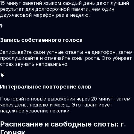
15 минут занятий языком каждый день дают лучший
результат для долгосрочной памяти, чем один
двухчасовой марафон раз в неделю.
🎙️
Запись собственного голоса
Записывайте свои устные ответы на диктофон, затем
прослушивайте и отмечайте зоны роста. Это убирает
страх звучать неправильно.
🧠
Интервальное повторение слов
Повторяйте новые выражения через 20 минут, затем
через день, неделю и месяц. Это гарантирует
надежное усвоение лексики.
Расписание и свободные слоты: г.
Горняк