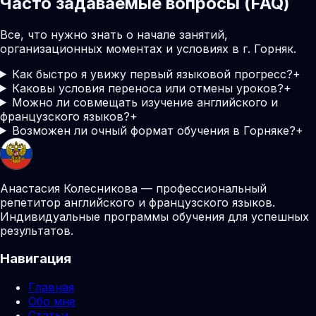
Часто задаваемые вопросы (FAQ)
Все, что нужно знать о начале занятий,
организационных моментах и условиях в г. Горняк.
Как быстро я увижу первый языковой прогресс?
+
Каковы условия переноса или отмены уроков?
+
Можно ли совмещать изучение английского и
французского языков?
+
Возможен ли очный формат обучения в Горняке?
+
Анастасия Колесникова — профессиональный
репетитор английского и французского языков.
Индивидуальные программы обучения для успешных
результатов.
Навигация
Главная
Обо мне
Статьи