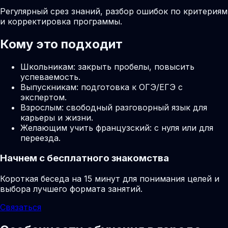
Регулярный срез знаний, разбор ошибок по критериям
и корректировка программы.
Кому это подходит
Школьникам: закрыть пробелы, повысить
успеваемость.
Выпускникам: подготовка к ОГЭ/ЕГЭ с
экспертом.
Взрослым: свободный разговорный язык для
карьеры и жизни.
Желающим учить французский: с нуля или для
переезда.
Начнем с бесплатного знакомства
Короткая беседа на 15 минут для понимания целей и
выбора лучшего формата занятий.
Связаться