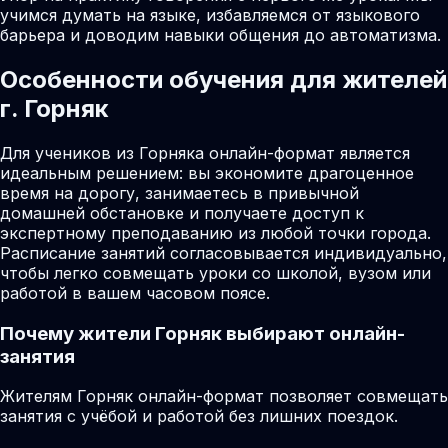
учимся думать на языке, избавляемся от языкового
барьера и доводим навыки общения до автоматизма.
Особенности обучения для жителей
г. Горняк
Для учеников из Горняка онлайн-формат является
идеальным решением: вы экономите драгоценное
время на дорогу, занимаетесь в привычной
домашней обстановке и получаете доступ к
экспертному преподаванию из любой точки города.
Расписание занятий согласовывается индивидуально,
чтобы легко совмещать уроки со школой, вузом или
работой в вашем часовом поясе.
Почему жители
Горняк
выбирают онлайн-
занятия
Жителям Горняк онлайн-формат позволяет совмещать
занятия с учёбой и работой без лишних поездок.