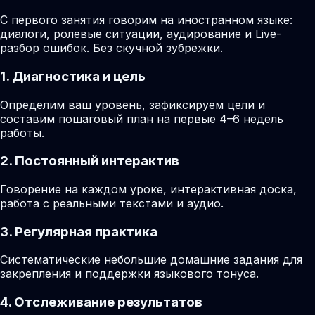
С первого занятия говорим на иностранном языке:
диалоги, ролевые ситуации, аудирование и Live-
разбор ошибок. Без скучной зубрежки.
1. Диагностика и цель
Определим ваш уровень, зафиксируем цели и
составим пошаговый план на первые 4–6 недель
работы.
2. Постоянный интерактив
Говорение на каждом уроке, интерактивная доска,
работа с реальными текстами и аудио.
3. Регулярная практика
Систематические небольшие домашние задания для
закрепления и поддержки языкового тонуса.
4. Отслеживание результатов