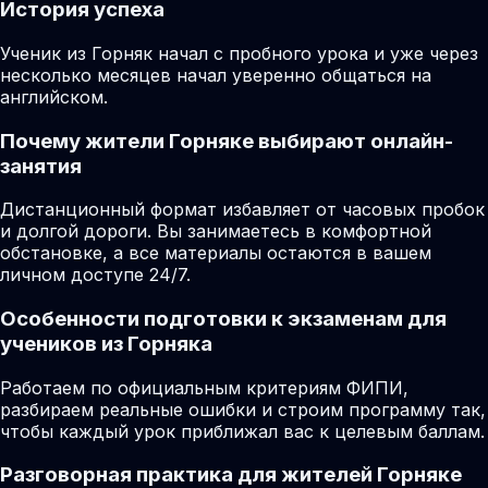
История успеха
Ученик из Горняк начал с пробного урока и уже через
несколько месяцев начал уверенно общаться на
английском.
Почему жители Горняке выбирают онлайн-
занятия
Дистанционный формат избавляет от часовых пробок
и долгой дороги. Вы занимаетесь в комфортной
обстановке, а все материалы остаются в вашем
личном доступе 24/7.
Особенности подготовки к экзаменам для
учеников из Горняка
Работаем по официальным критериям ФИПИ,
разбираем реальные ошибки и строим программу так,
чтобы каждый урок приближал вас к целевым баллам.
Разговорная практика для жителей Горняке