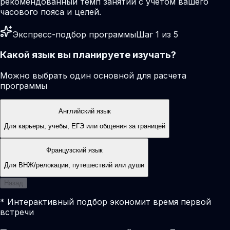
рекомендованный темп занятий с учетом вашего
часового пояса и целей.
Экспресс-подбор программы
Шаг 1 из 5
Какой язык вы планируете изучать?
Можно выбрать один основной для расчета
программы
Английский язык
Для карьеры, учебы, ЕГЭ или общения за границей
Французский язык
Для ВНЖ/релокации, путешествий или души
Назад
* Интерактивный подбор экономит время первой
встречи