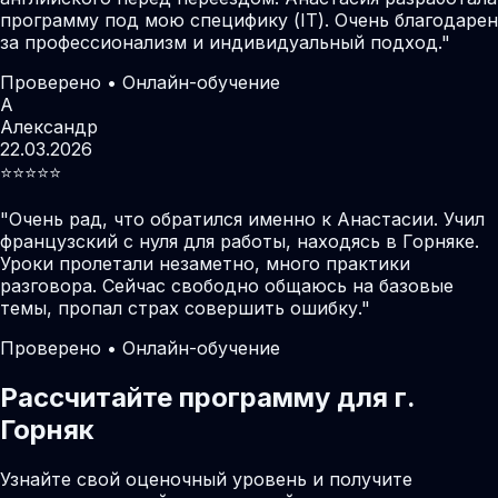
программу под мою специфику (IT). Очень благодарен
за профессионализм и индивидуальный подход.
"
Проверено • Онлайн-обучение
А
Александр
22.03.2026
⭐️⭐️⭐️⭐️⭐️
"
Очень рад, что обратился именно к Анастасии. Учил
французский с нуля для работы, находясь в Горняке.
Уроки пролетали незаметно, много практики
разговора. Сейчас свободно общаюсь на базовые
темы, пропал страх совершить ошибку.
"
Проверено • Онлайн-обучение
Рассчитайте программу для г.
Горняк
Узнайте свой оценочный уровень и получите