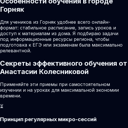
Особенности обучения в городе
Горняк
Для учеников из Горняк удобнее всего онлайн-
формат: стабильное расписание, запись уроков и
доступ к материалам из дома. Я подбираю задачи
под информационные ресурсы региона, чтобы
подготовка к ЕГЭ или экзаменам была максимально
релевантной.
Секреты эффективного обучения от
Анастасии Колесниковой
Применяйте эти приемы при самостоятельном
изучении и на уроках для максимальной экономии
времени.
⏳
Принцип регулярных микро-сессий