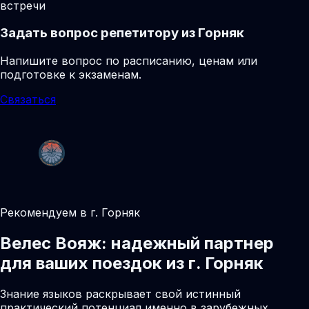
встречи
Задать вопрос репетитору из Горняк
Напишите вопрос по расписанию, ценам или
подготовке к экзаменам.
Связаться
Рекомендуем в г. Горняк
Велес Вояж: надежный партнер
для ваших поездок из г. Горняк
Знание языков раскрывает свой истинный
практический потенциал именно в зарубежных