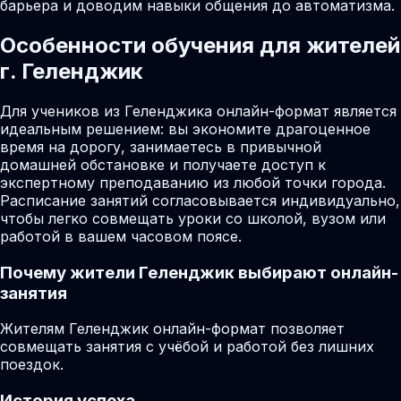
барьера и доводим навыки общения до автоматизма.
Особенности обучения для жителей
г. Геленджик
Для учеников из Геленджика онлайн-формат является
идеальным решением: вы экономите драгоценное
время на дорогу, занимаетесь в привычной
домашней обстановке и получаете доступ к
экспертному преподаванию из любой точки города.
Расписание занятий согласовывается индивидуально,
чтобы легко совмещать уроки со школой, вузом или
работой в вашем часовом поясе.
Почему жители
Геленджик
выбирают онлайн-
занятия
Жителям Геленджик онлайн-формат позволяет
совмещать занятия с учёбой и работой без лишних
поездок.
История успеха