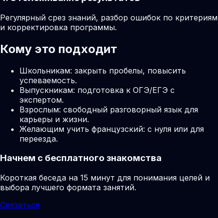
Регулярный срез знаний, разбор ошибок по критериям
и корректировка программы.
Кому это подходит
Школьникам: закрыть пробелы, повысить
успеваемость.
Выпускникам: подготовка к ОГЭ/ЕГЭ с
экспертом.
Взрослым: свободный разговорный язык для
карьеры и жизни.
Желающим учить французский: с нуля или для
переезда.
Начнем с бесплатного знакомства
Короткая беседа на 15 минут для понимания целей и
выбора лучшего формата занятий.
Связаться