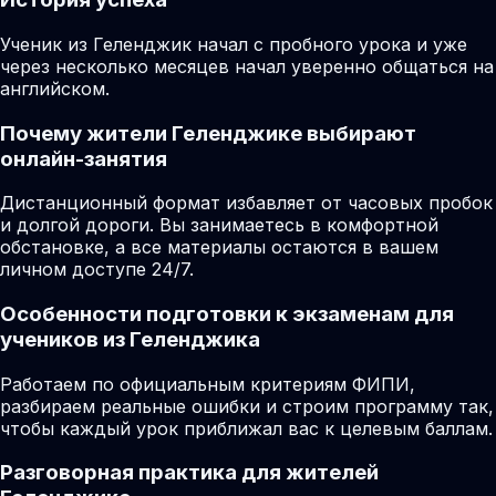
Ученик из Геленджик начал с пробного урока и уже
через несколько месяцев начал уверенно общаться на
английском.
Почему жители Геленджике выбирают
онлайн-занятия
Дистанционный формат избавляет от часовых пробок
и долгой дороги. Вы занимаетесь в комфортной
обстановке, а все материалы остаются в вашем
личном доступе 24/7.
Особенности подготовки к экзаменам для
учеников из Геленджика
Работаем по официальным критериям ФИПИ,
разбираем реальные ошибки и строим программу так,
чтобы каждый урок приближал вас к целевым баллам.
Разговорная практика для жителей