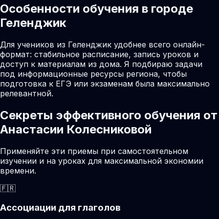
Особенности обучения в городе
Геленджик
Для учеников из Геленджик удобнее всего онлайн-
формат: стабильное расписание, запись уроков и
доступ к материалам из дома. Я подбираю задачи
под информационные ресурсы региона, чтобы
подготовка к ЕГЭ или экзаменам была максимально
релевантной.
Секреты эффективного обучения от
Анастасии Колесниковой
Применяйте эти приемы при самостоятельном
изучении и на уроках для максимальной экономии
времени.
🇫🇷
Ассоциации для глаголов