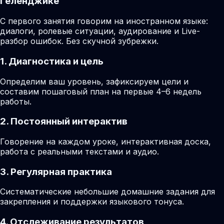
Геленджике
С первого занятия говорим на иностранном языке:
диалоги, ролевые ситуации, аудирование и Live-
разбор ошибок. Без скучной зубрежки.
1. Диагностика и цель
Определим ваш уровень, зафиксируем цели и
составим пошаговый план на первые 4–6 недель
работы.
2. Постоянный интерактив
Говорение на каждом уроке, интерактивная доска,
работа с реальными текстами и аудио.
3. Регулярная практика
Систематические небольшие домашние задания для
закрепления и поддержки языкового тонуса.
4. Отслеживание результатов