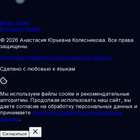
Велес Вояж
Premium Partner
©
2026
Анастасия Юрьевна Колесникова
.
Все права
защищены.
Политика обработки персональных данных
Сделано с любовью к языкам
Мы используем файлы cookie и рекомендательные
алгоритмы. Продолжая использовать наш сайт, вы
даете согласие на обработку персональных данных и
принимаете
политику обработки персональных
данных
.
Согласиться