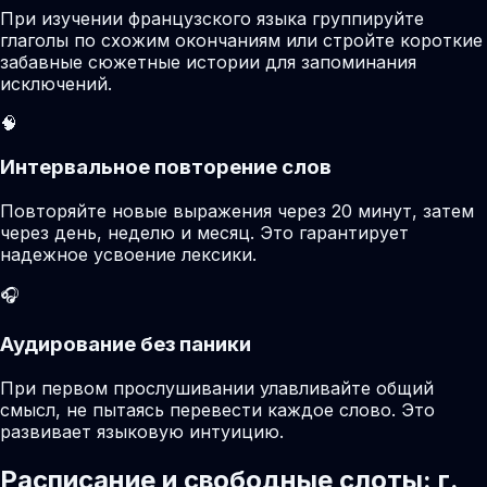
При изучении французского языка группируйте
глаголы по схожим окончаниям или стройте короткие
забавные сюжетные истории для запоминания
исключений.
🧠
Интервальное повторение слов
Повторяйте новые выражения через 20 минут, затем
через день, неделю и месяц. Это гарантирует
надежное усвоение лексики.
🎧
Аудирование без паники
При первом прослушивании улавливайте общий
смысл, не пытаясь перевести каждое слово. Это
развивает языковую интуицию.
Расписание и свободные слоты: г.