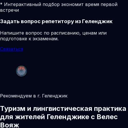
* Интерактивный подбор экономит время первой
встречи
Задать вопрос репетитору из Геленджик
Напишите вопрос по расписанию, ценам или
подготовке к экзаменам.
Связаться
Рекомендуем в г. Геленджик
Туризм и лингвистическая практика
для жителей Геленджике с Велес
Вояж