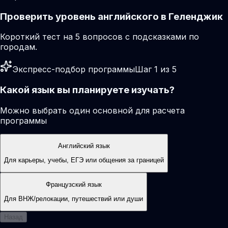
Проверить уровень английского в Геленджик
Короткий тест на 5 вопросов с подсказками по
городам.
Экспресс-подбор программы
Шаг 1 из 5
Какой язык вы планируете изучать?
Можно выбрать один основной для расчета
программы
Английский язык
Для карьеры, учебы, ЕГЭ или общения за границей
Французский язык
Для ВНЖ/релокации, путешествий или души
Назад