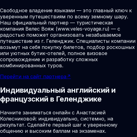
Свободное владение языками — это главный ключ к
уверенным путешествиям по всему земному шару.
Наш официальный партнер — туристическая
компания Велес Вояж (www.veles-voyage.ru) — с
радостью поможет организовать незабываемое
путешествие из г. Геленджик. Специалисты компании
возьмут на себя покупку билетов, подбор роскошных
или уютных бутик-отелей, полное визовое
сопровождение и разработку сложных
комбинированных туров.
Перейти на сайт партнера
↗
Индивидуальный английский и
французский в Геленджике
Начните заниматься онлайн с Анастасией
Колесниковой: индивидуально, системно, на
результат. Сделайте первый шаг к уверенному
общению и высоким баллам на экзаменах.