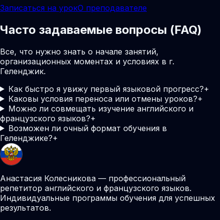
Записаться на урок
О преподавателе
Часто задаваемые вопросы (FAQ)
Все, что нужно знать о начале занятий,
организационных моментах и условиях в г.
Геленджик.
Как быстро я увижу первый языковой прогресс?
+
Каковы условия переноса или отмены уроков?
+
Можно ли совмещать изучение английского и
французского языков?
+
Возможен ли очный формат обучения в
Геленджике?
+
Анастасия Колесникова — профессиональный
репетитор английского и французского языков.
Индивидуальные программы обучения для успешных
результатов.