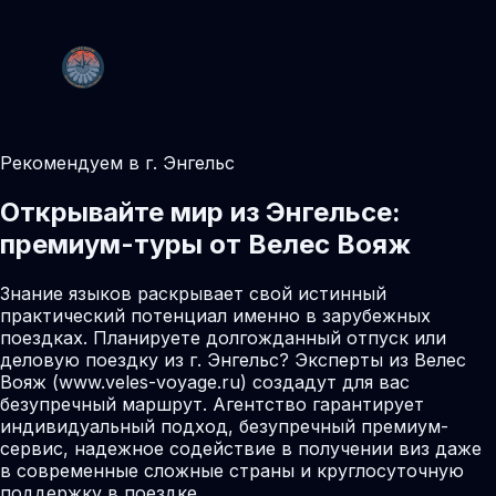
Рекомендуем в г. Энгельс
Открывайте мир из Энгельсе:
премиум-туры от Велес Вояж
Знание языков раскрывает свой истинный
практический потенциал именно в зарубежных
поездках. Планируете долгожданный отпуск или
деловую поездку из г. Энгельс? Эксперты из Велес
Вояж (www.veles-voyage.ru) создадут для вас
безупречный маршрут. Агентство гарантирует
индивидуальный подход, безупречный премиум-
сервис, надежное содействие в получении виз даже
в современные сложные страны и круглосуточную
поддержку в поездке.