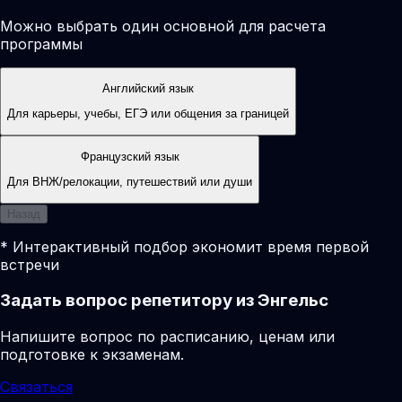
Можно выбрать один основной для расчета
программы
Английский язык
Для карьеры, учебы, ЕГЭ или общения за границей
Французский язык
Для ВНЖ/релокации, путешествий или души
Назад
* Интерактивный подбор экономит время первой
встречи
Задать вопрос репетитору из Энгельс
Напишите вопрос по расписанию, ценам или
подготовке к экзаменам.
Связаться