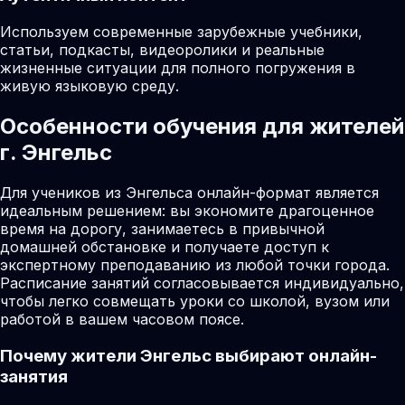
Используем современные зарубежные учебники,
статьи, подкасты, видеоролики и реальные
жизненные ситуации для полного погружения в
живую языковую среду.
Особенности обучения для жителей
г. Энгельс
Для учеников из Энгельса онлайн-формат является
идеальным решением: вы экономите драгоценное
время на дорогу, занимаетесь в привычной
домашней обстановке и получаете доступ к
экспертному преподаванию из любой точки города.
Расписание занятий согласовывается индивидуально,
чтобы легко совмещать уроки со школой, вузом или
работой в вашем часовом поясе.
Почему жители
Энгельс
выбирают онлайн-
занятия