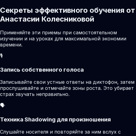
Секреты эффективного обучения от
Анастасии Колесниковой
Применяйте эти приемы при самостоятельном
изучении и на уроках для максимальной экономии
времени.
🎙️
Запись собственного голоса
Записывайте свои устные ответы на диктофон, затем
прослушивайте и отмечайте зоны роста. Это убирает
страх звучать неправильно.
🗣️
Техника Shadowing для произношения
Слушайте носителя и повторяйте за ним вслух с