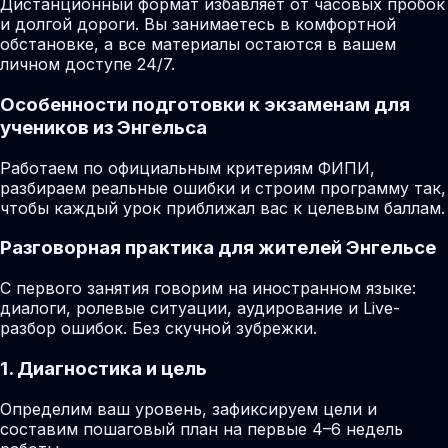
Дистанционный формат избавляет от часовых пробок
и долгой дороги. Вы занимаетесь в комфортной
обстановке, а все материалы остаются в вашем
личном доступе 24/7.
Особенности подготовки к экзаменам для
учеников из Энгельса
Работаем по официальным критериям ФИПИ,
разбираем реальные ошибки и строим программу так,
чтобы каждый урок приближал вас к целевым баллам.
Разговорная практика для жителей Энгельсе
С первого занятия говорим на иностранном языке:
диалоги, ролевые ситуации, аудирование и Live-
разбор ошибок. Без скучной зубрежки.
1. Диагностика и цель
Определим ваш уровень, зафиксируем цели и
составим пошаговый план на первые 4–6 недель