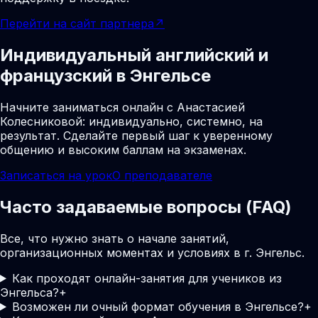
Перейти на сайт партнера
↗
Индивидуальный английский и
французский в Энгельсе
Начните заниматься онлайн с Анастасией
Колесниковой: индивидуально, системно, на
результат. Сделайте первый шаг к уверенному
общению и высоким баллам на экзаменах.
Записаться на урок
О преподавателе
Часто задаваемые вопросы (FAQ)
Все, что нужно знать о начале занятий,
организационных моментах и условиях в г. Энгельс.
Как проходят онлайн-занятия для учеников из
Энгельса?
+
Возможен ли очный формат обучения в Энгельсе?
+