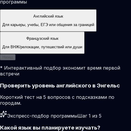
программы
Английский язык
Для карьеры, учебы, ЕГЭ или общения за границей
Французский язык
Для ВНЖ/релокации, путешествий или души
Назад
* Интерактивный подбор экономит время первой
встречи
Проверить уровень английского в Энгельс
Короткий тест на 5 вопросов с подсказками по
городам.
Экспресс-подбор программы
Шаг 1 из 5
Какой язык вы планируете изучать?