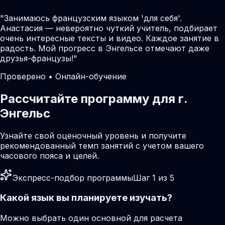
"
Занимаюсь французским языком 'для себя'.
Анастасия — невероятно чуткий учитель, подбирает
очень интересные тексты и видео. Каждое занятие в
радость. Мой прогресс в Энгельсе отмечают даже
друзья-французы!
"
Проверено • Онлайн-обучение
Рассчитайте программу для г.
Энгельс
Узнайте свой оценочный уровень и получите
рекомендованный темп занятий с учетом вашего
часового пояса и целей.
Экспресс-подбор программы
Шаг 1 из 5
Какой язык вы планируете изучать?
Можно выбрать один основной для расчета