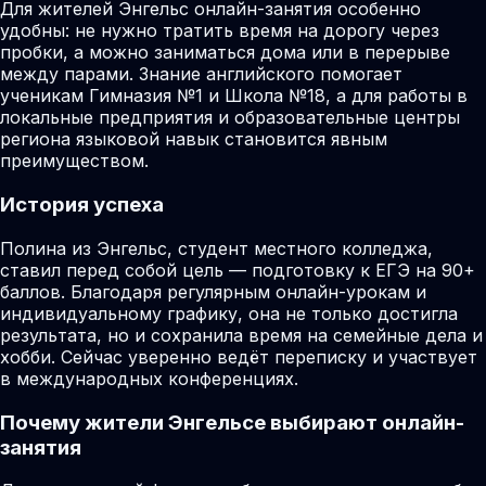
Для жителей Энгельс онлайн-занятия особенно
удобны: не нужно тратить время на дорогу через
пробки, а можно заниматься дома или в перерыве
между парами. Знание английского помогает
ученикам Гимназия №1 и Школа №18, а для работы в
локальные предприятия и образовательные центры
региона языковой навык становится явным
преимуществом.
История успеха
Полина из Энгельс, студент местного колледжа,
ставил перед собой цель — подготовку к ЕГЭ на 90+
баллов. Благодаря регулярным онлайн-урокам и
индивидуальному графику, она не только достигла
результата, но и сохранила время на семейные дела и
хобби. Сейчас уверенно ведёт переписку и участвует
в международных конференциях.
Почему жители Энгельсе выбирают онлайн-
занятия