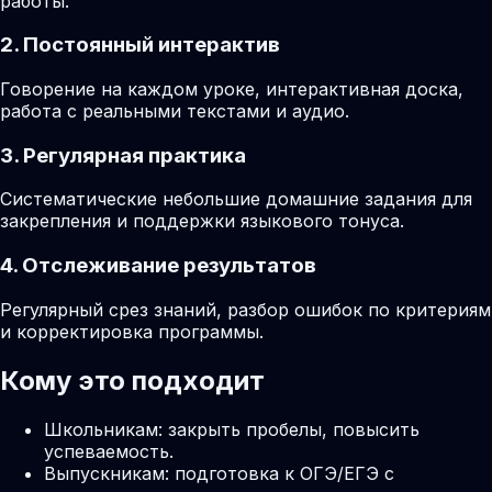
работы.
2. Постоянный интерактив
Говорение на каждом уроке, интерактивная доска,
работа с реальными текстами и аудио.
3. Регулярная практика
Систематические небольшие домашние задания для
закрепления и поддержки языкового тонуса.
4. Отслеживание результатов
Регулярный срез знаний, разбор ошибок по критериям
и корректировка программы.
Кому это подходит
Школьникам: закрыть пробелы, повысить
успеваемость.
Выпускникам: подготовка к ОГЭ/ЕГЭ с