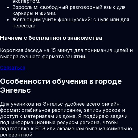
экспертом.
Взрослым: свободный разговорный язык для
карьеры и жизни.
Желающим учить французский: с нуля или для
переезда.
Начнем с бесплатного знакомства
Короткая беседа на 15 минут для понимания целей и
выбора лучшего формата занятий.
Связаться
Особенности обучения в городе
Энгельс
Для учеников из Энгельс удобнее всего онлайн-
формат: стабильное расписание, запись уроков и
доступ к материалам из дома. Я подбираю задачи
под информационные ресурсы региона, чтобы
подготовка к ЕГЭ или экзаменам была максимально
релевантной.