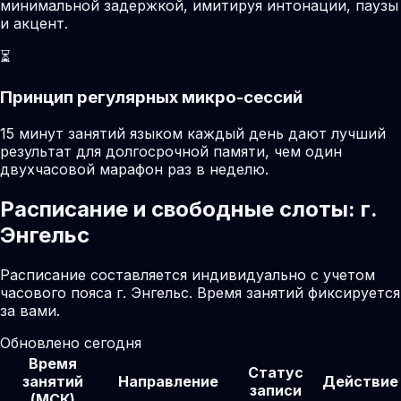
минимальной задержкой, имитируя интонации, паузы
и акцент.
⏳
Принцип регулярных микро-сессий
15 минут занятий языком каждый день дают лучший
результат для долгосрочной памяти, чем один
двухчасовой марафон раз в неделю.
Расписание и свободные слоты: г.
Энгельс
Расписание составляется индивидуально с учетом
часового пояса г. Энгельс. Время занятий фиксируется
за вами.
Обновлено сегодня
Время
Статус
занятий
Направление
Действие
записи
(МСК)