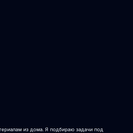
атериалам из дома. Я подбираю задачи под