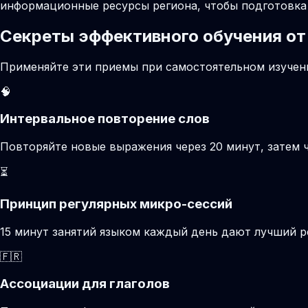
информационные ресурсы региона, чтобы подготовка 
Секреты эффективного обучения от
Применяйте эти приемы при самостоятельном изучени
🧠
Интервальное повторение слов
Повторяйте новые выражения через 20 минут, затем ч
⏳
Принцип регулярных микро-сессий
15 минут занятий языком каждый день дают лучший р
🇫🇷
Ассоциации для глаголов