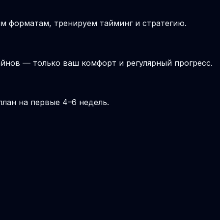
ым форматам, тренируем тайминг и стратегию.
йнов — только ваш комфорт и регулярный прогресс.
лан на первые 4–6 недель.