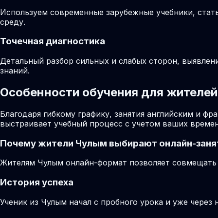
Используем современные зарубежные учебники, стат
среду.
Точечная диагностика
Детальный разбор сильных и слабых сторон, выявлен
знаний.
Особенности обучения для жителей
Благодаря гибкому графику, занятия английским и ф
выстраивает учебный процесс с учетом ваших времен
Почему жители
Чулым
выбирают онлайн-заня
Жителям Чулым онлайн-формат позволяет совмещать з
История успеха
Ученик из Чулым начал с пробного урока и уже через