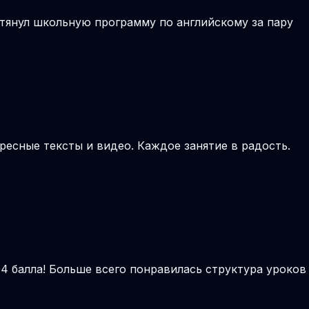
тянул школьную программу по английскому за пару
ресные тексты и видео. Каждое занятие в радость.
4 балла! Больше всего понравилась структура уроков