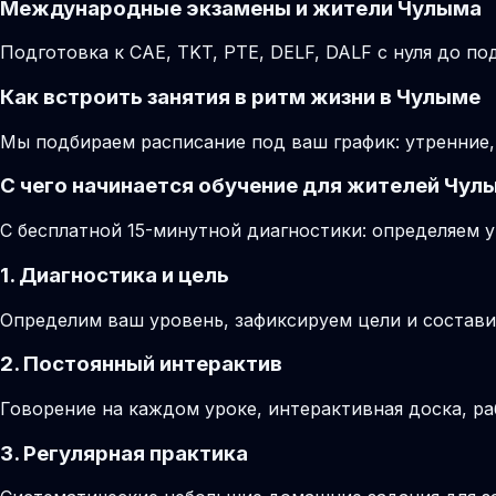
Международные экзамены и жители Чулыма
Подготовка к CAE, TKT, PTE, DELF, DALF с нуля до 
Как встроить занятия в ритм жизни в Чулыме
Мы подбираем расписание под ваш график: утренние,
С чего начинается обучение для жителей Чул
С бесплатной 15-минутной диагностики: определяем у
1. Диагностика и цель
Определим ваш уровень, зафиксируем цели и состави
2. Постоянный интерактив
Говорение на каждом уроке, интерактивная доска, ра
3. Регулярная практика