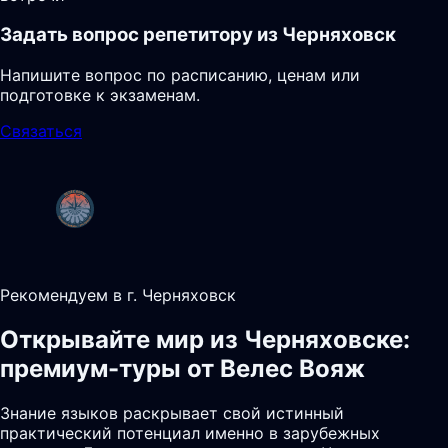
Задать вопрос репетитору из Черняховск
Напишите вопрос по расписанию, ценам или
подготовке к экзаменам.
Связаться
Рекомендуем в г. Черняховск
Открывайте мир из Черняховске:
премиум-туры от Велес Вояж
Знание языков раскрывает свой истинный
практический потенциал именно в зарубежных