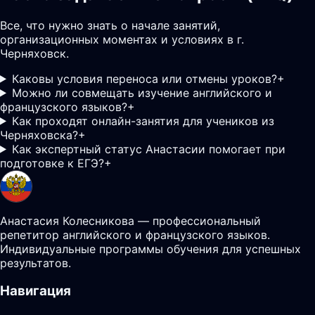
Все, что нужно знать о начале занятий,
организационных моментах и условиях в г.
Черняховск.
Каковы условия переноса или отмены уроков?
+
Можно ли совмещать изучение английского и
французского языков?
+
Как проходят онлайн-занятия для учеников из
Черняховска?
+
Как экспертный статус Анастасии помогает при
подготовке к ЕГЭ?
+
Анастасия Колесникова — профессиональный
репетитор английского и французского языков.
Индивидуальные программы обучения для успешных
результатов.
Навигация