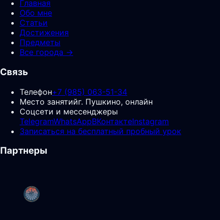
Главная
Обо мне
Статьи
Достижения
Предметы
Все города →
Связь
Телефон
+7 (985) 063-51-34
Место занятий
г. Пушкино, онлайн
Соцсети и мессенджеры
Telegram
WhatsApp
ВКонтакте
Instagram
Записаться на бесплатный пробный урок
Партнеры