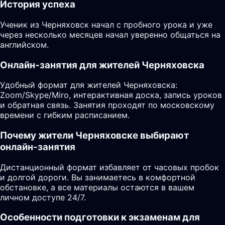
История успеха
Ученик из Черняховск начал с пробного урока и уже
через несколько месяцев начал уверенно общаться на
английском.
Онлайн-занятия для жителей Черняховска
Удобный формат для жителей Черняховска:
Zoom/Skype/Miro, интерактивная доска, запись уроков
и обратная связь. Занятия проходят по московскому
времени с гибким расписанием.
Почему жители Черняховске выбирают
онлайн-занятия
Дистанционный формат избавляет от часовых пробок
и долгой дороги. Вы занимаетесь в комфортной
обстановке, а все материалы остаются в вашем
личном доступе 24/7.
Особенности подготовки к экзаменам для