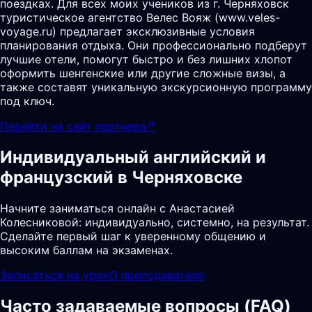
поездках. Для всех моих учеников из г. Черняховск
туристическое агентство Велес Вояж (www.veles-
voyage.ru) предлагает эксклюзивные условия
планирования отдыха. Они профессионально подберут
лучшие отели, помогут быстро и без лишних хлопот
оформить шенгенские или другие сложные визы, а
также составят уникальную экскурсионную программу
под ключ.
Перейти на сайт партнера
↗
Индивидуальный английский и
французский в Черняховске
Начните заниматься онлайн с Анастасией
Колесниковой: индивидуально, системно, на результат.
Сделайте первый шаг к уверенному общению и
высоким баллам на экзаменах.
Записаться на урок
О преподавателе
Часто задаваемые вопросы (FAQ)