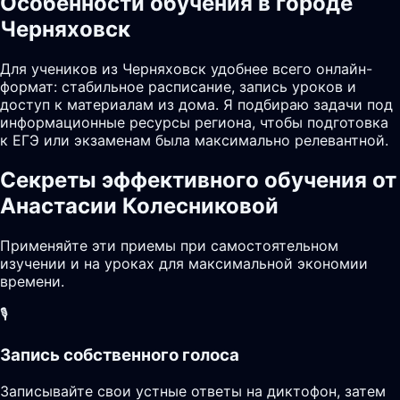
Особенности обучения в городе
Черняховск
Для учеников из Черняховск удобнее всего онлайн-
формат: стабильное расписание, запись уроков и
доступ к материалам из дома. Я подбираю задачи под
информационные ресурсы региона, чтобы подготовка
к ЕГЭ или экзаменам была максимально релевантной.
Секреты эффективного обучения от
Анастасии Колесниковой
Применяйте эти приемы при самостоятельном
изучении и на уроках для максимальной экономии
времени.
🎙️
Запись собственного голоса
Записывайте свои устные ответы на диктофон, затем