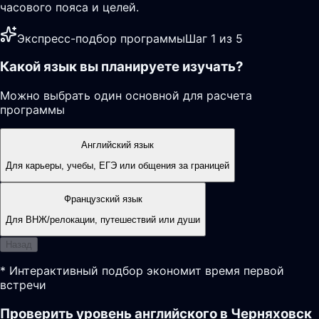
часового пояса и целей.
Экспресс-подбор программы
Шаг 1 из 5
Какой язык вы планируете изучать?
Можно выбрать один основной для расчета
программы
Английский язык
Для карьеры, учебы, ЕГЭ или общения за границей
Французский язык
Для ВНЖ/релокации, путешествий или души
Назад
* Интерактивный подбор экономит время первой
встречи
Проверить уровень английского в Черняховск