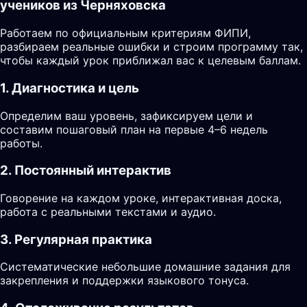
учеников из Черняховска
Работаем по официальным критериям ФИПИ,
разбираем реальные ошибки и строим программу так,
чтобы каждый урок приближал вас к целевым баллам.
1. Диагностика и цель
Определим ваш уровень, зафиксируем цели и
составим пошаговый план на первые 4–6 недель
работы.
2. Постоянный интерактив
Говорение на каждом уроке, интерактивная доска,
работа с реальными текстами и аудио.
3. Регулярная практика
Систематические небольшие домашние задания для
закрепления и поддержки языкового тонуса.