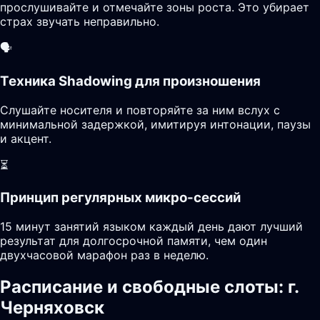
прослушивайте и отмечайте зоны роста. Это убирает
страх звучать неправильно.
🗣️
Техника Shadowing для произношения
Слушайте носителя и повторяйте за ним вслух с
минимальной задержкой, имитируя интонации, паузы
и акцент.
⏳
Принцип регулярных микро-сессий
15 минут занятий языком каждый день дают лучший
результат для долгосрочной памяти, чем один
двухчасовой марафон раз в неделю.
Расписание и свободные слоты: г.
Черняховск