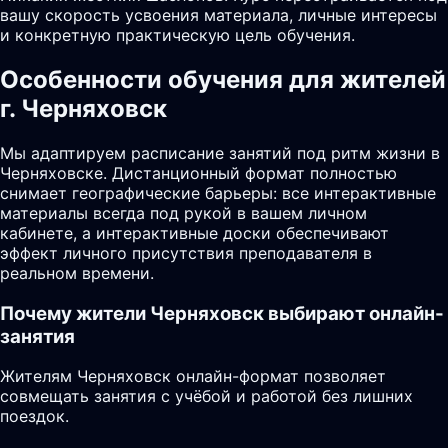
вашу скорость усвоения материала, личные интересы
и конкретную практическую цель обучения.
Особенности обучения для жителей
г. Черняховск
Мы адаптируем расписание занятий под ритм жизни в
Черняховске. Дистанционный формат полностью
снимает географические барьеры: все интерактивные
материалы всегда под рукой в вашем личном
кабинете, а интерактивные доски обеспечивают
эффект личного присутствия преподавателя в
реальном времени.
Почему жители
Черняховск
выбирают онлайн-
занятия
Жителям Черняховск онлайн-формат позволяет
совмещать занятия с учёбой и работой без лишних
поездок.