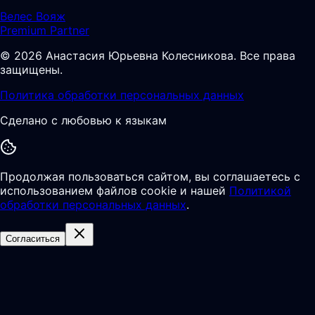
Велес Вояж
Premium Partner
©
2026
Анастасия Юрьевна Колесникова
.
Все права
защищены.
Политика обработки персональных данных
Сделано с любовью к языкам
Продолжая пользоваться сайтом, вы соглашаетесь с
использованием файлов cookie и нашей
Политикой
обработки персональных данных
.
Согласиться