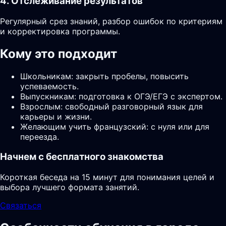
4. Отслеживание результатов
Регулярный срез знаний, разбор ошибок по критериям
и корректировка программы.
Кому это подходит
Школьникам: закрыть пробелы, повысить
успеваемость.
Выпускникам: подготовка к ОГЭ/ЕГЭ с экспертом.
Взрослым: свободный разговорный язык для
карьеры и жизни.
Желающим учить французский: с нуля или для
переезда.
Начнем с бесплатного знакомства
Короткая беседа на 15 минут для понимания целей и
выбора лучшего формата занятий.
Связаться