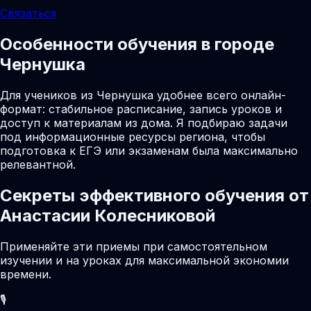
Связаться
Особенности обучения в городе
Чернушка
Для учеников из Чернушка удобнее всего онлайн-
формат: стабильное расписание, запись уроков и
доступ к материалам из дома. Я подбираю задачи
под информационные ресурсы региона, чтобы
подготовка к ЕГЭ или экзаменам была максимально
релевантной.
Секреты эффективного обучения от
Анастасии Колесниковой
Применяйте эти приемы при самостоятельном
изучении и на уроках для максимальной экономии
времени.
🎙️