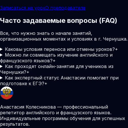
Записаться на урок
О преподавателе
Часто задаваемые вопросы (FAQ)
Все, что нужно знать о начале занятий,
организационных моментах и условиях в г. Чернушка.
Каковы условия переноса или отмены уроков?
+
Можно ли совмещать изучение английского и
французского языков?
+
Как проходят онлайн-занятия для учеников из
Чернушки?
+
Как экспертный статус Анастасии помогает при
подготовке к ЕГЭ?
+
Анастасия Колесникова — профессиональный
репетитор английского и французского языков.
Индивидуальные программы обучения для успешных
результатов.