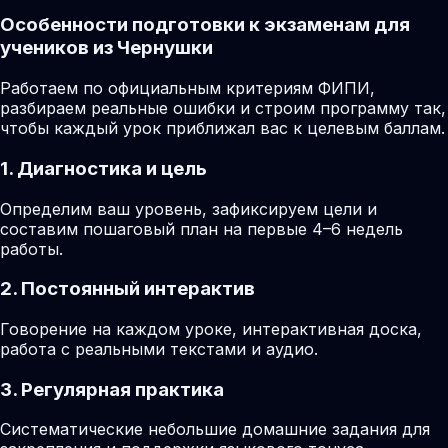
Особенности подготовки к экзаменам для
учеников из Чернушки
Работаем по официальным критериям ФИПИ,
разбираем реальные ошибки и строим программу так,
чтобы каждый урок приближал вас к целевым баллам.
1. Диагностика и цель
Определим ваш уровень, зафиксируем цели и
составим пошаговый план на первые 4–6 недель
работы.
2. Постоянный интерактив
Говорение на каждом уроке, интерактивная доска,
работа с реальными текстами и аудио.
3. Регулярная практика
Систематические небольшие домашние задания для