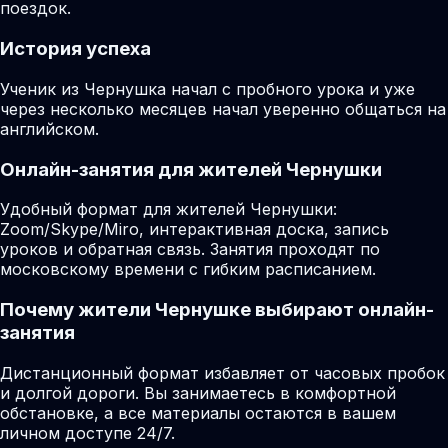
поездок.
История успеха
Ученик из Чернушка начал с пробного урока и уже
через несколько месяцев начал уверенно общаться на
английском.
Онлайн-занятия для жителей Чернушки
Удобный формат для жителей Чернушки:
Zoom/Skype/Miro, интерактивная доска, запись
уроков и обратная связь. Занятия проходят по
московскому времени с гибким расписанием.
Почему жители Чернушке выбирают онлайн-
занятия
Дистанционный формат избавляет от часовых пробок
и долгой дороги. Вы занимаетесь в комфортной
обстановке, а все материалы остаются в вашем
личном доступе 24/7.