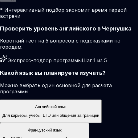
* Интерактивный подбор экономит время первой
встречи
Проверить уровень английского в Чернушка
Короткий тест на 5 вопросов с подсказками по
городам.
Экспресс-подбор программы
Шаг 1 из 5
Какой язык вы планируете изучать?
Можно выбрать один основной для расчета
программы
Английский язык
Для карьеры, учебы, ЕГЭ или общения за границей
Французский язык