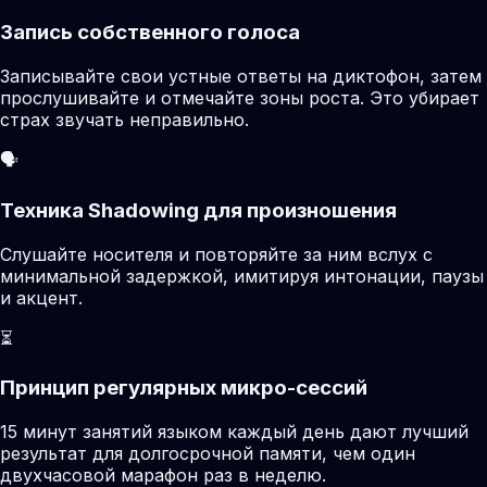
Запись собственного голоса
Записывайте свои устные ответы на диктофон, затем
прослушивайте и отмечайте зоны роста. Это убирает
страх звучать неправильно.
🗣️
Техника Shadowing для произношения
Слушайте носителя и повторяйте за ним вслух с
минимальной задержкой, имитируя интонации, паузы
и акцент.
⏳
Принцип регулярных микро-сессий
15 минут занятий языком каждый день дают лучший
результат для долгосрочной памяти, чем один
двухчасовой марафон раз в неделю.