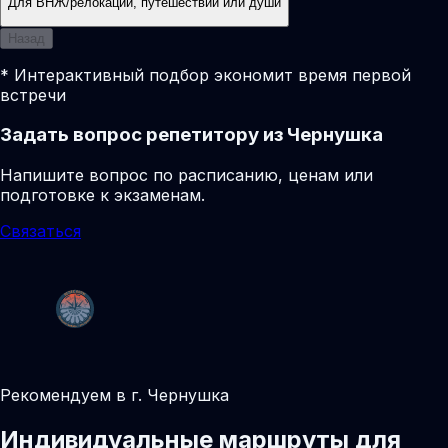
Для ВНЖ/релокации, путешествий или души
Назад
* Интерактивный подбор экономит время первой
встречи
Задать вопрос репетитору из Чернушка
Напишите вопрос по расписанию, ценам или
подготовке к экзаменам.
Связаться
Рекомендуем в г. Чернушка
Индивидуальные маршруты для