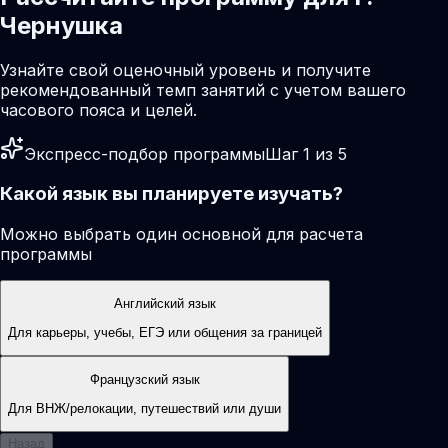
Чернушка
Узнайте свой оценочный уровень и получите
рекомендованный темп занятий с учетом вашего
часового пояса и целей.
Экспресс-подбор программы
Шаг 1 из 5
Какой язык вы планируете изучать?
Можно выбрать один основной для расчета
программы
Английский язык
Для карьеры, учебы, ЕГЭ или общения за границей
Французский язык
Для ВНЖ/релокации, путешествий или души
Назад