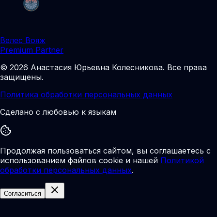
Велес Вояж
Premium Partner
©
2026
Анастасия Юрьевна Колесникова
.
Все права
защищены.
Политика обработки персональных данных
Сделано с любовью к языкам
Продолжая пользоваться сайтом, вы соглашаетесь с
использованием файлов cookie и нашей
Политикой
обработки персональных данных
.
Согласиться