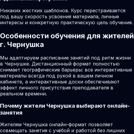
Никаких жестких шаблонов. Курс перестраивается
под вашу скорость усвоения материала, личные
интересы и конкретную практическую цель обучения.
Особенности обучения для жителей
г. Чернушка
Мы адаптируем расписание занятий под ритм жизни
в Чернушке. Дистанционный формат полностью
снимает географические барьеры: все интерактивные
материалы всегда под рукой в вашем личном
кабинете, а интерактивные доски обеспечивают
эффект личного присутствия преподавателя в
реальном времени.
Почему жители
Чернушка
выбирают онлайн-
занятия
Жителям Чернушка онлайн-формат позволяет
совмещать занятия с учёбой и работой без лишних