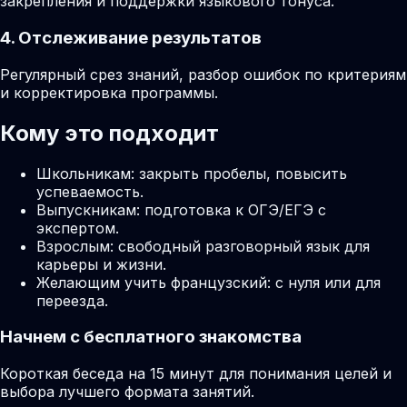
закрепления и поддержки языкового тонуса.
4. Отслеживание результатов
Регулярный срез знаний, разбор ошибок по критериям
и корректировка программы.
Кому это подходит
Школьникам: закрыть пробелы, повысить
успеваемость.
Выпускникам: подготовка к ОГЭ/ЕГЭ с
экспертом.
Взрослым: свободный разговорный язык для
карьеры и жизни.
Желающим учить французский: с нуля или для
переезда.
Начнем с бесплатного знакомства
Короткая беседа на 15 минут для понимания целей и
выбора лучшего формата занятий.