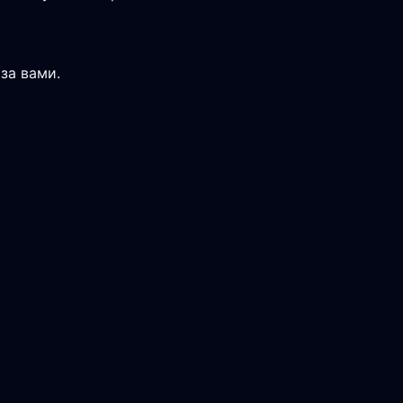
за вами.