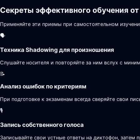
Секреты эффективного обучения от
Применяйте эти приемы при самостоятельном изучени
🗣️
Техника Shadowing для произношения
Слушайте носителя и повторяйте за ним вслух с миним
📝
Анализ ошибок по критериям
При подготовке к экзаменам всегда сверяйте свои пи
🎙️
Запись собственного голоса
Записывайте свои устные ответы на диктофон, затем п