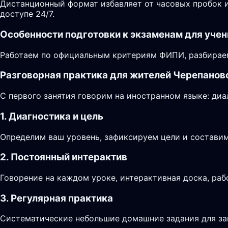
Дистанционный формат избавляет от часовых пробок и
доступе 24/7.
Особенности подготовки к экзаменам для учен
Работаем по официальным критериям ФИПИ, разбираем
Разговорная практика для жителей Черепанов
С первого занятия говорим на иностранном языке: диа
1. Диагностика и цель
Определим ваш уровень, зафиксируем цели и составим
2. Постоянный интерактив
Говорение на каждом уроке, интерактивная доска, раб
3. Регулярная практика
Систематические небольшие домашние задания для за