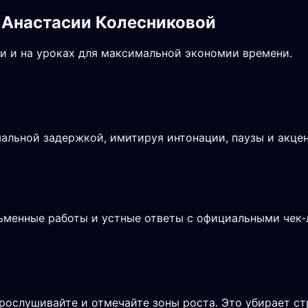
 Анастасии Колесниковой
и и на уроках для максимальной экономии времени.
альной задержкой, имитируя интонации, паузы и акцен
сьменные работы и устные ответы с официальными чек
рослушивайте и отмечайте зоны роста. Это убирает ст