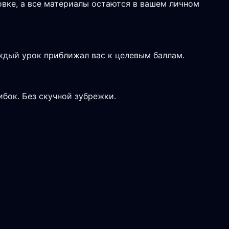
вке, а все материалы остаются в вашем личном
дый урок приближал вас к целевым баллам.
ибок. Без скучной зубрежки.