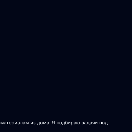
к материалам из дома. Я подбираю задачи под