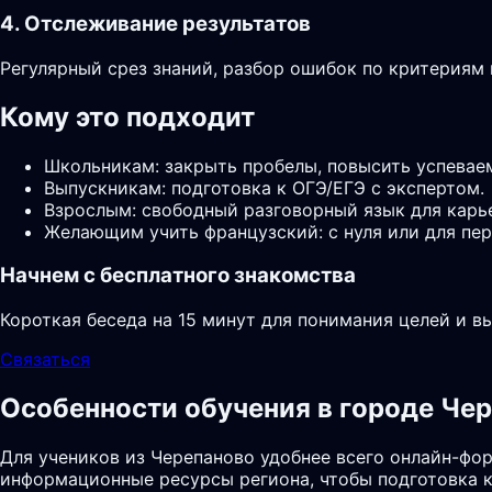
4. Отслеживание результатов
Регулярный срез знаний, разбор ошибок по критериям
Кому это подходит
Школьникам: закрыть пробелы, повысить успевае
Выпускникам: подготовка к ОГЭ/ЕГЭ с экспертом.
Взрослым: свободный разговорный язык для карь
Желающим учить французский: с нуля или для пер
Начнем с бесплатного знакомства
Короткая беседа на 15 минут для понимания целей и в
Связаться
Особенности обучения в городе Че
Для учеников из Черепаново удобнее всего онлайн-фор
информационные ресурсы региона, чтобы подготовка к