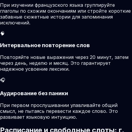
При изучении французского языка группируйте
глаголы по схожим окончаниям или стройте короткие
забавные сюжетные истории для запоминания
исключений.
🧠
Интервальное повторение слов
Повторяйте новые выражения через 20 минут, затем
через день, неделю и месяц. Это гарантирует
надежное усвоение лексики.
🎧
Аудирование без паники
При первом прослушивании улавливайте общий
смысл, не пытаясь перевести каждое слово. Это
развивает языковую интуицию.
Расписание и свободные слоты: г.