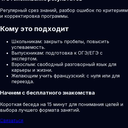
Регулярный срез знаний, разбор ошибок по критериям
и корректировка программы.
Кому это подходит
Школьникам: закрыть пробелы, повысить
успеваемость.
Выпускникам: подготовка к ОГЭ/ЕГЭ с
экспертом.
Взрослым: свободный разговорный язык для
карьеры и жизни.
Желающим учить французский: с нуля или для
переезда.
Начнем с бесплатного знакомства
Короткая беседа на 15 минут для понимания целей и
выбора лучшего формата занятий.
Связаться