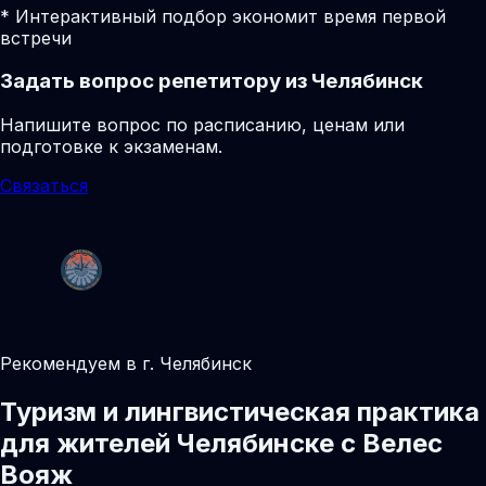
* Интерактивный подбор экономит время первой
встречи
Задать вопрос репетитору из Челябинск
Напишите вопрос по расписанию, ценам или
подготовке к экзаменам.
Связаться
Рекомендуем в г. Челябинск
Туризм и лингвистическая практика
для жителей Челябинске с Велес
Вояж