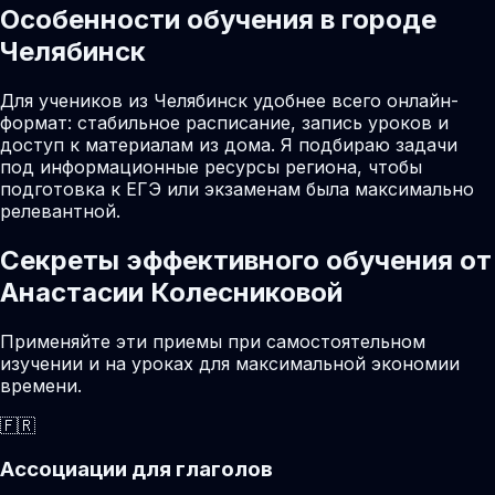
Особенности обучения в городе
Челябинск
Для учеников из Челябинск удобнее всего онлайн-
формат: стабильное расписание, запись уроков и
доступ к материалам из дома. Я подбираю задачи
под информационные ресурсы региона, чтобы
подготовка к ЕГЭ или экзаменам была максимально
релевантной.
Секреты эффективного обучения от
Анастасии Колесниковой
Применяйте эти приемы при самостоятельном
изучении и на уроках для максимальной экономии
времени.
🇫🇷
Ассоциации для глаголов