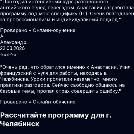
"
Проходил интенсивный курс разговорного
английского перед переездом. Анастасия разработала
программу под мою специфику (IT). Очень благодарен
за профессионализм и индивидуальный подход.
"
Проверено • Онлайн-обучение
А
Александр
22.03.2026
⭐️⭐️⭐️⭐️⭐️
"
Очень рад, что обратился именно к Анастасии. Учил
французский с нуля для работы, находясь в
Челябинске. Уроки пролетали незаметно, много
практики разговора. Сейчас свободно общаюсь на
базовые темы, пропал страх совершить ошибку.
"
Проверено • Онлайн-обучение
Рассчитайте программу для г.
Челябинск