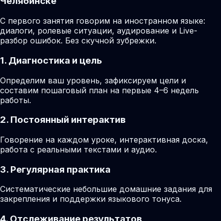
Челябинске
С первого занятия говорим на иностранном языке:
диалоги, ролевые ситуации, аудирование и Live-
разбор ошибок. Без скучной зубрежки.
1. Диагностика и цель
Определим ваш уровень, зафиксируем цели и
составим пошаговый план на первые 4–6 недель
работы.
2. Постоянный интерактив
Говорение на каждом уроке, интерактивная доска,
работа с реальными текстами и аудио.
3. Регулярная практика
Систематические небольшие домашние задания для
закрепления и поддержки языкового тонуса.
4. Отслеживание результатов