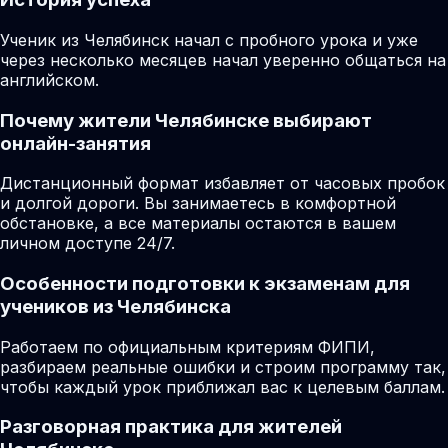
Ученик из Челябинск начал с пробного урока и уже
через несколько месяцев начал уверенно общаться на
английском.
Почему жители Челябинске выбирают
онлайн-занятия
Дистанционный формат избавляет от часовых пробок
и долгой дороги. Вы занимаетесь в комфортной
обстановке, а все материалы остаются в вашем
личном доступе 24/7.
Особенности подготовки к экзаменам для
учеников из Челябинска
Работаем по официальным критериям ФИПИ,
разбираем реальные ошибки и строим программу так,
чтобы каждый урок приближал вас к целевым баллам.
Разговорная практика для жителей