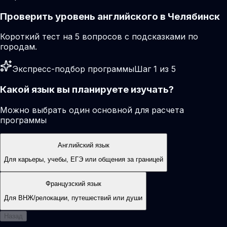
Проверить уровень английского в Челябинск
Короткий тест на 5 вопросов с подсказками по
городам.
Экспресс-подбор программы
Шаг 1 из 5
Какой язык вы планируете изучать?
Можно выбрать один основной для расчета
программы
Английский язык
Для карьеры, учебы, ЕГЭ или общения за границей
Французский язык
Для ВНЖ/релокации, путешествий или души
Назад