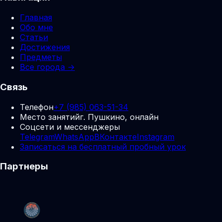
Главная
Обо мне
Статьи
Достижения
Предметы
Все города →
Связь
Телефон
+7 (985) 063-51-34
Место занятий
г. Пушкино, онлайн
Соцсети и мессенджеры
Telegram
WhatsApp
ВКонтакте
Instagram
Записаться на бесплатный пробный урок
Партнеры