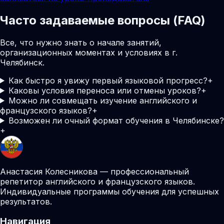
Часто задаваемые вопросы (FAQ)
Все, что нужно знать о начале занятий,
организационных моментах и условиях в г.
Челябинск.
Как быстро я увижу первый языковой прогресс?
+
Каковы условия переноса или отмены уроков?
+
Можно ли совмещать изучение английского и
французского языков?
+
Возможен ли очный формат обучения в Челябинске?
+
Анастасия Колесникова — профессиональный
репетитор английского и французского языков.
Индивидуальные программы обучения для успешных
результатов.
Навигация