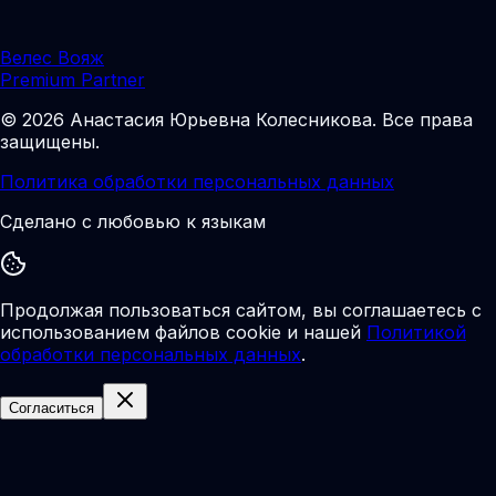
Велес Вояж
Premium Partner
©
2026
Анастасия Юрьевна Колесникова
.
Все права
защищены.
Политика обработки персональных данных
Сделано с любовью к языкам
Продолжая пользоваться сайтом, вы соглашаетесь с
использованием файлов cookie и нашей
Политикой
обработки персональных данных
.
Согласиться