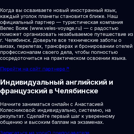
Когда вы осваиваете новый иностранный язык,
каждый уголок планеты становится ближе. Наш
официальный партнер — туристическая компания
Велес Вояж (www.veles-voyage.ru) — с радостью
поможет организовать незабываемое путешествие из
г. Челябинск. Доверьте все технические заботы о
визах, перелетах, трансферах и бронировании отелей
профессионалам своего дела, чтобы полностью
сосредоточиться на практическом освоении языка.
Перейти на сайт партнера
↗
Индивидуальный английский и
французский в Челябинске
Начните заниматься онлайн с Анастасией
Колесниковой: индивидуально, системно, на
результат. Сделайте первый шаг к уверенному
общению и высоким баллам на экзаменах.
Записаться на урок
О преподавателе