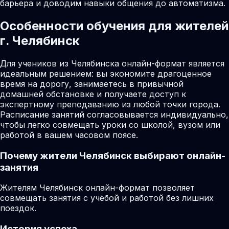
барьера и доводим навыки общения до автоматизма.
Особенности обучения для жителей
г. Челябинск
Для учеников из Челябинска онлайн-формат является
идеальным решением: вы экономите драгоценное
время на дорогу, занимаетесь в привычной
домашней обстановке и получаете доступ к
экспертному преподаванию из любой точки города.
Расписание занятий согласовывается индивидуально,
чтобы легко совмещать уроки со школой, вузом или
работой в вашем часовом поясе.
Почему жители
Челябинск
выбирают онлайн-
занятия
Жителям Челябинск онлайн-формат позволяет
совмещать занятия с учёбой и работой без лишних
поездок.
История успеха