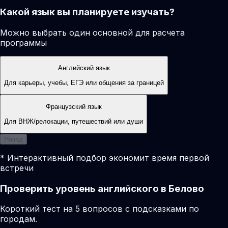
Какой язык вы планируете изучать?
Можно выбрать один основной для расчета
программы
Английский язык
Для карьеры, учебы, ЕГЭ или общения за границей
Французский язык
Для ВНЖ/релокации, путешествий или души
Назад
* Интерактивный подбор экономит время первой
встречи
Проверить уровень английского в Белово
Короткий тест на 5 вопросов с подсказками по
городам.