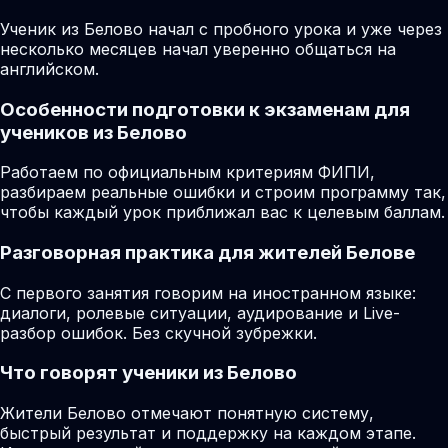
Ученик из Белово начал с пробного урока и уже через
несколько месяцев начал уверенно общаться на
английском.
Особенности подготовки к экзаменам для
учеников из Белово
Работаем по официальным критериям ФИПИ,
разбираем реальные ошибки и строим программу так,
чтобы каждый урок приближал вас к целевым баллам.
Разговорная практика для жителей Белове
С первого занятия говорим на иностранном языке:
диалоги, ролевые ситуации, аудирование и Live-
разбор ошибок. Без скучной зубрежки.
Что говорят ученики из Белово
Жители Белово отмечают понятную систему,
быстрый результат и поддержку на каждом этапе.