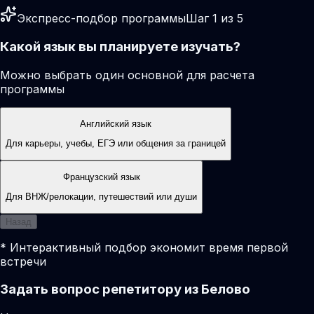
Экспресс-подбор программы
Шаг 1 из 5
Какой язык вы планируете изучать?
Можно выбрать один основной для расчета
программы
Английский язык
Для карьеры, учебы, ЕГЭ или общения за границей
Французский язык
Для ВНЖ/релокации, путешествий или души
Назад
* Интерактивный подбор экономит время первой
встречи
Задать вопрос репетитору из Белово