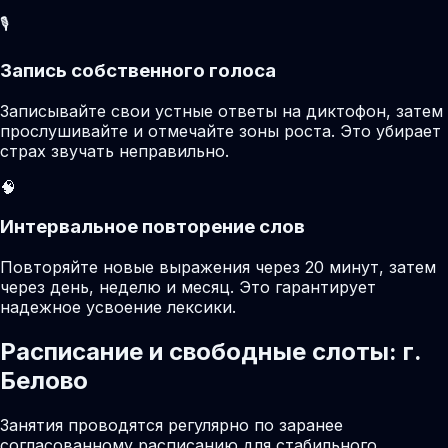
🎙️
Запись собственного голоса
Записывайте свои устные ответы на диктофон, затем
прослушивайте и отмечайте зоны роста. Это убирает
страх звучать неправильно.
🧠
Интервальное повторение слов
Повторяйте новые выражения через 20 минут, затем
через день, неделю и месяц. Это гарантирует
надежное усвоение лексики.
Расписание и свободные слоты: г.
Белово
Занятия проводятся регулярно по заранее
согласованному расписанию для стабильного