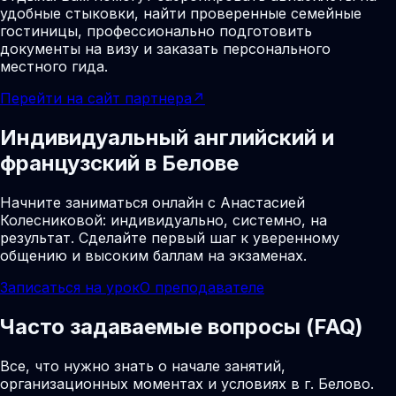
удобные стыковки, найти проверенные семейные
гостиницы, профессионально подготовить
документы на визу и заказать персонального
местного гида.
Перейти на сайт партнера
↗
Индивидуальный английский и
французский в Белове
Начните заниматься онлайн с Анастасией
Колесниковой: индивидуально, системно, на
результат. Сделайте первый шаг к уверенному
общению и высоким баллам на экзаменах.
Записаться на урок
О преподавателе
Часто задаваемые вопросы (FAQ)
Все, что нужно знать о начале занятий,
организационных моментах и условиях в г. Белово.