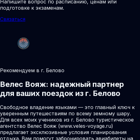
Напишите вопрос по расписанию, ценам или
подготовке к экзаменам.
Связаться
Рекомендуем в г. Белово
Велес Вояж: надежный партнер
для ваших поездок из г. Белово
Свободное владение языками — это главный ключ к
уверенным путешествиям по всему земному шару.
Для всех моих учеников из г. Белово туристическое
агентство Велес Вояж (www.veles-voyage.ru)
предлагает эксклюзивные условия планирования
отдыха. Вам помогут забронировать авиабилеты на