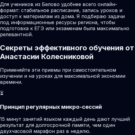
Для учеников из Белово удобнее всего онлайн-
формат: стабильное расписание, запись уроков и
доступ к материалам из дома. Я подбираю задачи
под информационные ресурсы региона, чтобы
подготовка к ЕГЭ или экзаменам была максимально
релевантной.
Секреты эффективного обучения от
Анастасии Колесниковой
Применяйте эти приемы при самостоятельном
изучении и на уроках для максимальной экономии
времени.
⏳
Принцип регулярных микро-сессий
15 минут занятий языком каждый день дают лучший
результат для долгосрочной памяти, чем один
двухчасовой марафон раз в неделю.