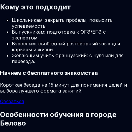
Кому это подходит
Школьникам: закрыть пробелы, повысить
успеваемость.
Выпускникам: подготовка к ОГЭ/ЕГЭ с
экспертом.
Взрослым: свободный разговорный язык для
карьеры и жизни.
Желающим учить французский: с нуля или для
переезда.
Начнем с бесплатного знакомства
Короткая беседа на 15 минут для понимания целей и
выбора лучшего формата занятий.
Связаться
Особенности обучения в городе
Белово