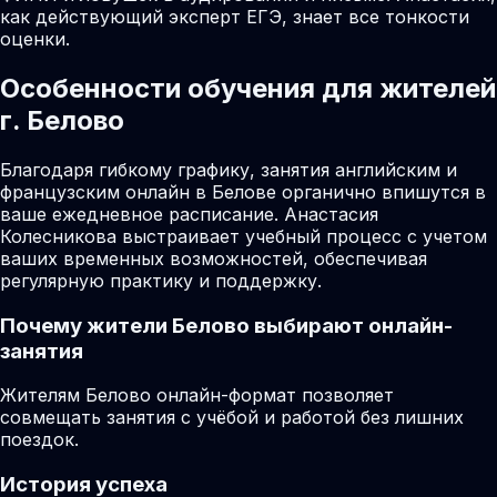
как действующий эксперт ЕГЭ, знает все тонкости
оценки.
Особенности обучения для жителей
г. Белово
Благодаря гибкому графику, занятия английским и
французским онлайн в Белове органично впишутся в
ваше ежедневное расписание. Анастасия
Колесникова выстраивает учебный процесс с учетом
ваших временных возможностей, обеспечивая
регулярную практику и поддержку.
Почему жители
Белово
выбирают онлайн-
занятия
Жителям Белово онлайн-формат позволяет
совмещать занятия с учёбой и работой без лишних
поездок.
История успеха