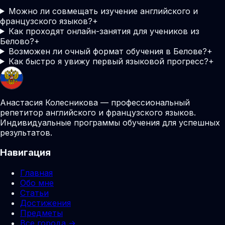
Можно ли совмещать изучение английского и
французского языков?
+
Как проходят онлайн-занятия для учеников из
Белово?
+
Возможен ли очный формат обучения в Белове?
+
Как быстро я увижу первый языковой прогресс?
+
Анастасия Колесникова — профессиональный
репетитор английского и французского языков.
Индивидуальные программы обучения для успешных
результатов.
Навигация
Главная
Обо мне
Статьи
Достижения
Предметы
Все города →