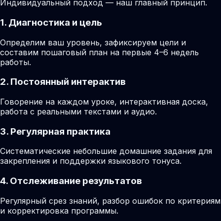
Индивидуальный подход — наш главный принцип.
1. Диагностика и цель
Определим ваш уровень, зафиксируем цели и
составим пошаговый план на первые 4–6 недель
работы.
2. Постоянный интерактив
Говорение на каждом уроке, интерактивная доска,
работа с реальными текстами и аудио.
3. Регулярная практика
Систематические небольшие домашние задания для
закрепления и поддержки языкового тонуса.
4. Отслеживание результатов
Регулярный срез знаний, разбор ошибок по критериям
и корректировка программы.