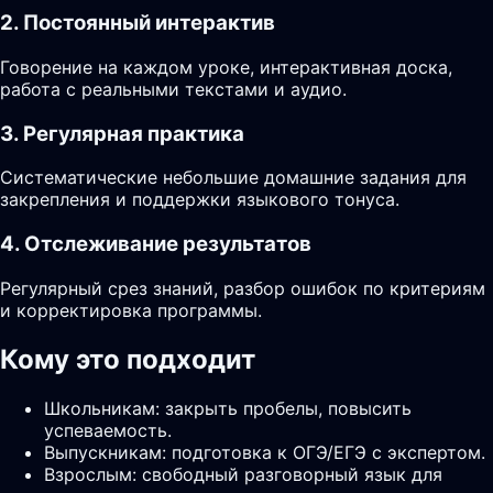
2. Постоянный интерактив
Говорение на каждом уроке, интерактивная доска,
работа с реальными текстами и аудио.
3. Регулярная практика
Систематические небольшие домашние задания для
закрепления и поддержки языкового тонуса.
4. Отслеживание результатов
Регулярный срез знаний, разбор ошибок по критериям
и корректировка программы.
Кому это подходит
Школьникам: закрыть пробелы, повысить
успеваемость.
Выпускникам: подготовка к ОГЭ/ЕГЭ с экспертом.
Взрослым: свободный разговорный язык для