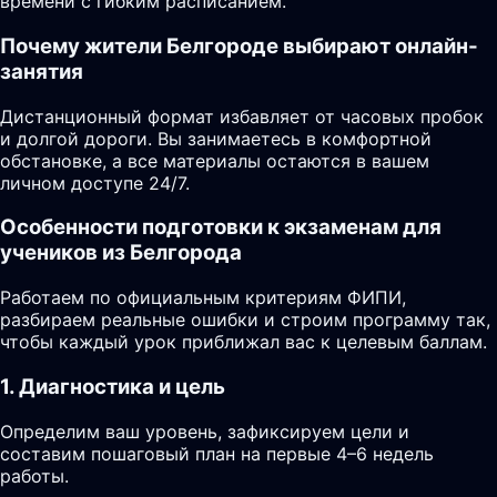
времени с гибким расписанием.
Почему жители Белгороде выбирают онлайн-
занятия
Дистанционный формат избавляет от часовых пробок
и долгой дороги. Вы занимаетесь в комфортной
обстановке, а все материалы остаются в вашем
личном доступе 24/7.
Особенности подготовки к экзаменам для
учеников из Белгорода
Работаем по официальным критериям ФИПИ,
разбираем реальные ошибки и строим программу так,
чтобы каждый урок приближал вас к целевым баллам.
1. Диагностика и цель
Определим ваш уровень, зафиксируем цели и
составим пошаговый план на первые 4–6 недель
работы.