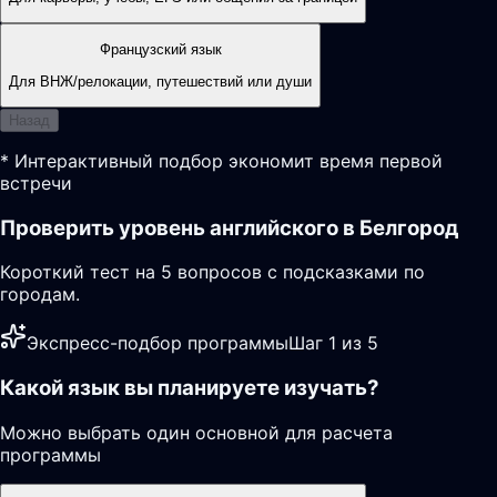
Французский язык
Для ВНЖ/релокации, путешествий или души
Назад
* Интерактивный подбор экономит время первой
встречи
Проверить уровень английского в Белгород
Короткий тест на 5 вопросов с подсказками по
городам.
Экспресс-подбор программы
Шаг 1 из 5
Какой язык вы планируете изучать?
Можно выбрать один основной для расчета
программы