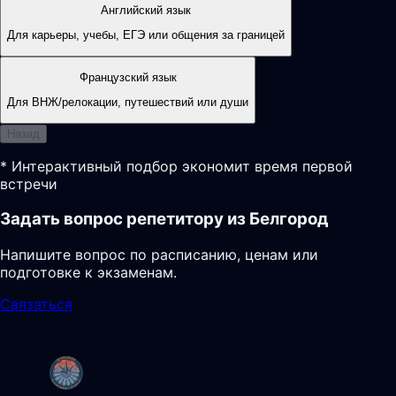
Английский язык
Для карьеры, учебы, ЕГЭ или общения за границей
Французский язык
Для ВНЖ/релокации, путешествий или души
Назад
* Интерактивный подбор экономит время первой
встречи
Задать вопрос репетитору из Белгород
Напишите вопрос по расписанию, ценам или
подготовке к экзаменам.
Связаться