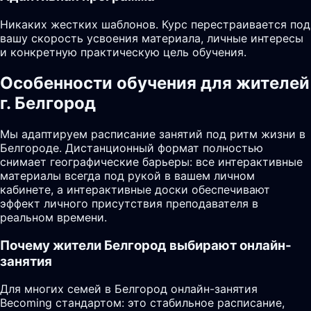
Никаких жестких шаблонов. Курс перестраивается под
вашу скорость усвоения материала, личные интересы
и конкретную практическую цель обучения.
Особенности обучения для жителей
г. Белгород
Мы адаптируем расписание занятий под ритм жизни в
Белгороде. Дистанционный формат полностью
снимает географические барьеры: все интерактивные
материалы всегда под рукой в вашем личном
кабинете, а интерактивные доски обеспечивают
эффект личного присутствия преподавателя в
реальном времени.
Почему жители
Белгород
выбирают онлайн-
занятия
Для многих семей в Белгород онлайн-занятия
Becoming стандартом: это стабильное расписание,