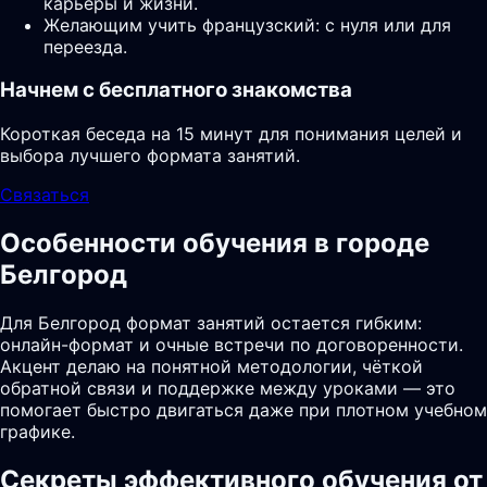
карьеры и жизни.
Желающим учить французский: с нуля или для
переезда.
Начнем с бесплатного знакомства
Короткая беседа на 15 минут для понимания целей и
выбора лучшего формата занятий.
Связаться
Особенности обучения в городе
Белгород
Для Белгород формат занятий остается гибким:
онлайн-формат и очные встречи по договоренности.
Акцент делаю на понятной методологии, чёткой
обратной связи и поддержке между уроками — это
помогает быстро двигаться даже при плотном учебном
графике.
Секреты эффективного обучения от