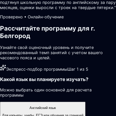
подтянул школьную программу по английскому за пару
месяцев, оценки выросли с троек на твердые пятерки.
"
Проверено • Онлайн-обучение
Рассчитайте программу для г.
Белгород
Узнайте свой оценочный уровень и получите
рекомендованный темп занятий с учетом вашего
часового пояса и целей.
Экспресс-подбор программы
Шаг 1 из 5
Какой язык вы планируете изучать?
Можно выбрать один основной для расчета
программы
Английский язык
Для карьеры, учебы, ЕГЭ или общения за границей