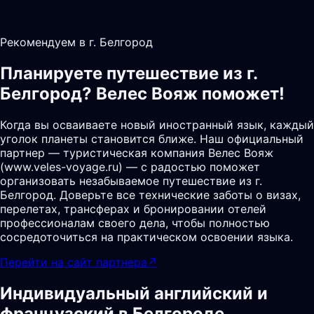
Рекомендуем в г. Белгород
Планируете путешествие из г.
Белгород? Велес Вояж поможет!
Когда вы осваиваете новый иностранный язык, каждый
уголок планеты становится ближе. Наш официальный
партнер — туристическая компания Велес Вояж
(www.veles-voyage.ru) — с радостью поможет
организовать незабываемое путешествие из г.
Белгород. Доверьте все технические заботы о визах,
перелетах, трансферах и бронировании отелей
профессионалам своего дела, чтобы полностью
сосредоточиться на практическом освоении языка.
Перейти на сайт партнера
↗
Индивидуальный английский и
французский в Белгороде