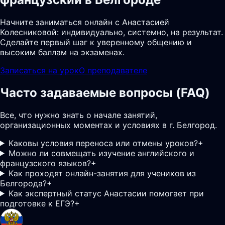
Начните заниматься онлайн с Анастасией
Колесниковой: индивидуально, системно, на результат.
Сделайте первый шаг к уверенному общению и
высоким баллам на экзаменах.
Записаться на урок
О преподавателе
Часто задаваемые вопросы (FAQ)
Все, что нужно знать о начале занятий,
организационных моментах и условиях в г. Белгород.
Каковы условия переноса или отмены уроков?
+
Можно ли совмещать изучение английского и
французского языков?
+
Как проходят онлайн-занятия для учеников из
Белгорода?
+
Как экспертный статус Анастасии помогает при
подготовке к ЕГЭ?
+