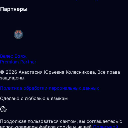
Партнеры
Велес Вояж
Premium Partner
©
2026
Анастасия Юрьевна Колесникова
.
Все права
защищены.
Политика обработки персональных данных
Сделано с любовью к языкам
Продолжая пользоваться сайтом, вы соглашаетесь с
использованием файлов cookie и нашей
Политикой