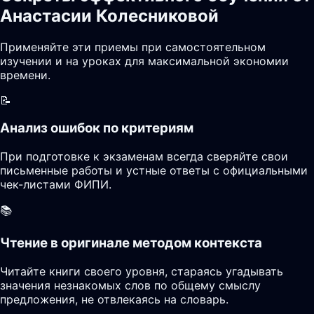
Анастасии Колесниковой
Применяйте эти приемы при самостоятельном
изучении и на уроках для максимальной экономии
времени.
📝
Анализ ошибок по критериям
При подготовке к экзаменам всегда сверяйте свои
письменные работы и устные ответы с официальными
чек-листами ФИПИ.
📚
Чтение в оригинале методом контекста
Читайте книги своего уровня, стараясь угадывать
значения незнакомых слов по общему смыслу
предложения, не отвлекаясь на словарь.