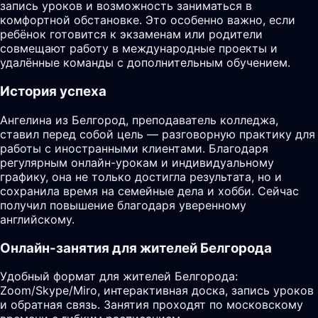
запись уроков и возможность заниматься в
комфортной обстановке. Это особенно важно, если
ребёнок готовится к экзаменам или родители
совмещают работу в международные проекты и
удалённые команды с дополнительным обучением.
История успеха
Ангелина из Белгород, преподаватель колледжа,
ставил перед собой цель — разговорную практику для
работы с иностранными клиентами. Благодаря
регулярным онлайн-урокам и индивидуальному
графику, она не только достигла результата, но и
сохранила время на семейные дела и хобби. Сейчас
получил повышение благодаря уверенному
английскому.
Онлайн-занятия для жителей Белгорода
Удобный формат для жителей Белгорода:
Zoom/Skype/Miro, интерактивная доска, запись уроков
и обратная связь. Занятия проходят по московскому