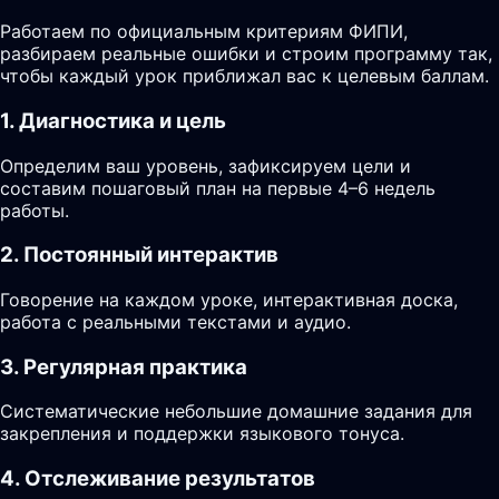
Работаем по официальным критериям ФИПИ,
разбираем реальные ошибки и строим программу так,
чтобы каждый урок приближал вас к целевым баллам.
1. Диагностика и цель
Определим ваш уровень, зафиксируем цели и
составим пошаговый план на первые 4–6 недель
работы.
2. Постоянный интерактив
Говорение на каждом уроке, интерактивная доска,
работа с реальными текстами и аудио.
3. Регулярная практика
Систематические небольшие домашние задания для
закрепления и поддержки языкового тонуса.
4. Отслеживание результатов