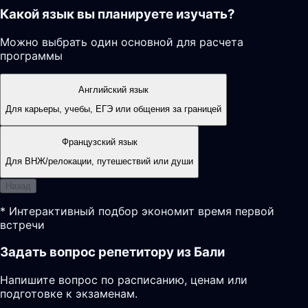
Какой язык вы планируете изучать?
Можно выбрать один основной для расчета
программы
Английский язык
Для карьеры, учебы, ЕГЭ или общения за границей
Французский язык
Для ВНЖ/релокации, путешествий или души
Назад
* Интерактивный подбор экономит время первой
встречи
Задать вопрос репетитору из Бали
Напишите вопрос по расписанию, ценам или
подготовке к экзаменам.