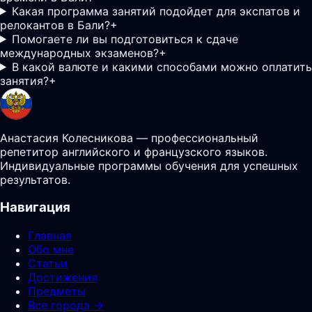
Какая программа занятий подойдет для экспатов и
релокантов в Бали?
+
Помогаете ли вы подготовиться к сдаче
международных экзаменов?
+
В какой валюте и какими способами можно оплатить
занятия?
+
Анастасия Колесникова — профессиональный
репетитор английского и французского языков.
Индивидуальные программы обучения для успешных
результатов.
Навигация
Главная
Обо мне
Статьи
Достижения
Предметы
Все города →