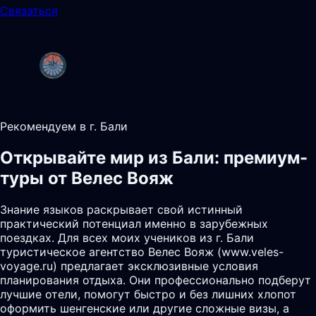
Связаться
Рекомендуем в г. Бали
Открывайте мир из Бали: премиум-
туры от Велес Вояж
Знание языков раскрывает свой истинный
практический потенциал именно в зарубежных
поездках. Для всех моих учеников из г. Бали
туристическое агентство Велес Вояж (www.veles-
voyage.ru) предлагает эксклюзивные условия
планирования отдыха. Они профессионально подберут
лучшие отели, помогут быстро и без лишних хлопот
оформить шенгенские или другие сложные визы, а