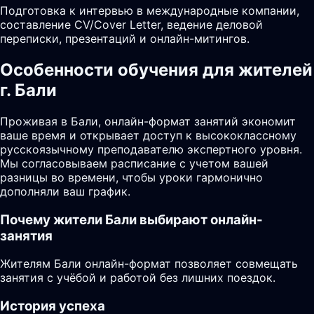
Подготовка к интервью в международные компании,
составление CV/Cover Letter, ведение деловой
переписки, презентаций и онлайн-митингов.
Особенности обучения для жителей
г. Бали
Проживая в Бали, онлайн-формат занятий экономит
ваше время и открывает доступ к высококлассному
русскоязычному преподавателю экспертного уровня.
Мы согласовываем расписание с учетом вашей
разницы во времени, чтобы уроки гармонично
дополняли ваш график.
Почему жители
Бали
выбирают онлайн-
занятия
Жителям Бали онлайн-формат позволяет совмещать
занятия с учёбой и работой без лишних поездок.
История успеха