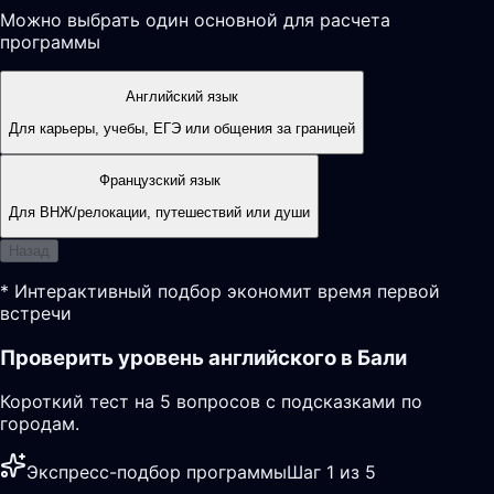
Можно выбрать один основной для расчета
программы
Английский язык
Для карьеры, учебы, ЕГЭ или общения за границей
Французский язык
Для ВНЖ/релокации, путешествий или души
Назад
* Интерактивный подбор экономит время первой
встречи
Проверить уровень английского в Бали
Короткий тест на 5 вопросов с подсказками по
городам.
Экспресс-подбор программы
Шаг 1 из 5