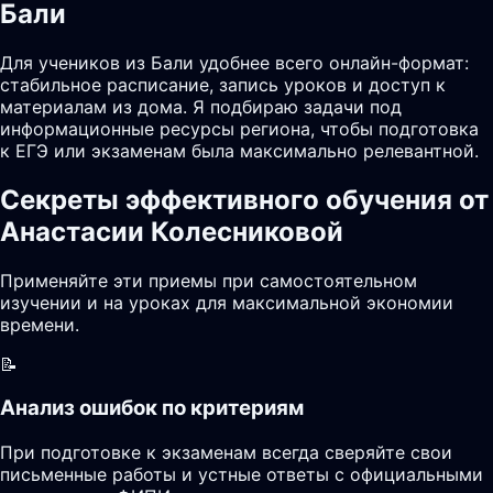
Бали
Для учеников из Бали удобнее всего онлайн-формат:
стабильное расписание, запись уроков и доступ к
материалам из дома. Я подбираю задачи под
информационные ресурсы региона, чтобы подготовка
к ЕГЭ или экзаменам была максимально релевантной.
Секреты эффективного обучения от
Анастасии Колесниковой
Применяйте эти приемы при самостоятельном
изучении и на уроках для максимальной экономии
времени.
📝
Анализ ошибок по критериям
При подготовке к экзаменам всегда сверяйте свои
письменные работы и устные ответы с официальными