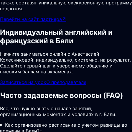
также составят уникальную экскурсионную программу
под ключ.
Перейти на сайт партнера
↗
Индивидуальный английский и
французский в Бали
Начните заниматься онлайн с Анастасией
Колесниковой: индивидуально, системно, на результат.
Сделайте первый шаг к уверенному общению и
высоким баллам на экзаменах.
Записаться на урок
О преподавателе
Часто задаваемые вопросы (FAQ)
Все, что нужно знать о начале занятий,
организационных моментах и условиях в г. Бали.
Как организовано расписание с учетом разницы во
времени в Бали?
+