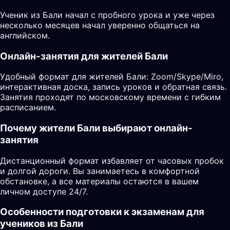
Ученик из Бали начал с пробного урока и уже через
несколько месяцев начал уверенно общаться на
английском.
Онлайн-занятия для жителей Бали
Удобный формат для жителей Бали: Zoom/Skype/Miro,
интерактивная доска, запись уроков и обратная связь.
Занятия проходят по московскому времени с гибким
расписанием.
Почему жители Бали выбирают онлайн-
занятия
Дистанционный формат избавляет от часовых пробок
и долгой дороги. Вы занимаетесь в комфортной
обстановке, а все материалы остаются в вашем
личном доступе 24/7.
Особенности подготовки к экзаменам для
учеников из Бали