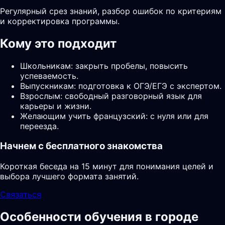
Регулярный срез знаний, разбор ошибок по критериям
и корректировка программы.
Кому это подходит
Школьникам: закрыть пробелы, повысить
успеваемость.
Выпускникам: подготовка к ОГЭ/ЕГЭ с экспертом.
Взрослым: свободный разговорный язык для
карьеры и жизни.
Желающим учить французский: с нуля или для
переезда.
Начнем с бесплатного знакомства
Короткая беседа на 15 минут для понимания целей и
выбора лучшего формата занятий.
Связаться
Особенности обучения в городе