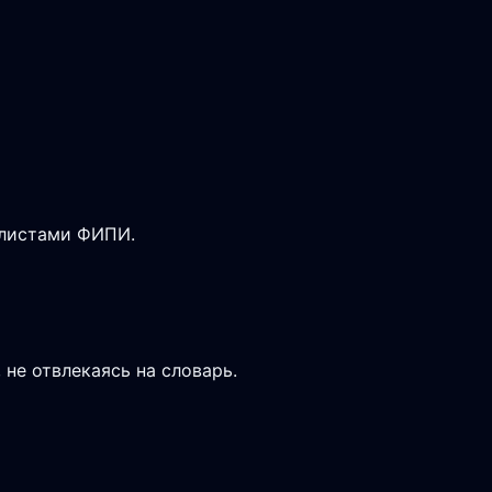
-листами ФИПИ.
не отвлекаясь на словарь.