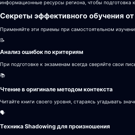
информационные ресурсы региона, чтобы подготовка к
Секреты эффективного обучения от
Применяйте эти приемы при самостоятельном изучени
📝
Анализ ошибок по критериям
При подготовке к экзаменам всегда сверяйте свои пи
📚
Чтение в оригинале методом контекста
Читайте книги своего уровня, стараясь угадывать зна
🗣️
Техника Shadowing для произношения