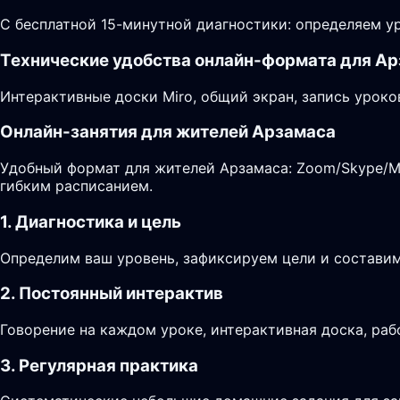
С бесплатной 15-минутной диагностики: определяем ур
Технические удобства онлайн-формата для А
Интерактивные доски Miro, общий экран, запись уроко
Онлайн-занятия для жителей Арзамаса
Удобный формат для жителей Арзамаса: Zoom/Skype/Mir
гибким расписанием.
1. Диагностика и цель
Определим ваш уровень, зафиксируем цели и составим
2. Постоянный интерактив
Говорение на каждом уроке, интерактивная доска, раб
3. Регулярная практика