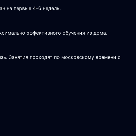
н на первые 4–6 недель.
аксимально эффективного обучения из дома.
язь. Занятия проходят по московскому времени с