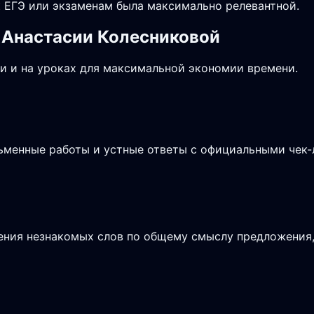
 ЕГЭ или экзаменам была максимально релевантной.
 Анастасии Колесниковой
и и на уроках для максимальной экономии времени.
сьменные работы и устные ответы с официальными чек
чения незнакомых слов по общему смыслу предложения, 