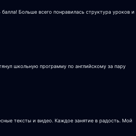
4 балла! Больше всего понравилась структура уроков и
тянул школьную программу по английскому за пару
сные тексты и видео. Каждое занятие в радость. Мой