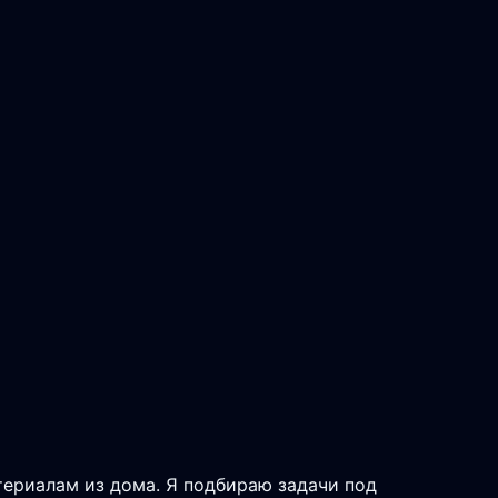
териалам из дома. Я подбираю задачи под