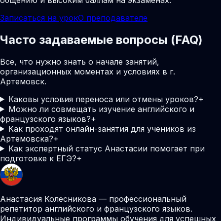
Записаться на урок
О преподавателе
Часто задаваемые вопросы (FAQ)
Все, что нужно знать о начале занятий,
организационных моментах и условиях в г.
Артемовск.
Каковы условия переноса или отмены уроков?
+
Можно ли совмещать изучение английского и
французского языков?
+
Как проходят онлайн-занятия для учеников из
Артемовска?
+
Как экспертный статус Анастасии помогает при
подготовке к ЕГЭ?
+
Анастасия Колесникова — профессиональный
репетитор английского и французского языков.
Индивидуальные программы обучения для успешных