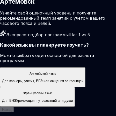
Артемовск
Узнайте свой оценочный уровень и получите
рекомендованный темп занятий с учетом вашего
часового пояса и целей.
Экспресс-подбор программы
Шаг 1 из 5
Какой язык вы планируете изучать?
Можно выбрать один основной для расчета
программы
Английский язык
Для карьеры, учебы, ЕГЭ или общения за границей
Французский язык
Для ВНЖ/релокации, путешествий или души
Назад