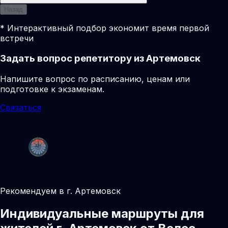
Назад
* Интерактивный подбор экономит время первой
встречи
Задать вопрос репетитору из Артемовск
Напишите вопрос по расписанию, ценам или
подготовке к экзаменам.
Связаться
Рекомендуем в г. Артемовск
Индивидуальные маршруты для