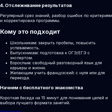
4. Отслеживание результатов
Регулярный срез знаний, разбор ошибок по критериям
и корректировка программы.
Кому это подходит
Школьникам: закрыть пробелы, повысить
успеваемость.
Выпускникам: подготовка к ОГЭ/ЕГЭ с
экспертом.
Взрослым: свободный разговорный язык для
карьеры и жизни.
Желающим учить французский: с нуля или для
переезда.
Начнем с бесплатного знакомства
Короткая беседа на 15 минут для понимания целей и
выбора лучшего формата занятий.
Связаться