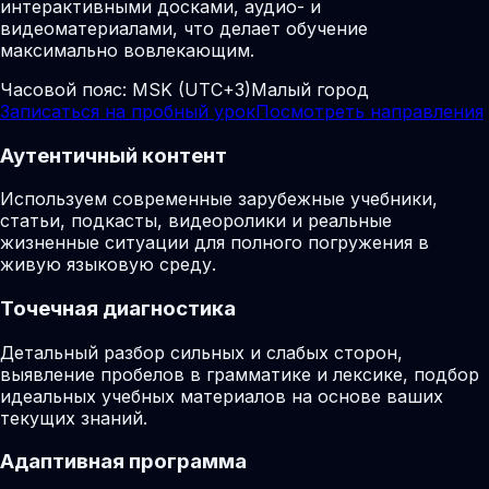
интерактивными досками, аудио- и
видеоматериалами, что делает обучение
максимально вовлекающим.
Часовой пояс:
MSK (UTC+3)
Малый город
Записаться на пробный урок
Посмотреть направления
Аутентичный контент
Используем современные зарубежные учебники,
статьи, подкасты, видеоролики и реальные
жизненные ситуации для полного погружения в
живую языковую среду.
Точечная диагностика
Детальный разбор сильных и слабых сторон,
выявление пробелов в грамматике и лексике, подбор
идеальных учебных материалов на основе ваших
текущих знаний.
Адаптивная программа