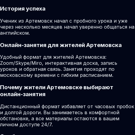
История успеха
Ученик из Артемовск начал с пробного урока и уже
через несколько месяцев начал уверенно общаться на
английском.
Онлайн-занятия для жителей Артемовска
Удобный формат для жителей Артемовска:
Zoom/Skype/Miro, интерактивная доска, запись
уроков и обратная связь. Занятия проходят по
московскому времени с гибким расписанием.
Почему жители Артемовске выбирают
онлайн-занятия
Дистанционный формат избавляет от часовых пробок
и долгой дороги. Вы занимаетесь в комфортной
обстановке, а все материалы остаются в вашем
личном доступе 24/7.