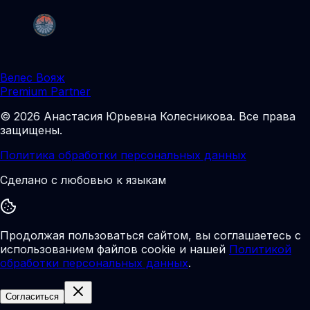
Велес Вояж
Premium Partner
©
2026
Анастасия Юрьевна Колесникова
.
Все права
защищены.
Политика обработки персональных данных
Сделано с любовью к языкам
Продолжая пользоваться сайтом, вы соглашаетесь с
использованием файлов cookie и нашей
Политикой
обработки персональных данных
.
Согласиться