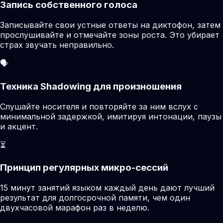
Запись собственного голоса
Записывайте свои устные ответы на диктофон, затем
прослушивайте и отмечайте зоны роста. Это убирает
страх звучать неправильно.
🗣️
Техника Shadowing для произношения
Слушайте носителя и повторяйте за ним вслух с
минимальной задержкой, имитируя интонации, паузы
и акцент.
⏳
Принцип регулярных микро-сессий
15 минут занятий языком каждый день дают лучший
результат для долгосрочной памяти, чем один
двухчасовой марафон раз в неделю.