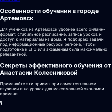
Особенности обучения в городе
Артемовск
Для учеников из Артемовск удобнее всего онлайн-
формат: стабильное расписание, запись уроков и
доступ к материалам из дома. Я подбираю задачи
под информационные ресурсы региона, чтобы
подготовка к ЕГЭ или экзаменам была максимально
релевантной.
Секреты эффективного обучения от
Анастасии Колесниковой
Применяйте эти приемы при самостоятельном
изучении и на уроках для максимальной экономии
времени.
🎙️