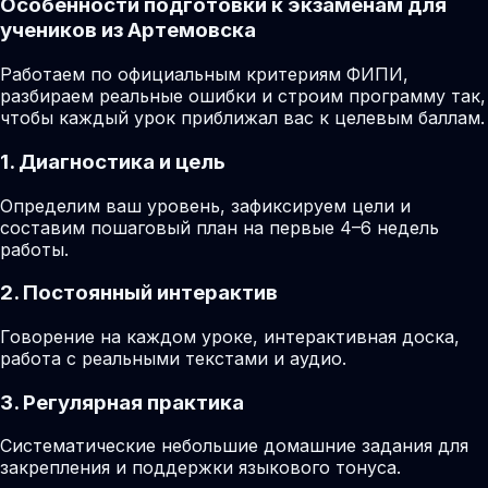
Особенности подготовки к экзаменам для
учеников из Артемовска
Работаем по официальным критериям ФИПИ,
разбираем реальные ошибки и строим программу так,
чтобы каждый урок приближал вас к целевым баллам.
1. Диагностика и цель
Определим ваш уровень, зафиксируем цели и
составим пошаговый план на первые 4–6 недель
работы.
2. Постоянный интерактив
Говорение на каждом уроке, интерактивная доска,
работа с реальными текстами и аудио.
3. Регулярная практика
Систематические небольшие домашние задания для
закрепления и поддержки языкового тонуса.