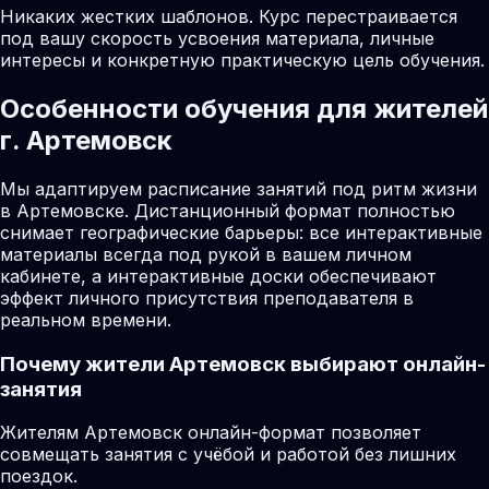
Никаких жестких шаблонов. Курс перестраивается
под вашу скорость усвоения материала, личные
интересы и конкретную практическую цель обучения.
Особенности обучения для жителей
г. Артемовск
Мы адаптируем расписание занятий под ритм жизни
в Артемовске. Дистанционный формат полностью
снимает географические барьеры: все интерактивные
материалы всегда под рукой в вашем личном
кабинете, а интерактивные доски обеспечивают
эффект личного присутствия преподавателя в
реальном времени.
Почему жители
Артемовск
выбирают онлайн-
занятия
Жителям Артемовск онлайн-формат позволяет
совмещать занятия с учёбой и работой без лишних
поездок.