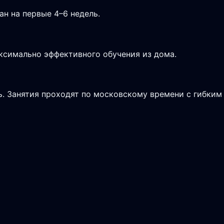
н на первые 4–6 недель.
аксимально эффективного обучения из дома.
ь. Занятия проходят по московскому времени с гибким