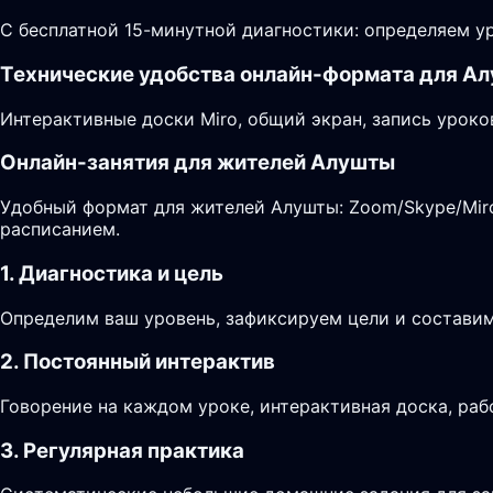
С бесплатной 15-минутной диагностики: определяем ур
Технические удобства онлайн-формата для А
Интерактивные доски Miro, общий экран, запись уроко
Онлайн-занятия для жителей Алушты
Удобный формат для жителей Алушты: Zoom/Skype/Miro,
расписанием.
1. Диагностика и цель
Определим ваш уровень, зафиксируем цели и составим
2. Постоянный интерактив
Говорение на каждом уроке, интерактивная доска, раб
3. Регулярная практика