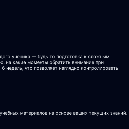
дого ученика — будь то подготовка к сложным
аю, на какие моменты обратить внимание при
6 недель, что позволяет наглядно контролировать
 учебных материалов на основе ваших текущих знаний.