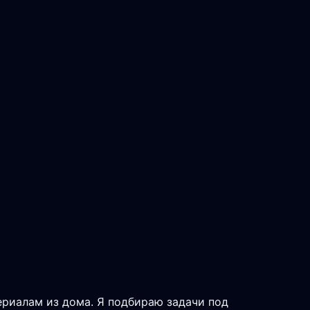
ериалам из дома. Я подбираю задачи под