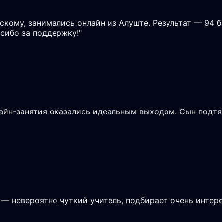
скому, занимались онлайн из Алуште. Результат — 94 
асибо за поддержку!
"
лайн-занятия оказались идеальным выходом. Сын подтя
 — невероятно чуткий учитель, подбирает очень интере