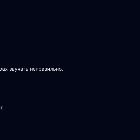
рах звучать неправильно.
т.