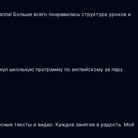
балла! Больше всего понравилась структура уроков и
нул школьную программу по английскому за пару
сные тексты и видео. Каждое занятие в радость. Мой