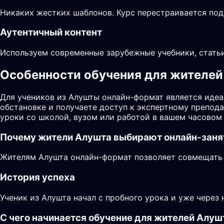
Никаких жестких шаблонов. Курс перестраивается под
Аутентичный контент
Используем современные зарубежные учебники, статьи
Особенности обучения для жителей 
Для учеников из Алушты онлайн-формат является идеа
обстановке и получаете доступ к экспертному препод
уроки со школой, вузом или работой в вашем часовом 
Почему жители
Алушта
выбирают онлайн-заня
Жителям Алушта онлайн-формат позволяет совмещать з
История успеха
Ученик из Алушта начал с пробного урока и уже через
С чего начинается обучение для жителей Алу