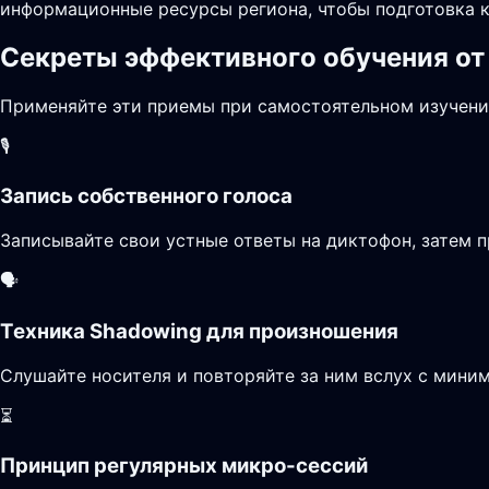
информационные ресурсы региона, чтобы подготовка к
Секреты эффективного обучения от
Применяйте эти приемы при самостоятельном изучени
🎙️
Запись собственного голоса
Записывайте свои устные ответы на диктофон, затем п
🗣️
Техника Shadowing для произношения
Слушайте носителя и повторяйте за ним вслух с миним
⏳
Принцип регулярных микро-сессий