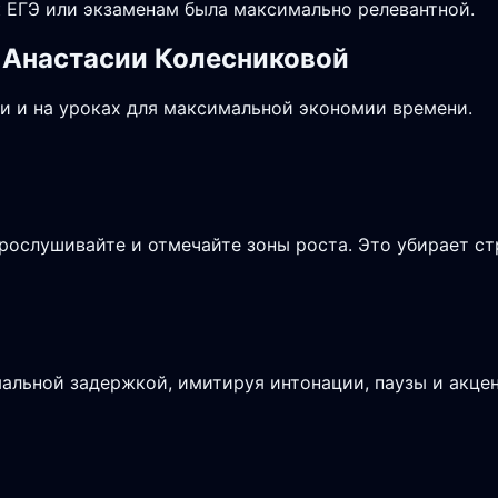
 ЕГЭ или экзаменам была максимально релевантной.
 Анастасии Колесниковой
и и на уроках для максимальной экономии времени.
рослушивайте и отмечайте зоны роста. Это убирает ст
альной задержкой, имитируя интонации, паузы и акцен