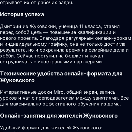
отрывает их от рабочих задач.
История успеха
Дмитрий из Жуковский, ученица 11 класса, ставил
перед собой цель — повышение квалификации и
нового проекта. Благодаря регулярным онлайн-урокам
и индивидуальному графику, она не только достигла
результата, но и сохранила время на семейные дела и
хобби. Сейчас поступил на бюджет и начал
сотрудничать с иностранными партнёрами.
Технические удобства онлайн-формата для
Жуковского
Интерактивные доски Miro, общий экран, запись
уроков и чат с преподавателем между занятиями. Всё
для максимально эффективного обучения из дома.
Онлайн-занятия для жителей Жуковского
Удобный формат для жителей Жуковского: