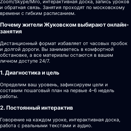
Zoom/Skype/Miro, интерактивная доска, запись уроков
и обратная связь. Занятия проходят по московскому
времени с гибким расписанием.
Почему жители Жуковском выбирают онлайн-
занятия
Дистанционный формат избавляет от часовых пробок
и долгой дороги. Вы занимаетесь в комфортной
обстановке, а все материалы остаются в вашем
личном доступе 24/7.
1. Диагностика и цель
Определим ваш уровень, зафиксируем цели и
составим пошаговый план на первые 4–6 недель
работы.
2. Постоянный интерактив
Говорение на каждом уроке, интерактивная доска,
работа с реальными текстами и аудио.