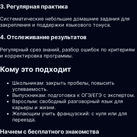
3. Регулярная практика
Систематические небольшие домашние задания для
закрепления и поддержки языкового тонуса.
4. Отслеживание результатов
Регулярный срез знаний, разбор ошибок по критериям
и корректировка программы.
Кому это подходит
Школьникам: закрыть пробелы, повысить
успеваемость.
Выпускникам: подготовка к ОГЭ/ЕГЭ с экспертом.
Взрослым: свободный разговорный язык для
карьеры и жизни.
Желающим учить французский: с нуля или для
переезда.
Начнем с бесплатного знакомства