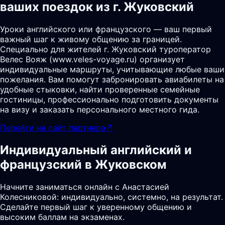
ваших поездок из г. Жуковский
Уроки английского или французского — ваш первый
важный шаг к живому общению за границей.
Специально для жителей г. Жуковский туроператор
Велес Вояж (www.veles-voyage.ru) организует
индивидуальные маршруты, учитывающие любые ваши
пожелания. Вам помогут забронировать авиабилеты на
удобные стыковки, найти проверенные семейные
гостиницы, профессионально подготовить документы
на визу и заказать персонального местного гида.
Перейти на сайт партнера
↗
Индивидуальный английский и
французский в Жуковском
Начните заниматься онлайн с Анастасией
Колесниковой: индивидуально, системно, на результат.
Сделайте первый шаг к уверенному общению и
высоким баллам на экзаменах.