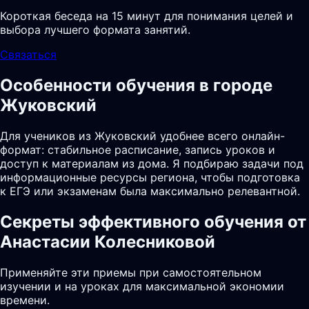
Короткая беседа на 15 минут для понимания целей и
выбора лучшего формата занятий.
Связаться
Особенности обучения в городе
Жуковский
Для учеников из Жуковский удобнее всего онлайн-
формат: стабильное расписание, запись уроков и
доступ к материалам из дома. Я подбираю задачи под
информационные ресурсы региона, чтобы подготовка
к ЕГЭ или экзаменам была максимально релевантной.
Секреты эффективного обучения от
Анастасии Колесниковой
Применяйте эти приемы при самостоятельном
изучении и на уроках для максимальной экономии
времени.