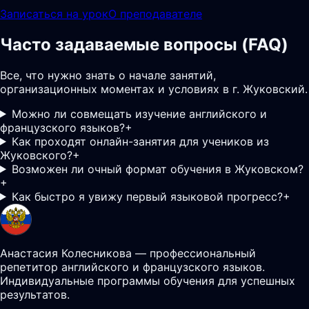
Записаться на урок
О преподавателе
Часто задаваемые вопросы (FAQ)
Все, что нужно знать о начале занятий,
организационных моментах и условиях в г. Жуковский.
Можно ли совмещать изучение английского и
французского языков?
+
Как проходят онлайн-занятия для учеников из
Жуковского?
+
Возможен ли очный формат обучения в Жуковском?
+
Как быстро я увижу первый языковой прогресс?
+
Анастасия Колесникова — профессиональный
репетитор английского и французского языков.
Индивидуальные программы обучения для успешных
результатов.