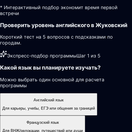
* Интерактивный подбор экономит время первой
встречи
Проверить уровень английского в Жуковский
Короткий тест на 5 вопросов с подсказками по
городам.
Экспресс-подбор программы
Шаг 1 из 5
Какой язык вы планируете изучать?
Можно выбрать один основной для расчета
программы
Английский язык
Для карьеры, учебы, ЕГЭ или общения за границей
Французский язык
Для ВНЖ/релокации, путешествий или души