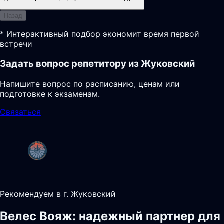
Назад
* Интерактивный подбор экономит время первой
встречи
Задать вопрос репетитору из Жуковский
Напишите вопрос по расписанию, ценам или
подготовке к экзаменам.
Связаться
Рекомендуем в г. Жуковский
Велес Вояж: надежный партнер для