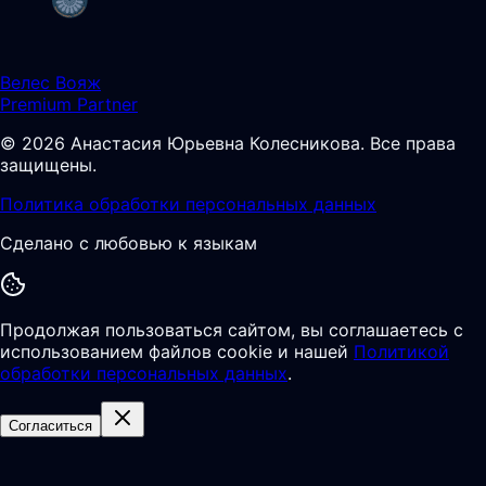
Велес Вояж
Premium Partner
©
2026
Анастасия Юрьевна Колесникова
.
Все права
защищены.
Политика обработки персональных данных
Сделано с любовью к языкам
Продолжая пользоваться сайтом, вы соглашаетесь с
использованием файлов cookie и нашей
Политикой
обработки персональных данных
.
Согласиться