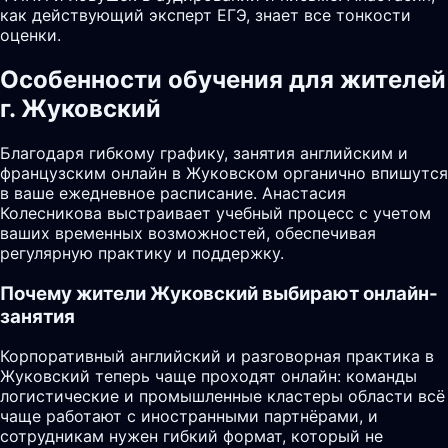
как действующий эксперт ЕГЭ, знает все тонкости
оценки.
Особенности обучения для жителей
г. Жуковский
Благодаря гибкому графику, занятия английским и
французским онлайн в Жуковском органично впишутся
в ваше ежедневное расписание. Анастасия
Колесникова выстраивает учебный процесс с учетом
ваших временных возможностей, обеспечивая
регулярную практику и поддержку.
Почему жители
Жуковский
выбирают онлайн-
занятия
Корпоративный английский и разговорная практика в
Жуковский теперь чаще проходят онлайн: команды
логистические и промышленные кластеры области всё
чаще работают с иностранными партнёрами, и
сотрудникам нужен гибкий формат, который не