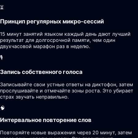
⏳
Принцип регулярных микро-сессий
15 минут занятий языком каждый день дают лучший
результат для долгосрочной памяти, чем один
двухчасовой марафон раз в неделю.
🎙️
Запись собственного голоса
Записывайте свои устные ответы на диктофон, затем
прослушивайте и отмечайте зоны роста. Это убирает
страх звучать неправильно.
🧠
Интервальное повторение слов
Повторяйте новые выражения через 20 минут, затем