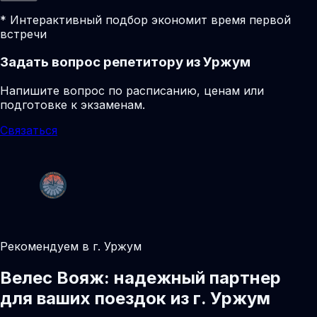
* Интерактивный подбор экономит время первой
встречи
Задать вопрос репетитору из Уржум
Напишите вопрос по расписанию, ценам или
подготовке к экзаменам.
Связаться
Рекомендуем в г. Уржум
Велес Вояж: надежный партнер
для ваших поездок из г. Уржум