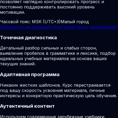
позволяет наглядно контролировать прогресс и
постоянно поддерживать высокий уровень
мотивации.
Часовой пояс:
MSK (UTC+3)
Малый город
Записаться на пробный урок
Посмотреть направления
Точечная диагностика
Детальный разбор сильных и слабых сторон,
выявление пробелов в грамматике и лексике, подбор
идеальных учебных материалов на основе ваших
текущих знаний.
Адаптивная программа
Никаких жестких шаблонов. Курс перестраивается
под вашу скорость усвоения материала, личные
интересы и конкретную практическую цель обучения.
Аутентичный контент
Используем современные зарубежные учебники,