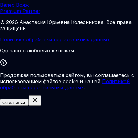
Велес Вояж
Premium Partner
©
2026
Анастасия Юрьевна Колесникова
.
Все права
защищены.
Политика обработки персональных данных
Сделано с любовью к языкам
Продолжая пользоваться сайтом, вы соглашаетесь с
использованием файлов cookie и нашей
Политикой
обработки персональных данных
.
Согласиться