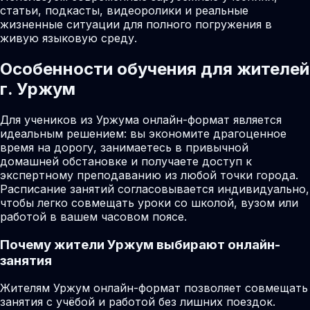
статьи, подкасты, видеоролики и реальные
жизненные ситуации для полного погружения в
живую языковую среду.
Особенности обучения для жителей
г. Уржум
Для учеников из Уржума онлайн-формат является
идеальным решением: вы экономите драгоценное
время на дорогу, занимаетесь в привычной
домашней обстановке и получаете доступ к
экспертному преподаванию из любой точки города.
Расписание занятий согласовывается индивидуально,
чтобы легко совмещать уроки со школой, вузом или
работой в вашем часовом поясе.
Почему жители
Уржум
выбирают онлайн-
занятия
Жителям Уржум онлайн-формат позволяет совмещать
занятия с учёбой и работой без лишних поездок.