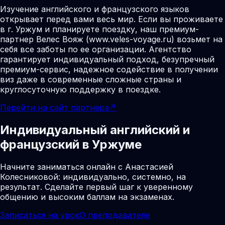
Изучение английского и французского языков
открывает перед вами весь мир. Если вы проживаете
в г. Уржум и планируете поездку, наш премиум-
партнер Велес Вояж (www.veles-voyage.ru) возьмет на
себя все заботы по ее организации. Агентство
гарантирует индивидуальный подход, безупречный
премиум-сервис, надежное содействие в получении
виз даже в современные сложные страны и
круглосуточную поддержку в поездке.
Перейти на сайт партнера
↗
Индивидуальный английский и
французский в Уржуме
Начните заниматься онлайн с Анастасией
Колесниковой: индивидуально, системно, на
результат. Сделайте первый шаг к уверенному
общению и высоким баллам на экзаменах.
Записаться на урок
О преподавателе