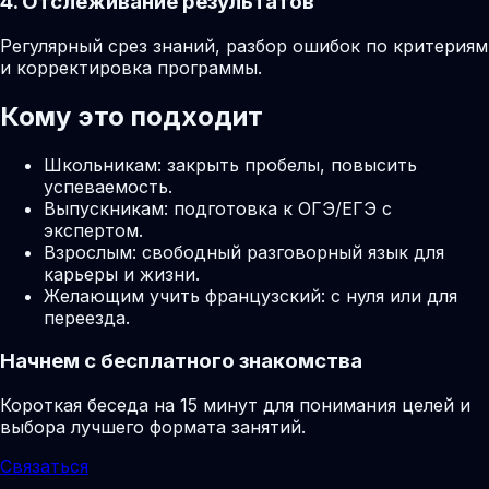
4. Отслеживание результатов
Регулярный срез знаний, разбор ошибок по критериям
и корректировка программы.
Кому это подходит
Школьникам: закрыть пробелы, повысить
успеваемость.
Выпускникам: подготовка к ОГЭ/ЕГЭ с
экспертом.
Взрослым: свободный разговорный язык для
карьеры и жизни.
Желающим учить французский: с нуля или для
переезда.
Начнем с бесплатного знакомства
Короткая беседа на 15 минут для понимания целей и
выбора лучшего формата занятий.
Связаться