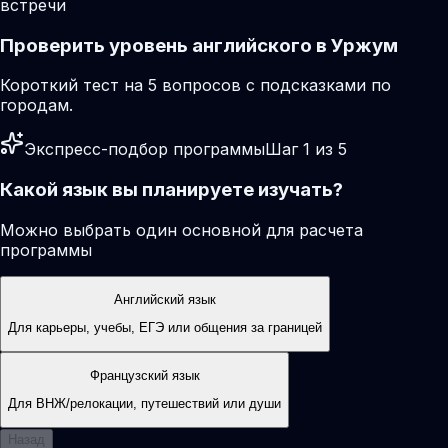
встречи
Проверить уровень английского в Уржум
Короткий тест на 5 вопросов с подсказками по
городам.
Экспресс-подбор программы
Шаг 1 из 5
Какой язык вы планируете изучать?
Можно выбрать один основной для расчета
программы
Английский язык
Для карьеры, учебы, ЕГЭ или общения за границей
Французский язык
Для ВНЖ/релокации, путешествий или души
Назад