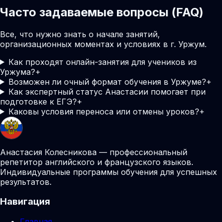
Часто задаваемые вопросы (FAQ)
Все, что нужно знать о начале занятий,
организационных моментах и условиях в г. Уржум.
Как проходят онлайн-занятия для учеников из
Уржума?
+
Возможен ли очный формат обучения в Уржуме?
+
Как экспертный статус Анастасии помогает при
подготовке к ЕГЭ?
+
Каковы условия переноса или отмены уроков?
+
Анастасия Колесникова — профессиональный
репетитор английского и французского языков.
Индивидуальные программы обучения для успешных
результатов.
Навигация
Главная