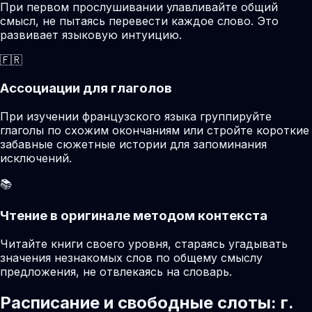
При первом прослушивании улавливайте общий
смысл, не пытаясь перевести каждое слово. Это
развивает языковую интуицию.
🇫🇷
Ассоциации для глаголов
При изучении французского языка группируйте
глаголы по схожим окончаниям или стройте короткие
забавные сюжетные истории для запоминания
исключений.
📚
Чтение в оригинале методом контекста
Читайте книги своего уровня, стараясь угадывать
значения незнакомых слов по общему смыслу
предложения, не отвлекаясь на словарь.
Расписание и свободные слоты: г.