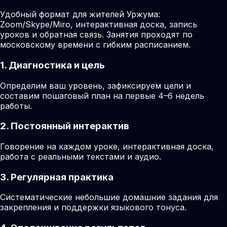
Удобный формат для жителей Уржума:
Zoom/Skype/Miro, интерактивная доска, запись
уроков и обратная связь. Занятия проходят по
московскому времени с гибким расписанием.
1. Диагностика и цель
Определим ваш уровень, зафиксируем цели и
составим пошаговый план на первые 4–6 недель
работы.
2. Постоянный интерактив
Говорение на каждом уроке, интерактивная доска,
работа с реальными текстами и аудио.
3. Регулярная практика
Систематические небольшие домашние задания для
закрепления и поддержки языкового тонуса.