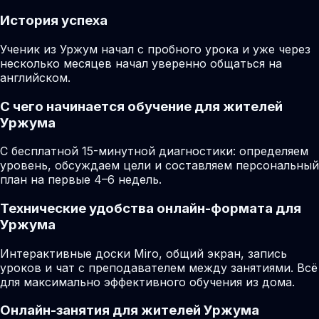
История успеха
Ученик из Уржум начал с пробного урока и уже через
несколько месяцев начал уверенно общаться на
английском.
С чего начинается обучение для жителей
Уржума
С бесплатной 15-минутной диагностики: определяем
уровень, обсуждаем цели и составляем персональный
план на первые 4–6 недель.
Технические удобства онлайн-формата для
Уржума
Интерактивные доски Miro, общий экран, запись
уроков и чат с преподавателем между занятиями. Всё
для максимально эффективного обучения из дома.
Онлайн-занятия для жителей Уржума