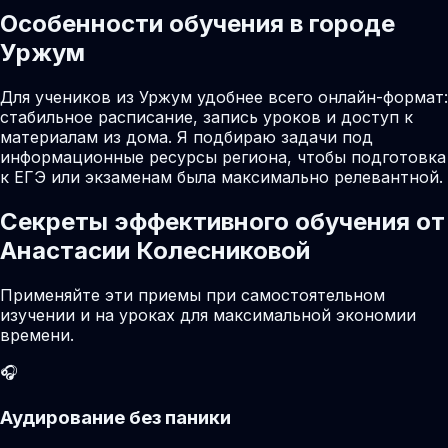
Особенности обучения в городе
Уржум
Для учеников из Уржум удобнее всего онлайн-формат:
стабильное расписание, запись уроков и доступ к
материалам из дома. Я подбираю задачи под
информационные ресурсы региона, чтобы подготовка
к ЕГЭ или экзаменам была максимально релевантной.
Секреты эффективного обучения от
Анастасии Колесниковой
Применяйте эти приемы при самостоятельном
изучении и на уроках для максимальной экономии
времени.
🎧
Аудирование без паники