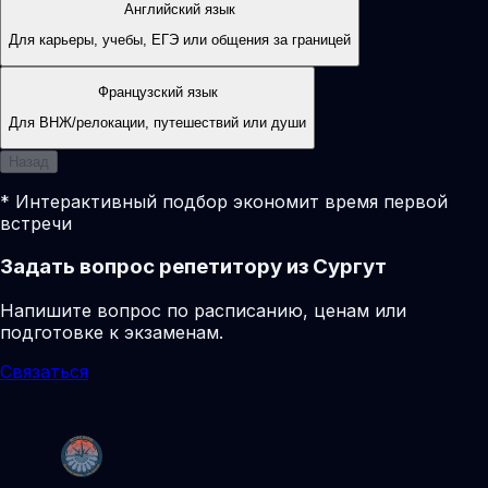
Английский язык
Для карьеры, учебы, ЕГЭ или общения за границей
Французский язык
Для ВНЖ/релокации, путешествий или души
Назад
* Интерактивный подбор экономит время первой
встречи
Задать вопрос репетитору из Сургут
Напишите вопрос по расписанию, ценам или
подготовке к экзаменам.
Связаться