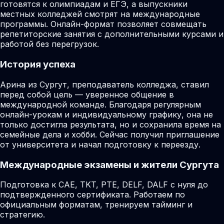
готовятся к олимпиадам и ЕГЭ, а выпускники
местных колледжей смотрят на международные
программы. Онлайн-формат позволяет совмещать
репетиторские занятия с дополнительными курсами и
работой без перегрузок.
История успеха
Арина из Сургут, преподаватель колледжа, ставил
перед собой цель — уверенное общение в
международной команде. Благодаря регулярным
онлайн-урокам и индивидуальному графику, она не
только достигла результата, но и сохранила время на
семейные дела и хобби. Сейчас получил приглашение
от университета и начал подготовку к переезду.
Международные экзамены и жители Сургута
Подготовка к CAE, TKT, PTE, DELF, DALF с нуля до
подтвержденного сертификата. Работаем по
официальным форматам, тренируем тайминг и
стратегию.