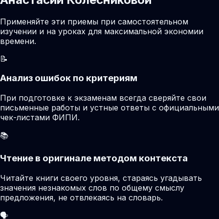
Применяйте эти приемы при самостоятельном
изучении и на уроках для максимальной экономии
времени.
📝
Анализ ошибок по критериям
При подготовке к экзаменам всегда сверяйте свои
письменные работы и устные ответы с официальными
чек-листами ФИПИ.
📚
Чтение в оригинале методом контекста
Читайте книги своего уровня, стараясь угадывать
значения незнакомых слов по общему смыслу
предложения, не отвлекаясь на словарь.
🗣️