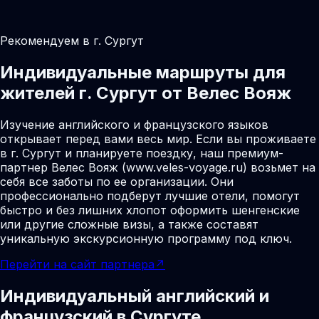
Рекомендуем в г. Сургут
Индивидуальные маршруты для
жителей г. Сургут от Велес Вояж
Изучение английского и французского языков
открывает перед вами весь мир. Если вы проживаете
в г. Сургут и планируете поездку, наш премиум-
партнер Велес Вояж (www.veles-voyage.ru) возьмет на
себя все заботы по ее организации. Они
профессионально подберут лучшие отели, помогут
быстро и без лишних хлопот оформить шенгенские
или другие сложные визы, а также составят
уникальную экскурсионную программу под ключ.
Перейти на сайт партнера
↗
Индивидуальный английский и
французский в Сургуте