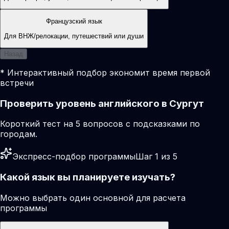
Французский язык
Для ВНЖ/релокации, путешествий или души
Назад
* Интерактивный подбор экономит время первой
встречи
Проверить уровень английского в Сургут
Короткий тест на 5 вопросов с подсказками по
городам.
Экспресс-подбор программы
Шаг 1 из 5
Какой язык вы планируете изучать?
Можно выбрать один основной для расчета
программы