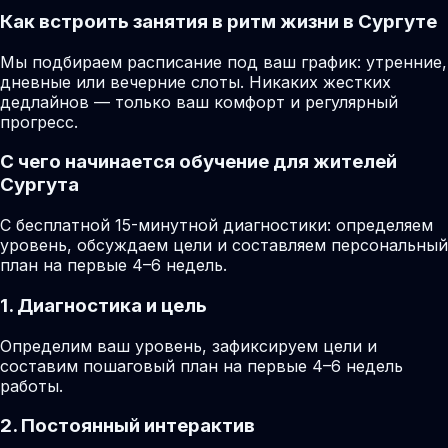
Как встроить занятия в ритм жизни в Сургуте
Мы подбираем расписание под ваш график: утренние,
дневные или вечерние слоты. Никаких жестких
дедлайнов — только ваш комфорт и регулярный
прогресс.
С чего начинается обучение для жителей
Сургута
С бесплатной 15-минутной диагностики: определяем
уровень, обсуждаем цели и составляем персональный
план на первые 4–6 недель.
1. Диагностика и цель
Определим ваш уровень, зафиксируем цели и
составим пошаговый план на первые 4–6 недель
работы.
2. Постоянный интерактив