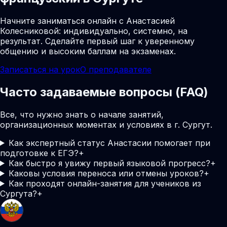
Начните заниматься онлайн с Анастасией
Колесниковой: индивидуально, системно, на
результат. Сделайте первый шаг к уверенному
общению и высоким баллам на экзаменах.
Записаться на урок
О преподавателе
Часто задаваемые вопросы (FAQ)
Все, что нужно знать о начале занятий,
организационных моментах и условиях в г. Сургут.
Как экспертный статус Анастасии помогает при
подготовке к ЕГЭ?
+
Как быстро я увижу первый языковой прогресс?
+
Каковы условия переноса или отмены уроков?
+
Как проходят онлайн-занятия для учеников из
Сургута?
+