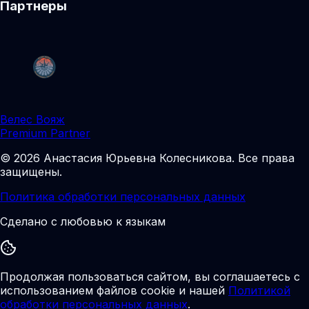
Партнеры
Велес Вояж
Premium Partner
©
2026
Анастасия Юрьевна Колесникова
.
Все права
защищены.
Политика обработки персональных данных
Сделано с любовью к языкам
Продолжая пользоваться сайтом, вы соглашаетесь с
использованием файлов cookie и нашей
Политикой
обработки персональных данных
.