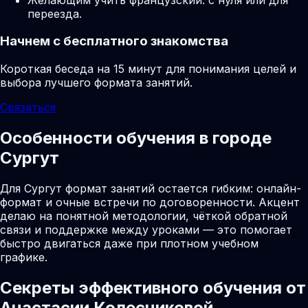
переезда.
Начнем с бесплатного знакомства
Короткая беседа на 15 минут для понимания целей и
выбора лучшего формата занятий.
Связаться
Особенности обучения в городе
Сургут
Для Сургут формат занятий остается гибким: онлайн-
формат и очные встречи по договоренности. Акцент
делаю на понятной методологии, чёткой обратной
связи и поддержке между уроками — это помогает
быстро двигаться даже при плотном учебном
графике.
Секреты эффективного обучения от
Анастасии Колесниковой