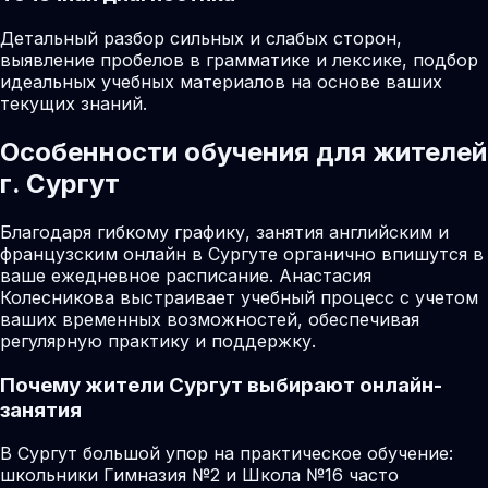
Детальный разбор сильных и слабых сторон,
выявление пробелов в грамматике и лексике, подбор
идеальных учебных материалов на основе ваших
текущих знаний.
Особенности обучения для жителей
г. Сургут
Благодаря гибкому графику, занятия английским и
французским онлайн в Сургуте органично впишутся в
ваше ежедневное расписание. Анастасия
Колесникова выстраивает учебный процесс с учетом
ваших временных возможностей, обеспечивая
регулярную практику и поддержку.
Почему жители
Сургут
выбирают онлайн-
занятия
В Сургут большой упор на практическое обучение:
школьники Гимназия №2 и Школа №16 часто