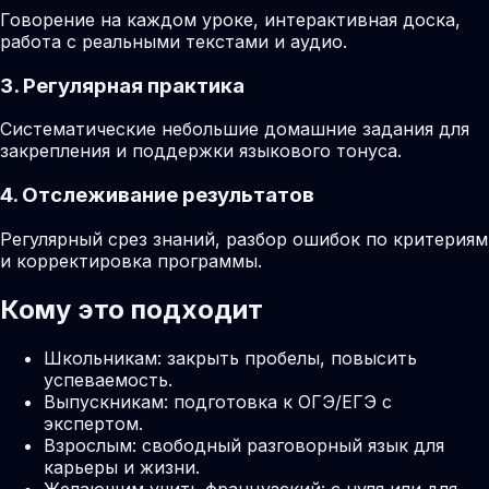
Говорение на каждом уроке, интерактивная доска,
работа с реальными текстами и аудио.
3. Регулярная практика
Систематические небольшие домашние задания для
закрепления и поддержки языкового тонуса.
4. Отслеживание результатов
Регулярный срез знаний, разбор ошибок по критериям
и корректировка программы.
Кому это подходит
Школьникам: закрыть пробелы, повысить
успеваемость.
Выпускникам: подготовка к ОГЭ/ЕГЭ с
экспертом.
Взрослым: свободный разговорный язык для
карьеры и жизни.
Желающим учить французский: с нуля или для