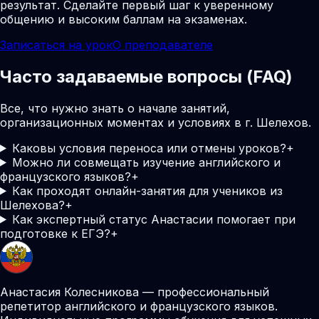
результат. Сделайте первый шаг к уверенному
общению и высоким баллам на экзаменах.
Записаться на урок
О преподавателе
Часто задаваемые вопросы (FAQ)
Все, что нужно знать о начале занятий,
организационных моментах и условиях в г. Шелехов.
Каковы условия переноса или отмены уроков?
+
Можно ли совмещать изучение английского и
французского языков?
+
Как проходят онлайн-занятия для учеников из
Шелехова?
+
Как экспертный статус Анастасии помогает при
подготовке к ЕГЭ?
+
Анастасия Колесникова — профессиональный
репетитор английского и французского языков.