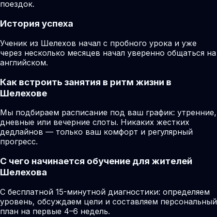
поездок.
История успеха
Ученик из Шелехов начал с пробного урока и уже
через несколько месяцев начал уверенно общаться на
английском.
Как встроить занятия в ритм жизни в
Шелехове
Мы подбираем расписание под ваш график: утренние,
дневные или вечерние слоты. Никаких жестких
дедлайнов — только ваш комфорт и регулярный
прогресс.
С чего начинается обучение для жителей
Шелехова
С бесплатной 15-минутной диагностики: определяем
уровень, обсуждаем цели и составляем персональный
план на первые 4–6 недель.