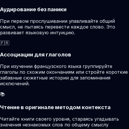
Аудирование без паники
При первом прослушивании улавливайте общий
смысл, не пытаясь перевести каждое слово. Это
развивает языковую интуицию.
🇫🇷
Ассоциации для глаголов
При изучении французского языка группируйте
глаголы по схожим окончаниям или стройте короткие
забавные сюжетные истории для запоминания
исключений.
📚
Чтение в оригинале методом контекста
Читайте книги своего уровня, стараясь угадывать
значения незнакомых слов по общему смыслу