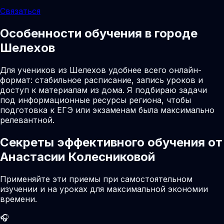
Связаться
Особенности обучения в городе
Шелехов
Для учеников из Шелехов удобнее всего онлайн-
формат: стабильное расписание, запись уроков и
доступ к материалам из дома. Я подбираю задачи
под информационные ресурсы региона, чтобы
подготовка к ЕГЭ или экзаменам была максимально
релевантной.
Секреты эффективного обучения от
Анастасии Колесниковой
Применяйте эти приемы при самостоятельном
изучении и на уроках для максимальной экономии
времени.
🎧