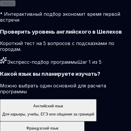
Назад
* Интерактивный подбор экономит время первой
встречи
Проверить уровень английского в Шелехов
Короткий тест на 5 вопросов с подсказками по
городам.
Экспресс-подбор программы
Шаг 1 из 5
Какой язык вы планируете изучать?
Можно выбрать один основной для расчета
программы
Английский язык
Для карьеры, учебы, ЕГЭ или общения за границей
Французский язык