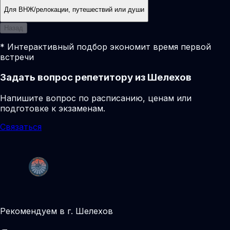
Для ВНЖ/релокации, путешествий или души
Назад
* Интерактивный подбор экономит время первой
встречи
Задать вопрос репетитору из Шелехов
Напишите вопрос по расписанию, ценам или
подготовке к экзаменам.
Связаться
Рекомендуем в г. Шелехов