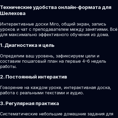
Технические удобства онлайн-формата для
Шелехова
Интерактивные доски Miro, общий экран, запись
уроков и чат с преподавателем между занятиями. Всё
для максимально эффективного обучения из дома.
1. Диагностика и цель
Определим ваш уровень, зафиксируем цели и
составим пошаговый план на первые 4–6 недель
работы.
2. Постоянный интерактив
Говорение на каждом уроке, интерактивная доска,
работа с реальными текстами и аудио.
3. Регулярная практика
Систематические небольшие домашние задания для