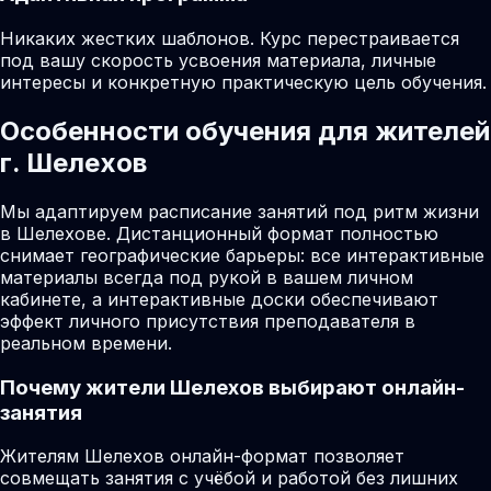
Никаких жестких шаблонов. Курс перестраивается
под вашу скорость усвоения материала, личные
интересы и конкретную практическую цель обучения.
Особенности обучения для жителей
г. Шелехов
Мы адаптируем расписание занятий под ритм жизни
в Шелехове. Дистанционный формат полностью
снимает географические барьеры: все интерактивные
материалы всегда под рукой в вашем личном
кабинете, а интерактивные доски обеспечивают
эффект личного присутствия преподавателя в
реальном времени.
Почему жители
Шелехов
выбирают онлайн-
занятия
Жителям Шелехов онлайн-формат позволяет
совмещать занятия с учёбой и работой без лишних