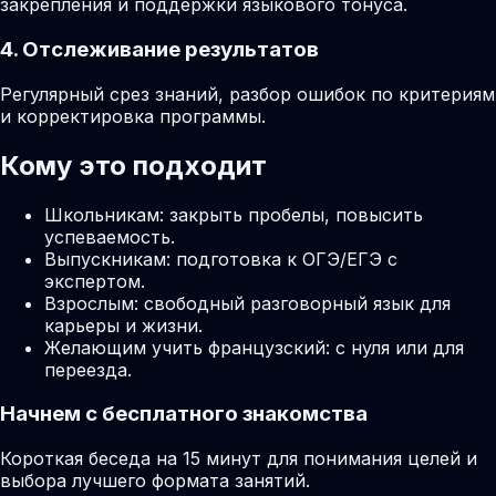
закрепления и поддержки языкового тонуса.
4. Отслеживание результатов
Регулярный срез знаний, разбор ошибок по критериям
и корректировка программы.
Кому это подходит
Школьникам: закрыть пробелы, повысить
успеваемость.
Выпускникам: подготовка к ОГЭ/ЕГЭ с
экспертом.
Взрослым: свободный разговорный язык для
карьеры и жизни.
Желающим учить французский: с нуля или для
переезда.
Начнем с бесплатного знакомства
Короткая беседа на 15 минут для понимания целей и
выбора лучшего формата занятий.