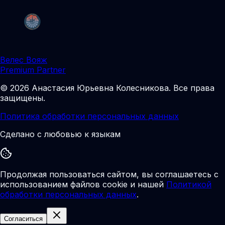
Велес Вояж
Premium Partner
©
2026
Анастасия Юрьевна Колесникова
.
Все права
защищены.
Политика обработки персональных данных
Сделано с любовью к языкам
Продолжая пользоваться сайтом, вы соглашаетесь с
использованием файлов cookie и нашей
Политикой
обработки персональных данных
.
Согласиться