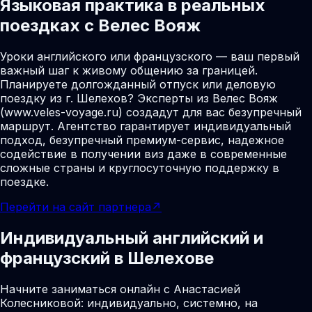
Языковая практика в реальных
поездках с Велес Вояж
Уроки английского или французского — ваш первый
важный шаг к живому общению за границей.
Планируете долгожданный отпуск или деловую
поездку из г. Шелехов? Эксперты из Велес Вояж
(www.veles-voyage.ru) создадут для вас безупречный
маршрут. Агентство гарантирует индивидуальный
подход, безупречный премиум-сервис, надежное
содействие в получении виз даже в современные
сложные страны и круглосуточную поддержку в
поездке.
Перейти на сайт партнера
↗
Индивидуальный английский и
французский в Шелехове
Начните заниматься онлайн с Анастасией
Колесниковой: индивидуально, системно, на