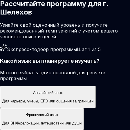
Рассчитайте программу для г.
Шелехов
Узнайте свой оценочный уровень и получите
рекомендованный темп занятий с учетом вашего
часового пояса и целей.
Экспресс-подбор программы
Шаг 1 из 5
Какой язык вы планируете изучать?
Можно выбрать один основной для расчета
программы
Английский язык
Для карьеры, учебы, ЕГЭ или общения за границей
Французский язык
Для ВНЖ/релокации, путешествий или души