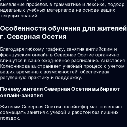
выявление пробелов в грамматике и лексике, подбор
идеальных учебных материалов на основе ваших
текущих знаний.
Особенности обучения для жителей
г. Северная Осетия
Благодаря гибкому графику, занятия английским и
французским онлайн в Севернае Осетие органично
впишутся в ваше ежедневное расписание. Анастасия
Колесникова выстраивает учебный процесс с учетом
ваших временных возможностей, обеспечивая
регулярную практику и поддержку.
Почему жители
Северная Осетия
выбирают
онлайн-занятия
Жителям Северная Осетия онлайн-формат позволяет
совмещать занятия с учёбой и работой без лишних
поездок.