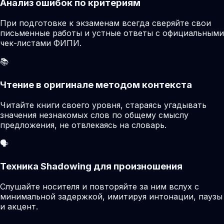
Анализ ошибок по критериям
При подготовке к экзаменам всегда сверяйте свои
письменные работы и устные ответы с официальными
чек-листами ФИПИ.
📚
Чтение в оригинале методом контекста
Читайте книги своего уровня, стараясь угадывать
значения незнакомых слов по общему смыслу
предложения, не отвлекаясь на словарь.
🗣️
Техника Shadowing для произношения
Слушайте носителя и повторяйте за ним вслух с
минимальной задержкой, имитируя интонации, паузы
и акцент.