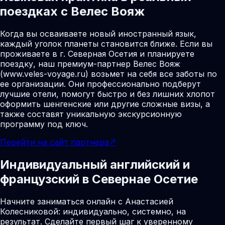
поездках с Велес Вояж
Когда вы осваиваете новый иностранный язык,
каждый уголок планеты становится ближе. Если вы
проживаете в г. Северная Осетия и планируете
поездку, наш премиум-партнер Велес Вояж
(www.veles-voyage.ru) возьмет на себя все заботы по
ее организации. Они профессионально подберут
лучшие отели, помогут быстро и без лишних хлопот
оформить шенгенские или другие сложные визы, а
также составят уникальную экскурсионную
программу под ключ.
Перейти на сайт партнера
↗
Индивидуальный английский и
французский в Севернае Осетие
Начните заниматься онлайн с Анастасией
Колесниковой: индивидуально, системно, на
результат. Сделайте первый шаг к уверенному