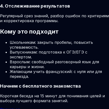
4. Отслеживание результатов
Регулярный срез знаний, разбор ошибок по критериям
и корректировка программы.
Кому это подходит
Школьникам: закрыть пробелы, повысить
успеваемость.
Выпускникам: подготовка к ОГЭ/ЕГЭ с
экспертом.
Взрослым: свободный разговорный язык для
карьеры и жизни.
Желающим учить французский: с нуля или для
переезда.
Начнем с бесплатного знакомства
Короткая беседа на 15 минут для понимания целей и
выбора лучшего формата занятий.