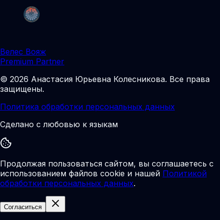
Велес Вояж
Premium Partner
©
2026
Анастасия Юрьевна Колесникова
.
Все права
защищены.
Политика обработки персональных данных
Сделано с любовью к языкам
Продолжая пользоваться сайтом, вы соглашаетесь с
использованием файлов cookie и нашей
Политикой
обработки персональных данных
.
Согласиться