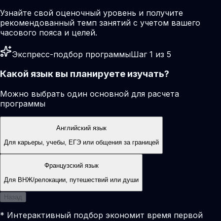
Узнайте свой оценочный уровень и получите
рекомендованный темп занятий с учетом вашего
часового пояса и целей.
Экспресс-подбор программы
Шаг 1 из 5
Какой язык вы планируете изучать?
Можно выбрать один основной для расчета
программы
Английский язык
Для карьеры, учебы, ЕГЭ или общения за границей
Французский язык
Для ВНЖ/релокации, путешествий или души
Назад
* Интерактивный подбор экономит время первой