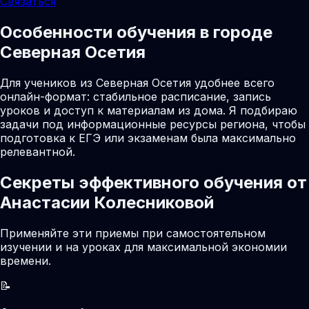
Связаться
Особенности обучения в городе
Северная Осетия
Для учеников из Северная Осетия удобнее всего
онлайн-формат: стабильное расписание, запись
уроков и доступ к материалам из дома. Я подбираю
задачи под информационные ресурсы региона, чтобы
подготовка к ЕГЭ или экзаменам была максимально
релевантной.
Секреты эффективного обучения от
Анастасии Колесниковой
Применяйте эти приемы при самостоятельном
изучении и на уроках для максимальной экономии
времени.
📝