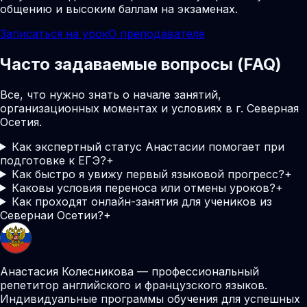
общению и высоким баллам на экзаменах.
Записаться на урок
О преподавателе
Часто задаваемые вопросы (FAQ)
Все, что нужно знать о начале занятий,
организационных моментах и условиях в г. Северная
Осетия.
Как экспертный статус Анастасии помогает при
подготовке к ЕГЭ?
+
Как быстро я увижу первый языковой прогресс?
+
Каковы условия переноса или отмены уроков?
+
Как проходят онлайн-занятия для учеников из
Севернаи Осетии?
+
Анастасия Колесникова — профессиональный
репетитор английского и французского языков.
Индивидуальные программы обучения для успешных