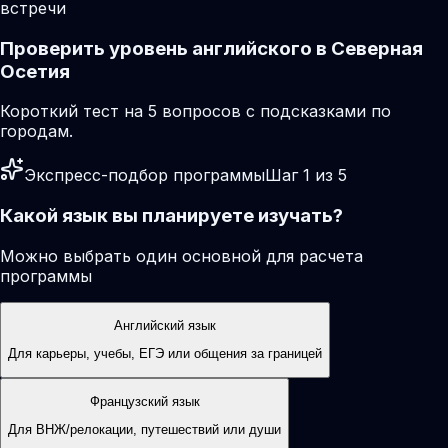
встречи
Проверить уровень английского в Северная
Осетия
Короткий тест на 5 вопросов с подсказками по
городам.
Экспресс-подбор программы
Шаг 1 из 5
Какой язык вы планируете изучать?
Можно выбрать один основной для расчета
программы
Английский язык
Для карьеры, учебы, ЕГЭ или общения за границей
Французский язык
Для ВНЖ/релокации, путешествий или души