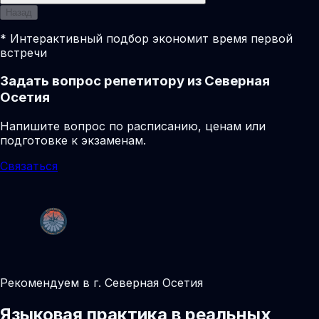
Назад
* Интерактивный подбор экономит время первой
встречи
Задать вопрос репетитору из Северная
Осетия
Напишите вопрос по расписанию, ценам или
подготовке к экзаменам.
Связаться
Рекомендуем в г. Северная Осетия
Языковая практика в реальных