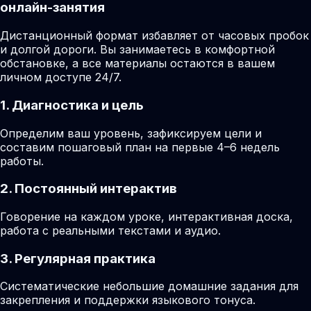
онлайн-занятия
Дистанционный формат избавляет от часовых пробок
и долгой дороги. Вы занимаетесь в комфортной
обстановке, а все материалы остаются в вашем
личном доступе 24/7.
1. Диагностика и цель
Определим ваш уровень, зафиксируем цели и
составим пошаговый план на первые 4–6 недель
работы.
2. Постоянный интерактив
Говорение на каждом уроке, интерактивная доска,
работа с реальными текстами и аудио.
3. Регулярная практика
Систематические небольшие домашние задания для
закрепления и поддержки языкового тонуса.