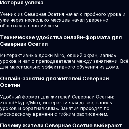
История успеха
Ученик из Северная Осетия начал с пробного урока и
уже через несколько месяцев начал уверенно
общаться на английском.
Технические удобства онлайн-формата для
Севернаи Осетии
Интерактивные доски Miro, общий экран, запись
уроков и чат с преподавателем между занятиями. Всё
для максимально эффективного обучения из дома.
Онлайн-занятия для жителей Севернаи
Осетии
Удобный формат для жителей Севернаи Осетии:
Zoom/Skype/Miro, интерактивная доска, запись
уроков и обратная связь. Занятия проходят по
московскому времени с гибким расписанием.
Почему жители Севернае Осетие выбирают