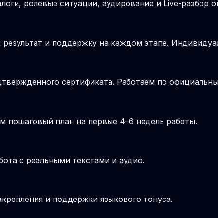
логи, ролевые ситуации, аудирование и Live-разбор о
 результат и поддержку на каждом этапе. Индивиду
подтвержденного сертификата. Работаем по официальн
м пошаговый план на первые 4–6 недель работы.
бота с реальными текстами и аудио.
крепления и поддержки языкового тонуса.