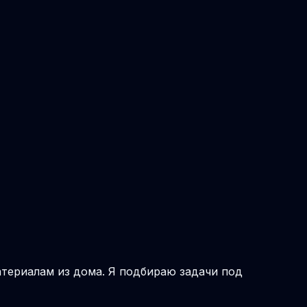
атериалам из дома. Я подбираю задачи под