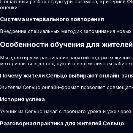
Пошаговый разбор структуры экзамена, критериев ФИ
оценки.
Система интервального повторения
Внедрение специальных методик запоминания новых ф
Особенности обучения для жителей 
Мы адаптируем расписание занятий под ритм жизни 
материалы всегда под рукой в вашем личном кабинет
Почему жители
Сельцо
выбирают онлайн-зан
Жителям Сельцо онлайн-формат позволяет совмещать 
История успеха
Ученик из Сельцо начал с пробного урока и уже через
Разговорная практика для жителей Сельцо