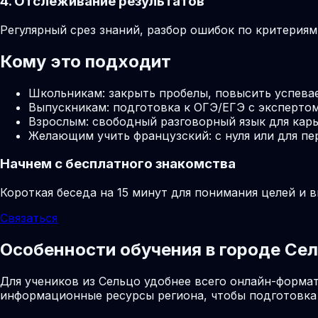
4. Отслеживание результатов
Регулярный срез знаний, разбор ошибок по критерия
Кому это подходит
Школьникам: закрыть пробелы, повысить успева
Выпускникам: подготовка к ОГЭ/ЕГЭ с экспертом
Взрослым: свободный разговорный язык для карь
Желающим учить французский: с нуля или для пе
Начнем с бесплатного знакомства
Короткая беседа на 15 минут для понимания целей и 
Связаться
Особенности обучения в городе Се
Для учеников из Сельцо удобнее всего онлайн-формат
информационные ресурсы региона, чтобы подготовка 