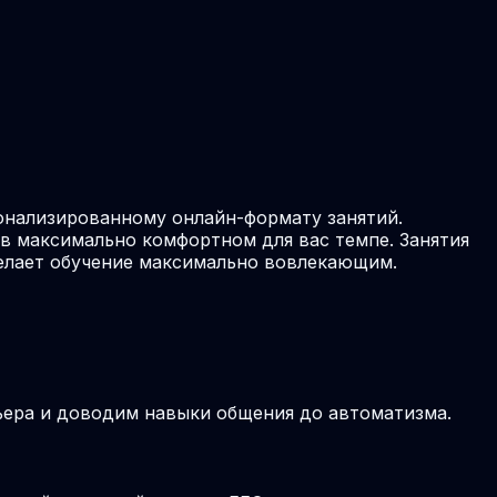
онализированному онлайн-формату занятий.
в максимально комфортном для вас темпе. Занятия
делает обучение максимально вовлекающим.
рьера и доводим навыки общения до автоматизма.