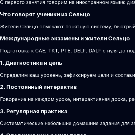
С первого занятия говорим на иностранном языке: диа
Что говорят ученики из Сельцо
Жители Сельцо отмечают понятную систему, быстрый
Международные экзамены и жители Сельцо
Подготовка к CAE, TKT, PTE, DELF, DALF с нуля до 
1. Диагностика и цель
Определим ваш уровень, зафиксируем цели и состави
2. Постоянный интерактив
Говорение на каждом уроке, интерактивная доска, ра
3. Регулярная практика
Систематические небольшие домашние задания для за