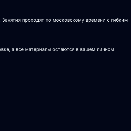
ь. Занятия проходят по московскому времени с гибким
вке, а все материалы остаются в вашем личном