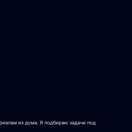
ериалам из дома. Я подбираю задачи под