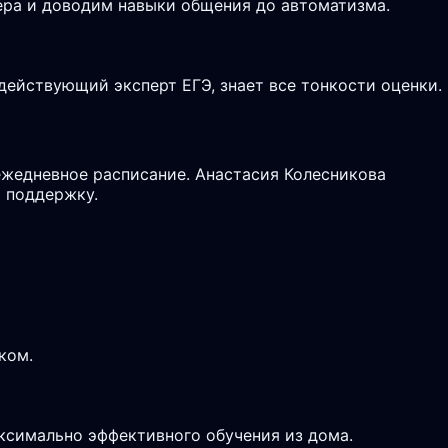
ьера и доводим навыки общения до автоматизма.
действующий эксперт ЕГЭ, знает все тонкости оценки.
ежедневное расписание. Анастасия Колесникова
 поддержку.
ком.
аксимально эффективного обучения из дома.