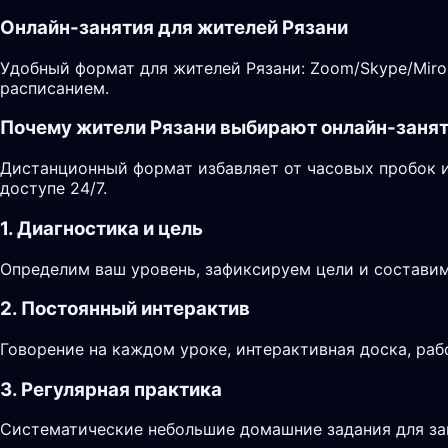
Онлайн-занятия для жителей Рязани
Удобный формат для жителей Рязани: Zoom/Skype/Miro,
расписанием.
Почему жители Рязани выбирают онлайн-заня
Дистанционный формат избавляет от часовых пробок и
доступе 24/7.
1. Диагностика и цель
Определим ваш уровень, зафиксируем цели и составим
2. Постоянный интерактив
Говорение на каждом уроке, интерактивная доска, раб
3. Регулярная практика
Систематические небольшие домашние задания для за