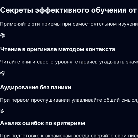
Секреты эффективного обучения от
Применяйте эти приемы при самостоятельном изучени
📚
Чтение в оригинале методом контекста
Читайте книги своего уровня, стараясь угадывать зна
🎧
Аудирование без паники
При первом прослушивании улавливайте общий смысл, 
📝
Анализ ошибок по критериям
При подготовке к экзаменам всегда сверяйте свои пи