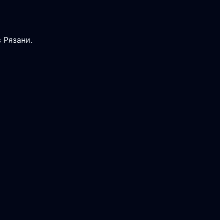
 Рязани.