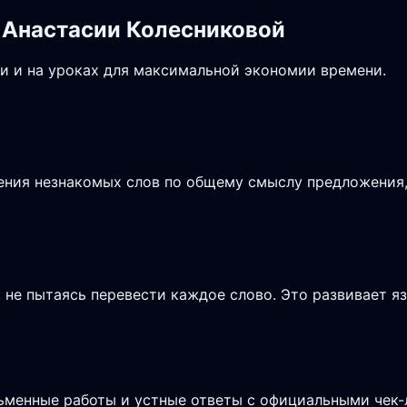
 Анастасии Колесниковой
и и на уроках для максимальной экономии времени.
чения незнакомых слов по общему смыслу предложения, 
не пытаясь перевести каждое слово. Это развивает я
сьменные работы и устные ответы с официальными чек