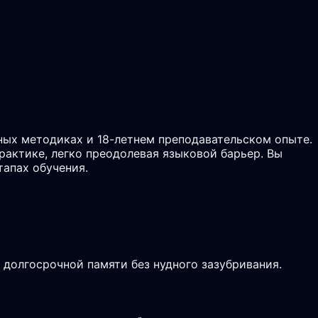
ых методиках и 18-летнем преподавательском опыте.
рактике, легко преодолевая языковой барьер. Вы
тапах обучения.
долгосрочной памяти без нудного зазубривания.