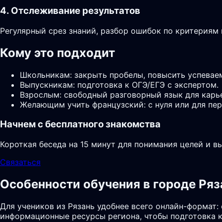
4. Отслеживание результатов
Регулярный срез знаний, разбор ошибок по критериям
Кому это подходит
Школьникам: закрыть пробелы, повысить успевае
Выпускникам: подготовка к ОГЭ/ЕГЭ с экспертом.
Взрослым: свободный разговорный язык для карь
Желающим учить французский: с нуля или для пер
Начнем с бесплатного знакомства
Короткая беседа на 15 минут для понимания целей и в
Связаться
Особенности обучения в городе Ряз
Для учеников из Рязань удобнее всего онлайн-формат:
информационные ресурсы региона, чтобы подготовка к