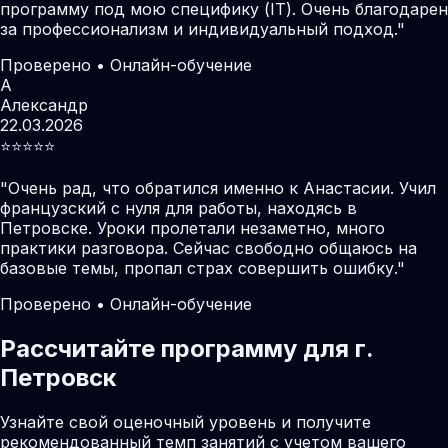
программу под мою специфику (IT). Очень благодарен
за профессионализм и индивидуальный подход.
"
Проверено • Онлайн-обучение
А
Александр
22.03.2026
⭐️⭐️⭐️⭐️⭐️
"
Очень рад, что обратился именно к Анастасии. Учил
французский с нуля для работы, находясь в
Петровске. Уроки пролетали незаметно, много
практики разговора. Сейчас свободно общаюсь на
базовые темы, пропал страх совершить ошибку.
"
Проверено • Онлайн-обучение
Рассчитайте программу для г.
Петровск
Узнайте свой оценочный уровень и получите
рекомендованный темп занятий с учетом вашего