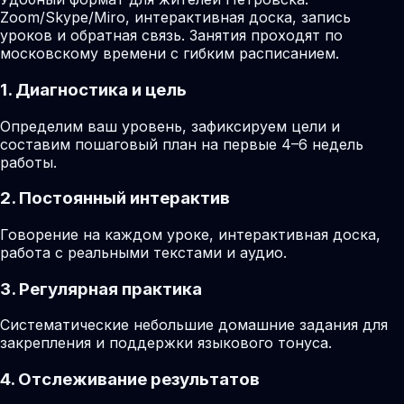
Zoom/Skype/Miro, интерактивная доска, запись
уроков и обратная связь. Занятия проходят по
московскому времени с гибким расписанием.
1. Диагностика и цель
Определим ваш уровень, зафиксируем цели и
составим пошаговый план на первые 4–6 недель
работы.
2. Постоянный интерактив
Говорение на каждом уроке, интерактивная доска,
работа с реальными текстами и аудио.
3. Регулярная практика
Систематические небольшие домашние задания для
закрепления и поддержки языкового тонуса.
4. Отслеживание результатов