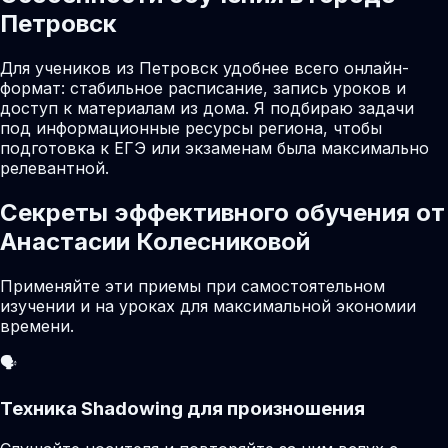
Петровск
Для учеников из Петровск удобнее всего онлайн-
формат: стабильное расписание, запись уроков и
доступ к материалам из дома. Я подбираю задачи
под информационные ресурсы региона, чтобы
подготовка к ЕГЭ или экзаменам была максимально
релевантной.
Секреты эффективного обучения от
Анастасии Колесниковой
Применяйте эти приемы при самостоятельном
изучении и на уроках для максимальной экономии
времени.
🗣️
Техника Shadowing для произношения