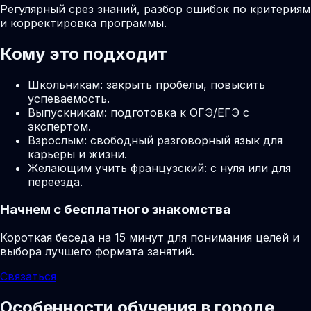
Регулярный срез знаний, разбор ошибок по критериям
и корректировка программы.
Кому это подходит
Школьникам: закрыть пробелы, повысить
успеваемость.
Выпускникам: подготовка к ОГЭ/ЕГЭ с
экспертом.
Взрослым: свободный разговорный язык для
карьеры и жизни.
Желающим учить французский: с нуля или для
переезда.
Начнем с бесплатного знакомства
Короткая беседа на 15 минут для понимания целей и
выбора лучшего формата занятий.
Связаться
Особенности обучения в городе