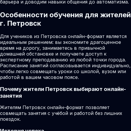
барьера и доводим навыки общения до автоматизма.
Особенности обучения для жителей
г. Петровск
Для учеников из Петровска онлайн-формат является
идеальным решением: вы экономите драгоценное
время на дорогу, занимаетесь в привычной
домашней обстановке и получаете доступ к
экспертному преподаванию из любой точки города.
Расписание занятий согласовывается индивидуально,
чтобы легко совмещать уроки со школой, вузом или
работой в вашем часовом поясе.
Почему жители
Петровск
выбирают онлайн-
занятия
Жителям Петровск онлайн-формат позволяет
совмещать занятия с учёбой и работой без лишних
поездок.
История успеха