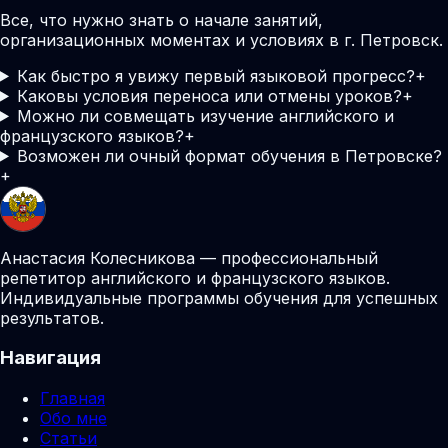
Все, что нужно знать о начале занятий,
организационных моментах и условиях в г. Петровск.
Как быстро я увижу первый языковой прогресс?
+
Каковы условия переноса или отмены уроков?
+
Можно ли совмещать изучение английского и
французского языков?
+
Возможен ли очный формат обучения в Петровске?
+
Анастасия Колесникова — профессиональный
репетитор английского и французского языков.
Индивидуальные программы обучения для успешных
результатов.
Навигация
Главная
Обо мне
Статьи