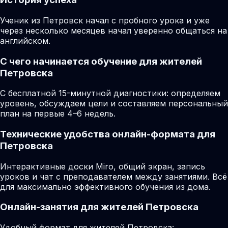
Ученик из Петровск начал с пробного урока и уже
через несколько месяцев начал уверенно общаться на
английском.
С чего начинается обучение для жителей
Петровска
С бесплатной 15-минутной диагностики: определяем
уровень, обсуждаем цели и составляем персональный
план на первые 4–6 недель.
Технические удобства онлайн-формата для
Петровска
Интерактивные доски Miro, общий экран, запись
уроков и чат с преподавателем между занятиями. Всё
для максимально эффективного обучения из дома.
Онлайн-занятия для жителей Петровска
Удобный формат для жителей Петровска: