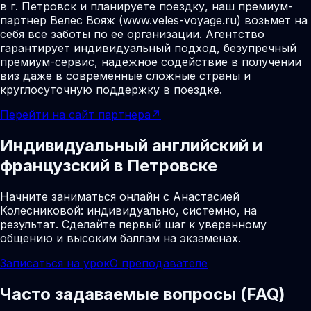
в г. Петровск и планируете поездку, наш премиум-
партнер Велес Вояж (www.veles-voyage.ru) возьмет на
себя все заботы по ее организации. Агентство
гарантирует индивидуальный подход, безупречный
премиум-сервис, надежное содействие в получении
виз даже в современные сложные страны и
круглосуточную поддержку в поездке.
Перейти на сайт партнера
↗
Индивидуальный английский и
французский в Петровске
Начните заниматься онлайн с Анастасией
Колесниковой: индивидуально, системно, на
результат. Сделайте первый шаг к уверенному
общению и высоким баллам на экзаменах.
Записаться на урок
О преподавателе
Часто задаваемые вопросы (FAQ)