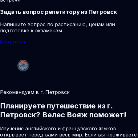
Задать вопрос репетитору из Петровск
Напишите вопрос по расписанию, ценам или
подготовке к экзаменам.
Связаться
Рекомендуем в г. Петровск
Планируете путешествие из г.
Петровск? Велес Вояж поможет!
Изучение английского и французского языков
открывает перед вами весь мир. Если вы проживаете