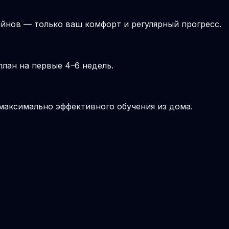
йнов — только ваш комфорт и регулярный прогресс.
лан на первые 4–6 недель.
 максимально эффективного обучения из дома.