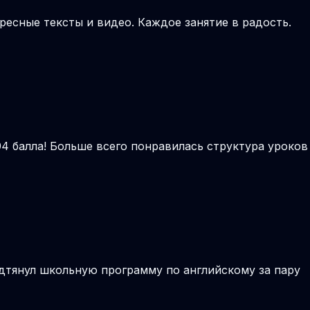
ресные тексты и видео. Каждое занятие в радость.
94 балла! Больше всего понравилась структура уроков
дтянул школьную программу по английскому за пару