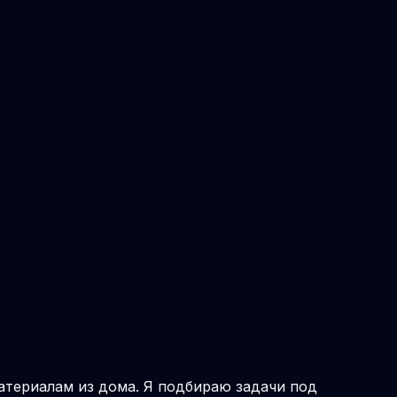
материалам из дома. Я подбираю задачи под