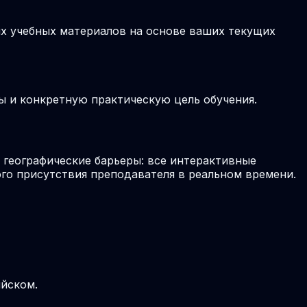
ых учебных материалов на основе ваших текущих
ы и конкретную практическую цель обучения.
географические барьеры: все интерактивные
го присутствия преподавателя в реальном времени.
ийском.