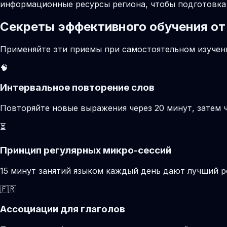
информационные ресурсы региона, чтобы подготовка 
Секреты эффективного обучения от
Применяйте эти приемы при самостоятельном изучени
🧠
Интервальное повторение слов
Повторяйте новые выражения через 20 минут, затем ч
⏳
Принцип регулярных микро-сессий
15 минут занятий языком каждый день дают лучший р
🇫🇷
Ассоциации для глаголов