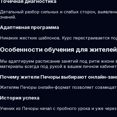
Точечная диагностика
Детальный разбор сильных и слабых сторон, выявлен
знаний.
Адаптивная программа
Никаких жестких шаблонов. Курс перестраивается по
Особенности обучения для жителей
Мы адаптируем расписание занятий под ритм жизни 
материалы всегда под рукой в вашем личном кабинет
Почему жители
Печоры
выбирают онлайн-зан
Жителям Печоры онлайн-формат позволяет совмещать 
История успеха
Ученик из Печоры начал с пробного урока и уже чере