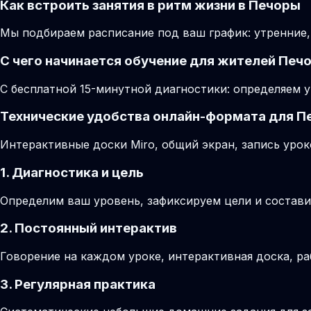
Как встроить занятия в ритм жизни в Печоры
Мы подбираем расписание под ваш график: утренние,
С чего начинается обучение для жителей Печ
С бесплатной 15-минутной диагностики: определяем у
Технические удобства онлайн-формата для П
Интерактивные доски Miro, общий экран, запись урок
1. Диагностика и цель
Определим ваш уровень, зафиксируем цели и состави
2. Постоянный интерактив
Говорение на каждом уроке, интерактивная доска, ра
3. Регулярная практика