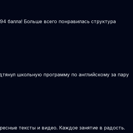
94 балла! Больше всего понравилась структура
дтянул школьную программу по английскому за пару
ресные тексты и видео. Каждое занятие в радость.