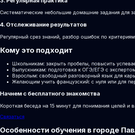
3. Регулярная практика
Систематические небольшие домашние задания для за
4. Отслеживание результатов
Регулярный срез знаний, разбор ошибок по критерия
Кому это подходит
Школьникам: закрыть пробелы, повысить успева
Выпускникам: подготовка к ОГЭ/ЕГЭ с экспертом
Взрослым: свободный разговорный язык для карь
Желающим учить французский: с нуля или для пе
Начнем с бесплатного знакомства
Короткая беседа на 15 минут для понимания целей и 
Связаться
Особенности обучения в городе Па