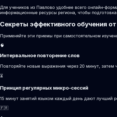
Для учеников из Павлово удобнее всего онлайн-форма
информационные ресурсы региона, чтобы подготовка 
Секреты эффективного обучения от
Применяйте эти приемы при самостоятельном изучени
🧠
Интервальное повторение слов
Повторяйте новые выражения через 20 минут, затем ч
⏳
Принцип регулярных микро-сессий
15 минут занятий языком каждый день дают лучший р
🇫🇷