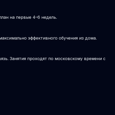
лан на первые 4–6 недель.
 максимально эффективного обучения из дома.
вязь. Занятия проходят по московскому времени с