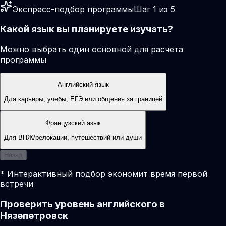
Экспресс-подбор программы
Шаг 1 из 5
Какой язык вы планируете изучать?
Можно выбрать один основной для расчета
программы
Английский язык
Для карьеры, учебы, ЕГЭ или общения за границей
Французский язык
Для ВНЖ/релокации, путешествий или души
Назад
* Интерактивный подбор экономит время первой
встречи
Проверить уровень английского в
Нязепетровск