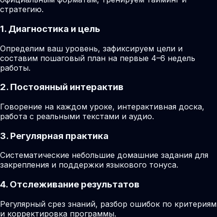
стратегию.
1. Диагностика и цель
Определим ваш уровень, зафиксируем цели и
составим пошаговый план на первые 4–6 недель
работы.
2. Постоянный интерактив
Говорение на каждом уроке, интерактивная доска,
работа с реальными текстами и аудио.
3. Регулярная практика
Систематические небольшие домашние задания для
закрепления и поддержки языкового тонуса.
4. Отслеживание результатов
Регулярный срез знаний, разбор ошибок по критериям
и корректировка программы.