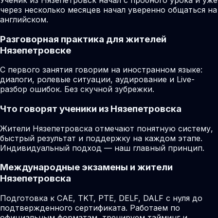
через несколько месяцев начал уверенно общаться на
английском.
Разговорная практика для жителей
Нязепетровске
С первого занятия говорим на иностранном языке:
диалоги, ролевые ситуации, аудирование и Live-
разбор ошибок. Без скучной зубрежки.
Что говорят ученики из Нязепетровска
Жители Нязепетровска отмечают понятную систему,
быстрый результат и поддержку на каждом этапе.
Индивидуальный подход — наш главный принцип.
Международные экзамены и жители
Нязепетровска
Подготовка к CAE, TKT, PTE, DELF, DALF с нуля до
подтвержденного сертификата. Работаем по
официальным форматам, тренируем тайминг и