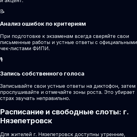
и акцент.
📝
Анализ ошибок по критериям
При подготовке к экзаменам всегда сверяйте свои
письменные работы и устные ответы с официальными
чек-листами ФИПИ.
🎙️
Запись собственного голоса
Записывайте свои устные ответы на диктофон, затем
прослушивайте и отмечайте зоны роста. Это убирает
страх звучать неправильно.
Расписание и свободные слоты: г.
Нязепетровск
Для жителей г. Нязепетровск доступны утренние,