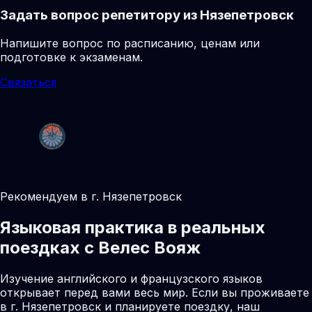
Задать вопрос репетитору из Нязепетровск
Напишите вопрос по расписанию, ценам или
подготовке к экзаменам.
Связаться
Рекомендуем в г. Нязепетровск
Языковая практика в реальных
поездках с Велес Вояж
Изучение английского и французского языков
открывает перед вами весь мир. Если вы проживаете
в г. Нязепетровск и планируете поездку, наш