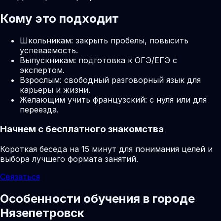
Кому это подходит
Школьникам: закрыть пробелы, повысить
успеваемость.
Выпускникам: подготовка к ОГЭ/ЕГЭ с
экспертом.
Взрослым: свободный разговорный язык для
карьеры и жизни.
Желающим учить французский: с нуля или для
переезда.
Начнем с бесплатного знакомства
Короткая беседа на 15 минут для понимания целей и
выбора лучшего формата занятий.
Связаться
Особенности обучения в городе
Нязепетровск