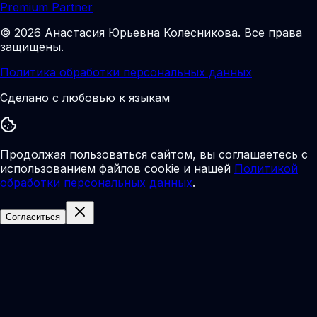
Premium Partner
©
2026
Анастасия Юрьевна Колесникова
.
Все права
защищены.
Политика обработки персональных данных
Сделано с любовью к языкам
Продолжая пользоваться сайтом, вы соглашаетесь с
использованием файлов cookie и нашей
Политикой
обработки персональных данных
.
Согласиться