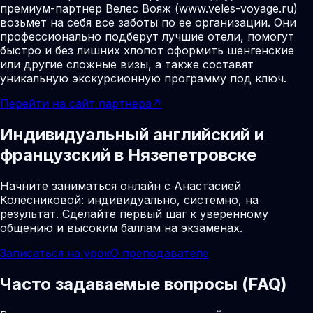
премиум-партнер Велес Вояж (www.veles-voyage.ru)
возьмет на себя все заботы по ее организации. Они
профессионально подберут лучшие отели, помогут
быстро и без лишних хлопот оформить шенгенские
или другие сложные визы, а также составят
уникальную экскурсионную программу под ключ.
Перейти на сайт партнера
↗
Индивидуальный английский и
французский в Нязепетровске
Начните заниматься онлайн с Анастасией
Колесниковой: индивидуально, системно, на
результат. Сделайте первый шаг к уверенному
общению и высоким баллам на экзаменах.
Записаться на урок
О преподавателе
Часто задаваемые вопросы (FAQ)