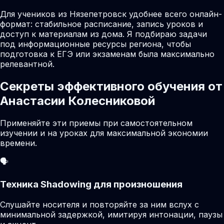
Для учеников из Нязепетровск удобнее всего онлайн-
формат: стабильное расписание, запись уроков и
доступ к материалам из дома. Я подбираю задачи
под информационные ресурсы региона, чтобы
подготовка к ЕГЭ или экзаменам была максимально
релевантной.
Секреты эффективного обучения от
Анастасии Колесниковой
Применяйте эти приемы при самостоятельном
изучении и на уроках для максимальной экономии
времени.
🗣️
Техника Shadowing для произношения
Слушайте носителя и повторяйте за ним вслух с
минимальной задержкой, имитируя интонации, паузы