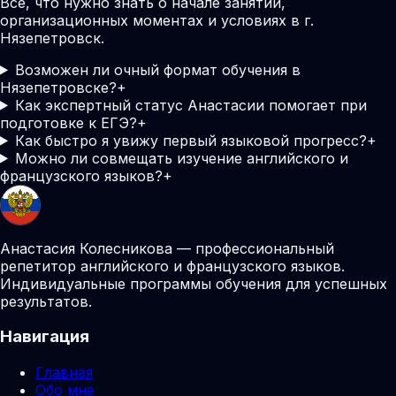
Все, что нужно знать о начале занятий,
организационных моментах и условиях в г.
Нязепетровск.
Возможен ли очный формат обучения в
Нязепетровске?
+
Как экспертный статус Анастасии помогает при
подготовке к ЕГЭ?
+
Как быстро я увижу первый языковой прогресс?
+
Можно ли совмещать изучение английского и
французского языков?
+
Анастасия Колесникова — профессиональный
репетитор английского и французского языков.
Индивидуальные программы обучения для успешных
результатов.
Навигация
Главная
Обо мне