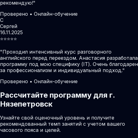
рекомендую!
"
Проверено • Онлайн-обучение
С
Сергей
16.11.2025
⭐️⭐️⭐️⭐️⭐️
"
Проходил интенсивный курс разговорного
английского перед переездом. Анастасия разработала
программу под мою специфику (IT). Очень благодарен
за профессионализм и индивидуальный подход.
"
Проверено • Онлайн-обучение
Рассчитайте программу для г.
Нязепетровск
Узнайте свой оценочный уровень и получите
рекомендованный темп занятий с учетом вашего
часового пояса и целей.