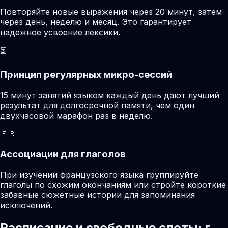
Повторяйте новые выражения через 20 минут, затем
через день, неделю и месяц. Это гарантирует
надежное усвоение лексики.
⏳
Принцип регулярных микро-сессий
15 минут занятий языком каждый день дают лучший
результат для долгосрочной памяти, чем один
двухчасовой марафон раз в неделю.
🇫🇷
Ассоциации для глаголов
При изучении французского языка группируйте
глаголы по схожим окончаниям или стройте короткие
забавные сюжетные истории для запоминания
исключений.
Расписание и свободные слоты: г.