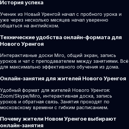
История успеха
Ученик из Новый Уренгой начал с пробного урока и
уже через несколько месяцев начал уверенно
общаться на английском.
Технические удобства онлайн-формата для
Нового Уренгоя
Интерактивные доски Miro, общий экран, запись
уроков и чат с преподавателем между занятиями. Всё
для максимально эффективного обучения из дома.
Онлайн-занятия для жителей Нового Уренгоя
Удобный формат для жителей Нового Уренгоя:
Zoom/Skype/Miro, интерактивная доска, запись
уроков и обратная связь. Занятия проходят по
московскому времени с гибким расписанием.
Почему жители Новом Уренгое выбирают
онлайн-занятия