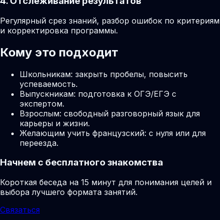
4. Отслеживание результатов
Регулярный срез знаний, разбор ошибок по критериям
и корректировка программы.
Кому это подходит
Школьникам: закрыть пробелы, повысить
успеваемость.
Выпускникам: подготовка к ОГЭ/ЕГЭ с
экспертом.
Взрослым: свободный разговорный язык для
карьеры и жизни.
Желающим учить французский: с нуля или для
переезда.
Начнем с бесплатного знакомства
Короткая беседа на 15 минут для понимания целей и
выбора лучшего формата занятий.
Связаться