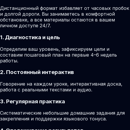
Дистанционный формат избавляет от часовых пробок
и долгой дороги. Вы занимаетесь в комфортной
обстановке, а все материалы остаются в вашем
личном доступе 24/7.
1. Диагностика и цель
Определим ваш уровень, зафиксируем цели и
составим пошаговый план на первые 4–6 недель
работы.
2. Постоянный интерактив
Говорение на каждом уроке, интерактивная доска,
работа с реальными текстами и аудио.
3. Регулярная практика
Систематические небольшие домашние задания для
закрепления и поддержки языкового тонуса.