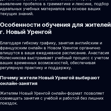
выявление пробелов в грамматике и лексике, подбор
идеальных учебных материалов на основе ваших
текущих знаний.
Особенности обучения для жителей
г. Новый Уренгой
Благодаря гибкому графику, занятия английским и
французским онлайн в Новом Уренгое органично
впишутся в ваше ежедневное расписание. Анастасия
Колесникова выстраивает учебный процесс с учетом
ваших временных возможностей, обеспечивая
регулярную практику и поддержку.
Почему жители
Новый Уренгой
выбирают
онлайн-занятия
Жителям Новый Уренгой онлайн-формат позволяет
совмещать занятия с учёбой и работой без лишних
поездок.