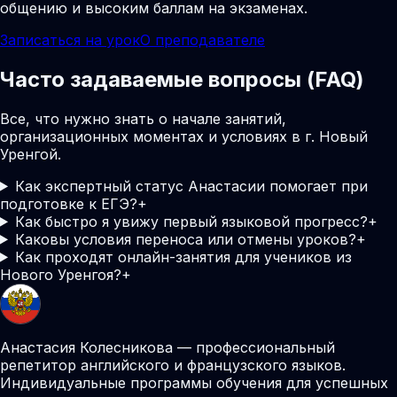
общению и высоким баллам на экзаменах.
Записаться на урок
О преподавателе
Часто задаваемые вопросы (FAQ)
Все, что нужно знать о начале занятий,
организационных моментах и условиях в г. Новый
Уренгой.
Как экспертный статус Анастасии помогает при
подготовке к ЕГЭ?
+
Как быстро я увижу первый языковой прогресс?
+
Каковы условия переноса или отмены уроков?
+
Как проходят онлайн-занятия для учеников из
Нового Уренгоя?
+
Анастасия Колесникова — профессиональный
репетитор английского и французского языков.
Индивидуальные программы обучения для успешных