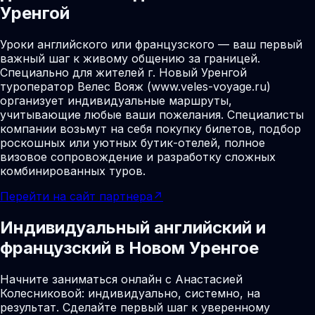
Уренгой
Уроки английского или французского — ваш первый
важный шаг к живому общению за границей.
Специально для жителей г. Новый Уренгой
туроператор Велес Вояж (www.veles-voyage.ru)
организует индивидуальные маршруты,
учитывающие любые ваши пожелания. Специалисты
компании возьмут на себя покупку билетов, подбор
роскошных или уютных бутик-отелей, полное
визовое сопровождение и разработку сложных
комбинированных туров.
Перейти на сайт партнера
↗
Индивидуальный английский и
французский в Новом Уренгое
Начните заниматься онлайн с Анастасией
Колесниковой: индивидуально, системно, на
результат. Сделайте первый шаг к уверенному