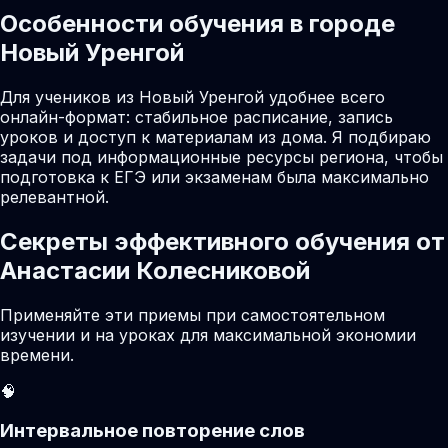
Особенности обучения в городе
Новый Уренгой
Для учеников из Новый Уренгой удобнее всего
онлайн-формат: стабильное расписание, запись
уроков и доступ к материалам из дома. Я подбираю
задачи под информационные ресурсы региона, чтобы
подготовка к ЕГЭ или экзаменам была максимально
релевантной.
Секреты эффективного обучения от
Анастасии Колесниковой
Применяйте эти приемы при самостоятельном
изучении и на уроках для максимальной экономии
времени.
🧠
Интервальное повторение слов