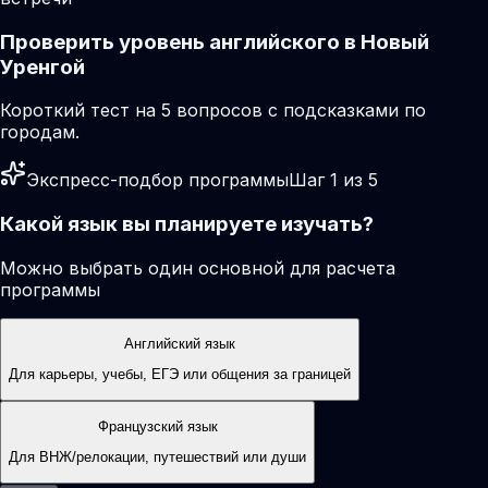
Проверить уровень английского в Новый
Уренгой
Короткий тест на 5 вопросов с подсказками по
городам.
Экспресс-подбор программы
Шаг 1 из 5
Какой язык вы планируете изучать?
Можно выбрать один основной для расчета
программы
Английский язык
Для карьеры, учебы, ЕГЭ или общения за границей
Французский язык
Для ВНЖ/релокации, путешествий или души