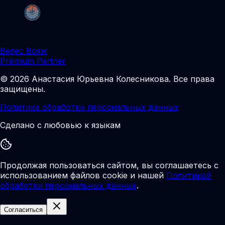
Велес Вояж
Premium Partner
©
2026
Анастасия Юрьевна Колесникова
.
Все права
защищены.
Политика обработки персональных данных
Сделано с любовью к языкам
Продолжая пользоваться сайтом, вы соглашаетесь с
использованием файлов cookie и нашей
Политикой
обработки персональных данных
.
Согласиться