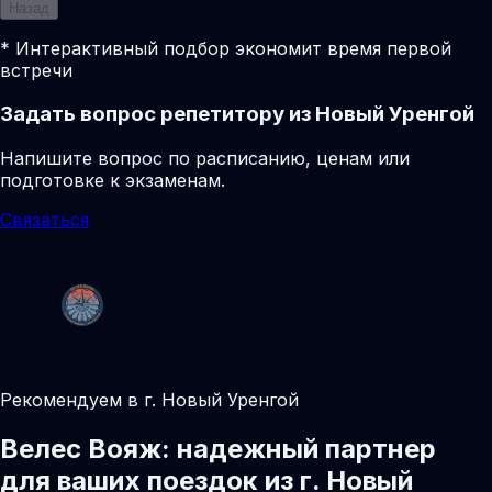
Назад
* Интерактивный подбор экономит время первой
встречи
Задать вопрос репетитору из Новый Уренгой
Напишите вопрос по расписанию, ценам или
подготовке к экзаменам.
Связаться
Рекомендуем в г. Новый Уренгой
Велес Вояж: надежный партнер
для ваших поездок из г. Новый