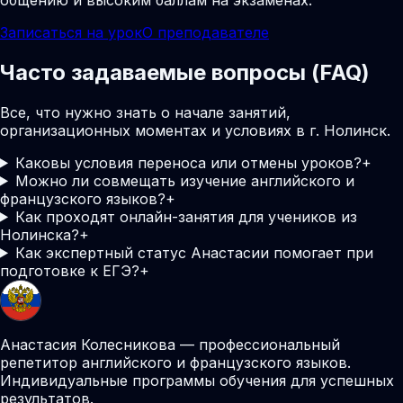
Записаться на урок
О преподавателе
Часто задаваемые вопросы (FAQ)
Все, что нужно знать о начале занятий,
организационных моментах и условиях в г. Нолинск.
Каковы условия переноса или отмены уроков?
+
Можно ли совмещать изучение английского и
французского языков?
+
Как проходят онлайн-занятия для учеников из
Нолинска?
+
Как экспертный статус Анастасии помогает при
подготовке к ЕГЭ?
+
Анастасия Колесникова — профессиональный
репетитор английского и французского языков.
Индивидуальные программы обучения для успешных
результатов.