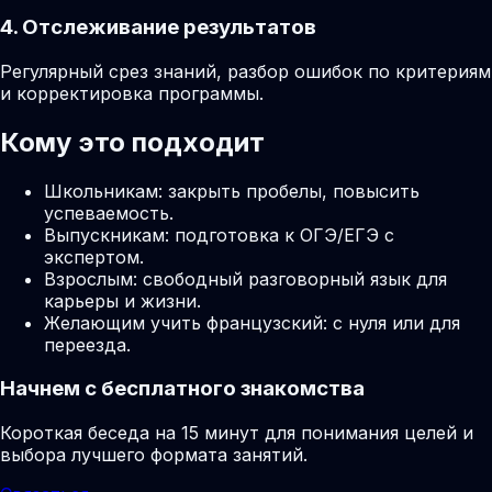
4. Отслеживание результатов
Регулярный срез знаний, разбор ошибок по критериям
и корректировка программы.
Кому это подходит
Школьникам: закрыть пробелы, повысить
успеваемость.
Выпускникам: подготовка к ОГЭ/ЕГЭ с
экспертом.
Взрослым: свободный разговорный язык для
карьеры и жизни.
Желающим учить французский: с нуля или для
переезда.
Начнем с бесплатного знакомства
Короткая беседа на 15 минут для понимания целей и
выбора лучшего формата занятий.