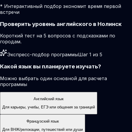
* Интерактивный подбор экономит время первой
встречи
Проверить уровень английского в Нолинск
Короткий тест на 5 вопросов с подсказками по
городам.
Экспресс-подбор программы
Шаг 1 из 5
Какой язык вы планируете изучать?
Можно выбрать один основной для расчета
программы
Английский язык
Для карьеры, учебы, ЕГЭ или общения за границей
Французский язык
Для ВНЖ/релокации, путешествий или души