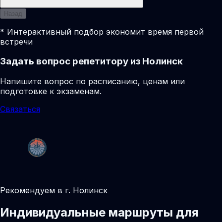
Назад
* Интерактивный подбор экономит время первой
встречи
Задать вопрос репетитору из Нолинск
Напишите вопрос по расписанию, ценам или
подготовке к экзаменам.
Связаться
Рекомендуем в г. Нолинск
Индивидуальные маршруты для