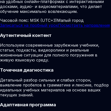
на удобных онлайн-платформах с интерактивными
досками, аудио- и видеоматериалами, что делает
обучение максимально вовлекающим.
Часовой пояс:
MSK (UTC+3)
Малый город
Записаться на пробный урок
Посмотреть направления
Аутентичный контент
Используем современные зарубежные учебники,
статьи, подкасты, видеоролики и реальные
жизненные ситуации для полного погружения в
живую языковую среду.
Точечная диагностика
Детальный разбор сильных и слабых сторон,
выявление пробелов в грамматике и лексике, подбор
идеальных учебных материалов на основе ваших
текущих знаний.
Адаптивная программа