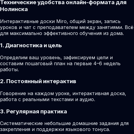
Технические удобства онлайн-формата для
Нолинска
Интерактивные доски Miro, общий экран, запись
уроков и чат с преподавателем между занятиями. Всё
для максимально эффективного обучения из дома.
1. Диагностика и цель
Определим ваш уровень, зафиксируем цели и
составим пошаговый план на первые 4–6 недель
работы.
2. Постоянный интерактив
Говорение на каждом уроке, интерактивная доска,
работа с реальными текстами и аудио.
3. Регулярная практика
Систематические небольшие домашние задания для
закрепления и поддержки языкового тонуса.