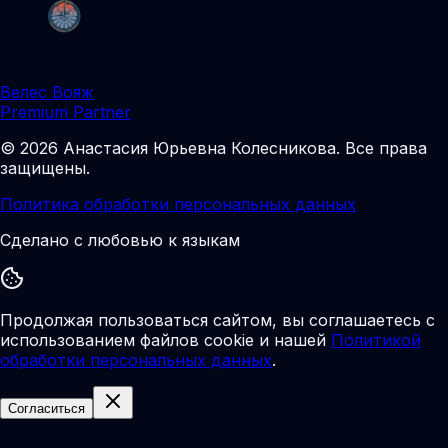
Велес Вояж
Premium Partner
©
2026
Анастасия Юрьевна Колесникова
.
Все права
защищены.
Политика обработки персональных данных
Сделано с любовью к языкам
Продолжая пользоваться сайтом, вы соглашаетесь с
использованием файлов cookie и нашей
Политикой
обработки персональных данных
.
Согласиться