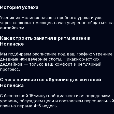
История успеха
Ученик из Нолинск начал с пробного урока и уже
через несколько месяцев начал уверенно общаться на
английском.
Как встроить занятия в ритм жизни в
Нолинске
Мы подбираем расписание под ваш график: утренние,
дневные или вечерние слоты. Никаких жестких
дедлайнов — только ваш комфорт и регулярный
прогресс.
С чего начинается обучение для жителей
Нолинска
С бесплатной 15-минутной диагностики: определяем
уровень, обсуждаем цели и составляем персональный
план на первые 4–6 недель.