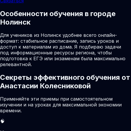
Связаться
Особенности обучения в городе
Нолинск
Для учеников из Нолинск удобнее всего онлайн-
формат: стабильное расписание, запись уроков и
доступ к материалам из дома. Я подбираю задачи
под информационные ресурсы региона, чтобы
подготовка к ЕГЭ или экзаменам была максимально
релевантной.
Секреты эффективного обучения от
Анастасии Колесниковой
Применяйте эти приемы при самостоятельном
изучении и на уроках для максимальной экономии
времени.
🧠