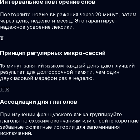
Интервальное повторение слов
Повторяйте новые выражения через 20 минут, затем
через день, неделю и месяц. Это гарантирует
надежное усвоение лексики.
⏳
Принцип регулярных микро-сессий
15 минут занятий языком каждый день дают лучший
результат для долгосрочной памяти, чем один
двухчасовой марафон раз в неделю.
🇫🇷
Ассоциации для глаголов
При изучении французского языка группируйте
глаголы по схожим окончаниям или стройте короткие
забавные сюжетные истории для запоминания
исключений.