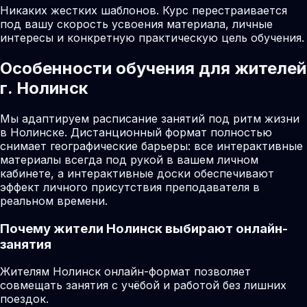
Никаких жестких шаблонов. Курс перестраивается
под вашу скорость усвоения материала, личные
интересы и конкретную практическую цель обучения.
Особенности обучения для жителей
г. Нолинск
Мы адаптируем расписание занятий под ритм жизни
в Нолинске. Дистанционный формат полностью
снимает географические барьеры: все интерактивные
материалы всегда под рукой в вашем личном
кабинете, а интерактивные доски обеспечивают
эффект личного присутствия преподавателя в
реальном времени.
Почему жители
Нолинск
выбирают онлайн-
занятия
Жителям Нолинск онлайн-формат позволяет
совмещать занятия с учёбой и работой без лишних
поездок.