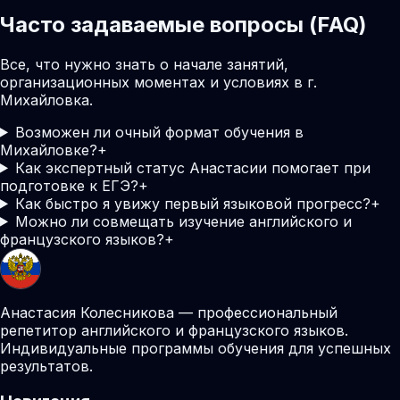
Часто задаваемые вопросы (FAQ)
Все, что нужно знать о начале занятий,
организационных моментах и условиях в г.
Михайловка.
Возможен ли очный формат обучения в
Михайловке?
+
Как экспертный статус Анастасии помогает при
подготовке к ЕГЭ?
+
Как быстро я увижу первый языковой прогресс?
+
Можно ли совмещать изучение английского и
французского языков?
+
Анастасия Колесникова — профессиональный
репетитор английского и французского языков.
Индивидуальные программы обучения для успешных
результатов.