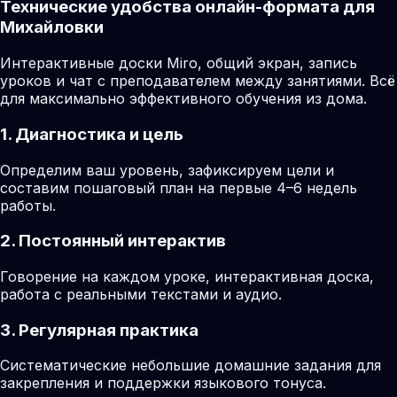
Технические удобства онлайн-формата для
Михайловки
Интерактивные доски Miro, общий экран, запись
уроков и чат с преподавателем между занятиями. Всё
для максимально эффективного обучения из дома.
1. Диагностика и цель
Определим ваш уровень, зафиксируем цели и
составим пошаговый план на первые 4–6 недель
работы.
2. Постоянный интерактив
Говорение на каждом уроке, интерактивная доска,
работа с реальными текстами и аудио.
3. Регулярная практика
Систематические небольшие домашние задания для
закрепления и поддержки языкового тонуса.