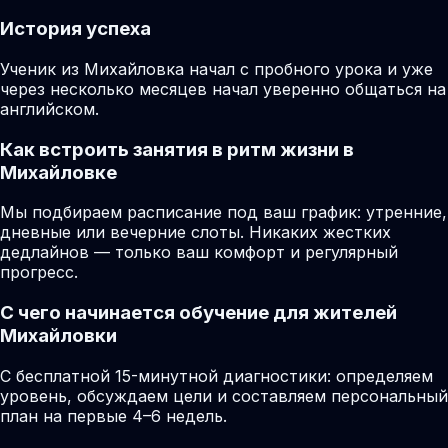
История успеха
Ученик из Михайловка начал с пробного урока и уже
через несколько месяцев начал уверенно общаться на
английском.
Как встроить занятия в ритм жизни в
Михайловке
Мы подбираем расписание под ваш график: утренние,
дневные или вечерние слоты. Никаких жестких
дедлайнов — только ваш комфорт и регулярный
прогресс.
С чего начинается обучение для жителей
Михайловки
С бесплатной 15-минутной диагностики: определяем
уровень, обсуждаем цели и составляем персональный
план на первые 4–6 недель.