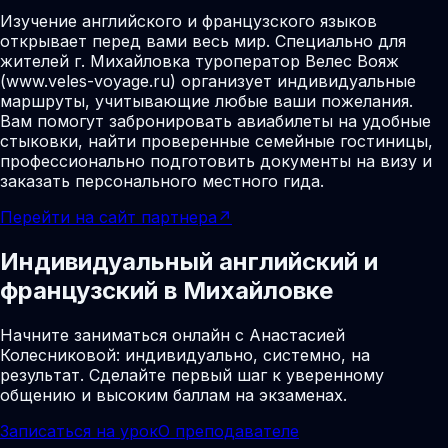
Изучение английского и французского языков
открывает перед вами весь мир. Специально для
жителей г. Михайловка туроператор Велес Вояж
(www.veles-voyage.ru) организует индивидуальные
маршруты, учитывающие любые ваши пожелания.
Вам помогут забронировать авиабилеты на удобные
стыковки, найти проверенные семейные гостиницы,
профессионально подготовить документы на визу и
заказать персонального местного гида.
Перейти на сайт партнера
↗
Индивидуальный английский и
французский в Михайловке
Начните заниматься онлайн с Анастасией
Колесниковой: индивидуально, системно, на
результат. Сделайте первый шаг к уверенному
общению и высоким баллам на экзаменах.
Записаться на урок
О преподавателе