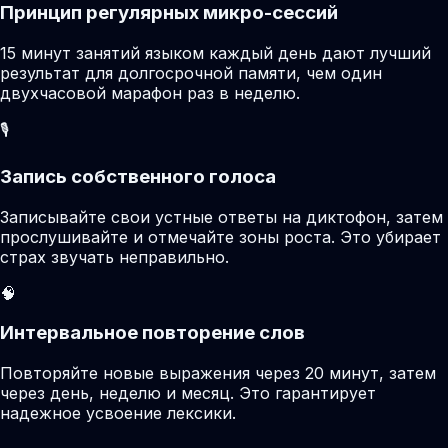
Принцип регулярных микро-сессий
15 минут занятий языком каждый день дают лучший
результат для долгосрочной памяти, чем один
двухчасовой марафон раз в неделю.
🎙️
Запись собственного голоса
Записывайте свои устные ответы на диктофон, затем
прослушивайте и отмечайте зоны роста. Это убирает
страх звучать неправильно.
🧠
Интервальное повторение слов
Повторяйте новые выражения через 20 минут, затем
через день, неделю и месяц. Это гарантирует
надежное усвоение лексики.