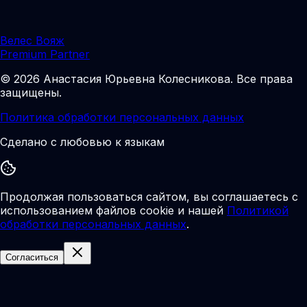
Велес Вояж
Premium Partner
©
2026
Анастасия Юрьевна Колесникова
.
Все права
защищены.
Политика обработки персональных данных
Сделано с любовью к языкам
Продолжая пользоваться сайтом, вы соглашаетесь с
использованием файлов cookie и нашей
Политикой
обработки персональных данных
.
Согласиться