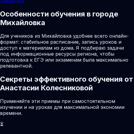
Связаться
Особенности обучения в городе
Михайловка
Для учеников из Михайловка удобнее всего онлайн-
формат: стабильное расписание, запись уроков и
доступ к материалам из дома. Я подбираю задачи
под информационные ресурсы региона, чтобы
подготовка к ЕГЭ или экзаменам была максимально
релевантной.
Секреты эффективного обучения от
Анастасии Колесниковой
Применяйте эти приемы при самостоятельном
изучении и на уроках для максимальной экономии
времени.
⏳